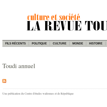
FILS RÉCENTS
POLITIQUE
CULTURE
MONDE
HISTOIRE
Toudi annuel
Une publication du Centre d'études wallonnes et de République