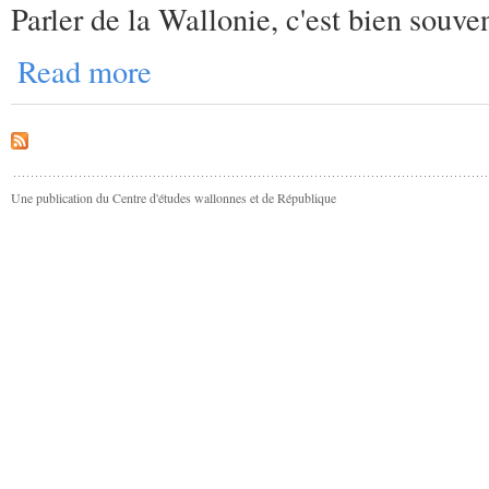
Parler de la Wallonie, c'est bien souve
Read more
Une publication du Centre d'études wallonnes et de République