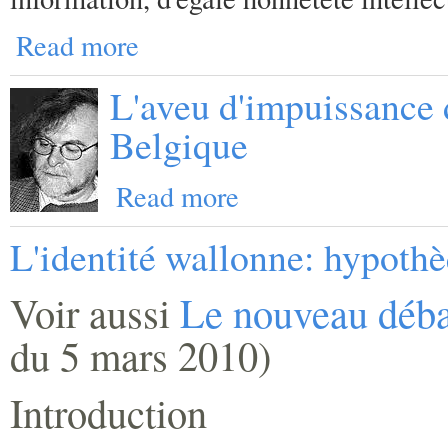
Read more
L'aveu d'impuissance
Belgique
Read more
L'identité wallonne: hypothè
Voir aussi
Le nouveau débat
du 5 mars 2010)
Introduction