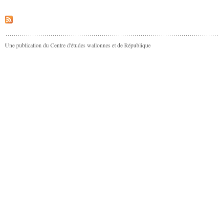
Une publication du Centre d'études wallonnes et de République