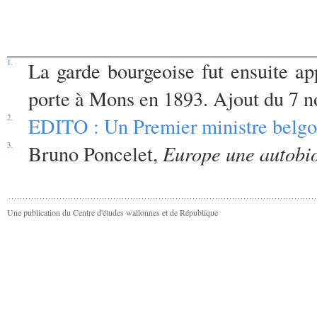
1.
La garde bourgeoise fut ensuite app
porte à Mons en 1893. Ajout du 7 
2.
EDITO : Un Premier ministre belgo
3.
Bruno Poncelet,
Europe une autobio
Une publication du Centre d'études wallonnes et de République