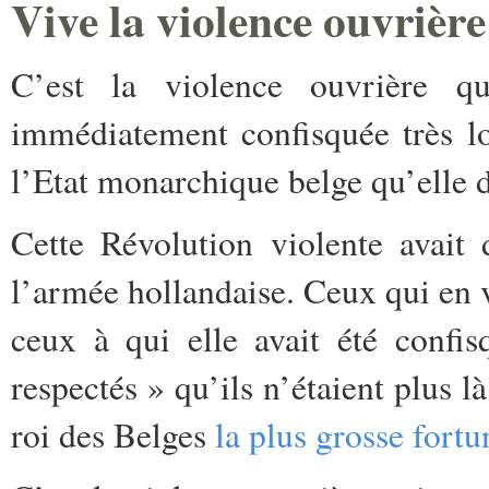
Vive la violence ouvrière
C’est la violence ouvrière 
immédiatement confisquée très l
l’Etat monarchique belge qu’elle 
Cette Révolution violente avait 
l’armée hollandaise. Ceux qui en 
ceux à qui elle avait été confi
respectés » qu’ils n’étaient plus l
roi des Belges
la plus grosse fort