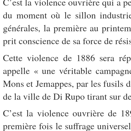
C’est la violence ouvrière qui a pe
du moment où le sillon industri
générales, la première au printe
prit conscience de sa force de rési
Cette violence de 1886 sera ré
appelle « une véritable campagne
Mons et Jemappes, par les fusils
de la ville de Di Rupo tirant sur 
C’est la violence ouvrière de 18
première fois le suffrage universe