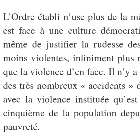
L’Ordre établi n’use plus de la 
est face à une culture démocrati
même de justifier la rudesse des
moins violentes, infiniment plus 
que la violence d’en face. Il n’y a
des très nombreux « accidents » du
avec la violence instituée qu’es
cinquième de la population depu
pauvreté.