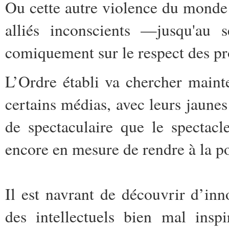
Ou cette autre violence du monde 
alliés inconscients —jusqu'au 
comiquement sur le respect des pr
L’Ordre établi va chercher mainte
certains médias, avec leurs jaunes 
de spectaculaire que le spectacl
encore en mesure de rendre à la p
Il est navrant de découvrir d’i
des intellectuels bien mal ins