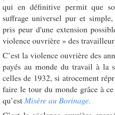
qui en définitive permit que so
suffrage universel pur et simple,
pris peur d'une extension possibl
violence ouvrière » des travailleur
C’est la violence ouvrière des ann
payés au monde du travail à la s
celles de 1932, si atrocement répr
faire le tour du monde grâce à ce
Misère au Borinage.
qu’est