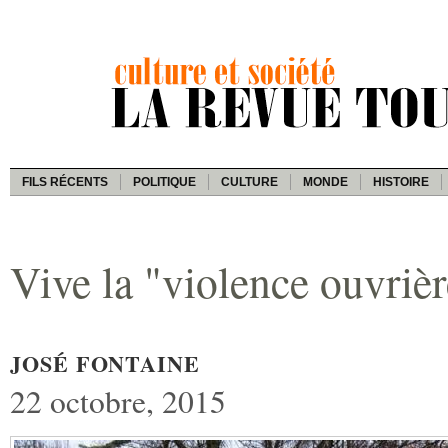
FILS RÉCENTS
POLITIQUE
CULTURE
MONDE
HISTOIRE
Vive la "violence ouvrièr
JOSÉ FONTAINE
22 octobre, 2015