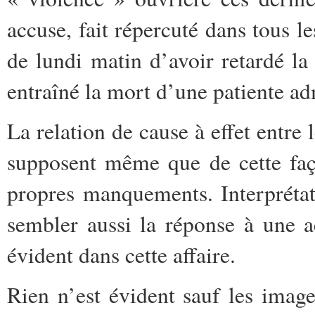
accuse, fait répercuté dans tous l
de lundi matin d’avoir retardé la
entraîné la mort d’une patiente a
La relation de cause à effet entre 
supposent même que de cette faço
propres manquements. Interprétat
sembler aussi la réponse à une 
évident dans cette affaire.
Rien n’est évident sauf les imag