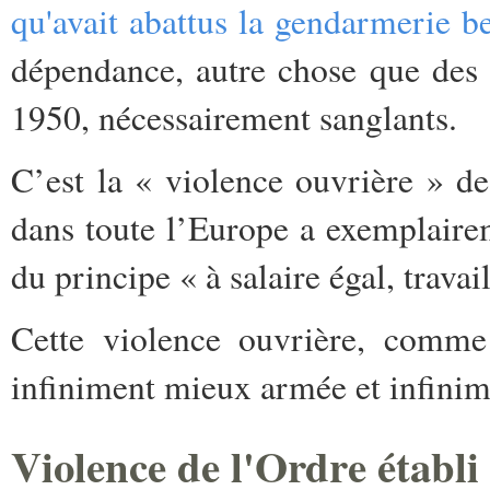
qu'avait abattus la gendarmerie b
dépendance, autre chose que des 
1950, nécessairement sanglants.
C’est la « violence ouvrière » d
dans toute l’Europe a exemplaire
du principe « à salaire égal, travail
Cette violence ouvrière, comme 
infiniment mieux armée et infinime
Violence de l'Ordre établi