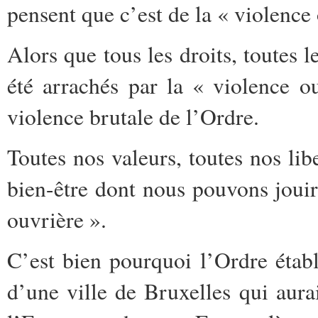
pensent que c’est de la « violence 
Alors que tous les droits, toutes l
été arrachés par la « violence 
violence brutale de l’Ordre.
Toutes nos valeurs, toutes nos libe
bien-être dont nous pouvons jouir, 
ouvrière ».
C’est bien pourquoi l’Ordre établ
d’une ville de Bruxelles qui aurai