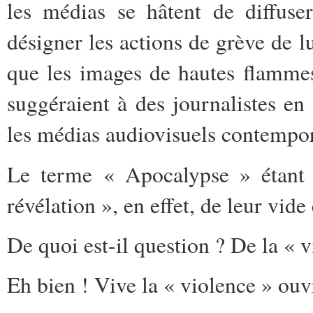
les médias se hâtent de diffu
désigner les actions de grève de l
que les images de hautes flammes 
suggéraient à des journalistes en
les médias audiovisuels contempora
Le terme « Apocalypse » étant d
révélation », en effet, de leur vide 
De quoi est-il question ? De la « 
Eh bien ! Vive la « violence » ouv