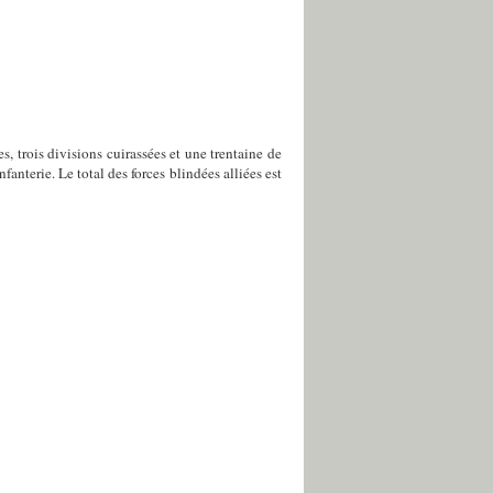
, trois divisions cuirassées et une trentaine de
fanterie. Le total des forces blindées alliées est