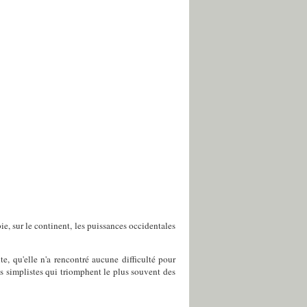
bie, sur le continent, les puissances occidentales
te, qu'elle n'a rencontré aucune difficulté pour
es simplistes qui triomphent le plus souvent des