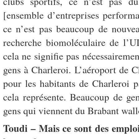
clubs sportifs, ce n’est pas d
[ensemble d’entreprises performa
ce n’est pas beaucoup de nouvea
recherche biomoléculaire de l’U
cela ne signifie pas nécessaireme
gens à Charleroi. L’aéroport de 
pour les habitants de Charleroi p
cela représente. Beaucoup de gens
gens qui viennent du Brabant wall
Toudi – Mais ce sont des emplo