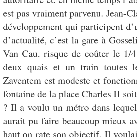
est pas vraiment parvenu. Jean-C
développement qui participent d
d’actualité, c’est la gare à Gossel
Van Cau. risque de coûter le 1/
deux quais et un train toutes l
Zaventem est modeste et fonctionne
fontaine de la place Charles II soi
? Il a voulu un métro dans leque
aurait pu faire beaucoup mieux av
haut on rate son objectif. Il voulai