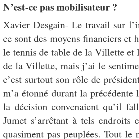
N’est-ce pas mobilisateur ?
Xavier Desgain- Le travail sur l’
ce sont des moyens financiers et
le tennis de table de la Villette et
de la Villette, mais j’ai le senti
c’est surtout son rôle de préside
m’a étonné durant la précédente lé
la décision convenaient qu’il fal
Jumet s’arrêtant à tels endroits e
quasiment pas peuplées. Tout le 