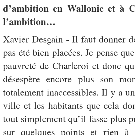
d’ambition en Wallonie et à Cha
l’ambition…
Xavier Desgain - Il faut donner d
pas été bien placées. Je pense que
pauvreté de Charleroi et donc q
désespère encore plus son mon
totalement inaccessibles. Il y a un
ville et les habitants que cela do
tout simplement qu’il fasse plus p
sur quelques points et rien à 