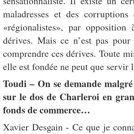
sensationnaliste. Il existe un ce
maladresses et des corruptions 
«régionalistes», par opposition 
dérives. Mais ce n’est pas pour
comprendre ces dérives. Toute mi
elle est fondée ne peut que servir 
Toudi – On se demande malgré t
sur le dos de Charleroi en gran
fonds de commerce…
Xavier Desgain - Ce que je conna