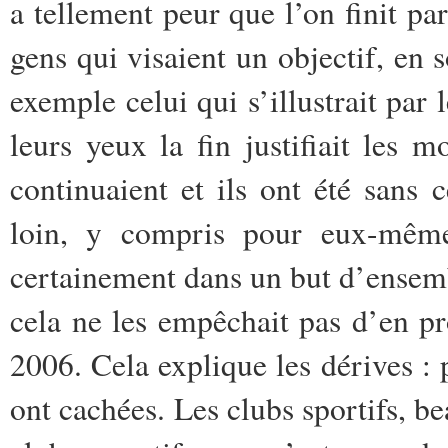
a tellement peur que l’on finit pa
gens qui visaient un objectif, en
exemple celui qui s’illustrait par 
leurs yeux la fin justifiait les 
continuaient et ils ont été sans
loin, y compris pour eux-mêmes.
certainement dans un but d’ensemb
cela ne les empêchait pas d’en pr
2006. Cela explique les dérives : p
ont cachées. Les clubs sportifs, b