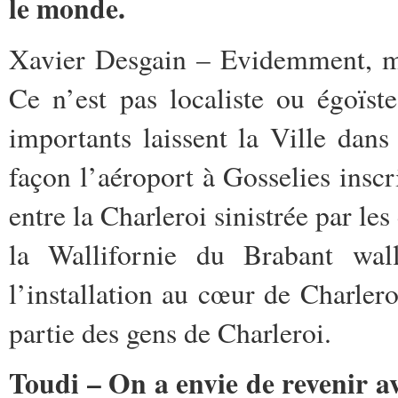
le monde.
Xavier Desgain – Evidemment, ma
Ce n’est pas localiste ou égoïst
importants laissent la Ville dans 
façon l’aéroport à Gosselies insc
entre la Charleroi sinistrée par le
la Wallifornie du Brabant wallo
l’installation au cœur de Charler
partie des gens de Charleroi.
Toudi – On a envie de revenir a