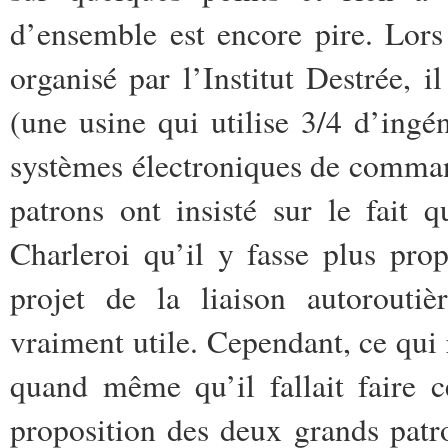
d’ensemble est encore pire. Lors
organisé par l’
Institut Destrée
, i
(une usine qui utilise 3/4 d’ingén
systèmes électroniques de comman
patrons ont insisté sur le fait 
Charleroi qu’il y fasse plus pro
projet de la liaison autoroutiè
vraiment utile. Cependant, ce qui 
quand même qu’il fallait faire c
proposition des deux grands patr