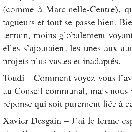
(comme à Marcinelle-Centre), qu
tagueurs et tout se passe bien. Bie
terrain, moins globalement voyant
elles s’ajoutaient les unes aux au
projets plus vastes et inadaptés.
Toudi – Comment voyez-vous l’aven
au Conseil communal, mais nous 
réponse qui soit purement liée à ce
Xavier Desgain – J’ai le ferme es