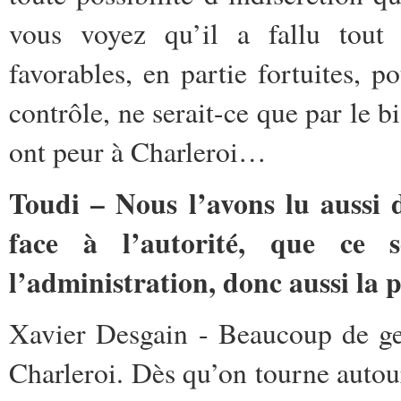
vous voyez qu’il a fallu tout
favorables, en partie fortuites, 
contrôle, ne serait-ce que par le bi
ont peur à Charleroi…
Toudi – Nous l’avons lu aussi 
face à l’autorité, que ce s
l’administration, donc aussi la p
Xavier Desgain - Beaucoup de ge
Charleroi. Dès qu’on tourne autour