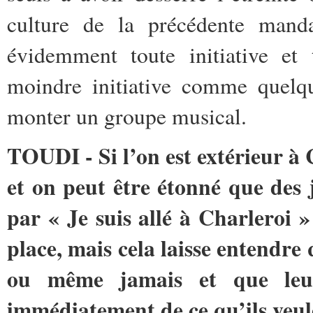
culture de la précédente manda
évidemment toute initiative et
moindre initiative comme quelqu
monter un groupe musical.
TOUDI - Si l’on est extérieur à 
et on peut être étonné que des 
par « Je suis allé à Charleroi »
place, mais cela laisse entendre 
ou même jamais et que leur
immédiatement de ce qu’ils veule