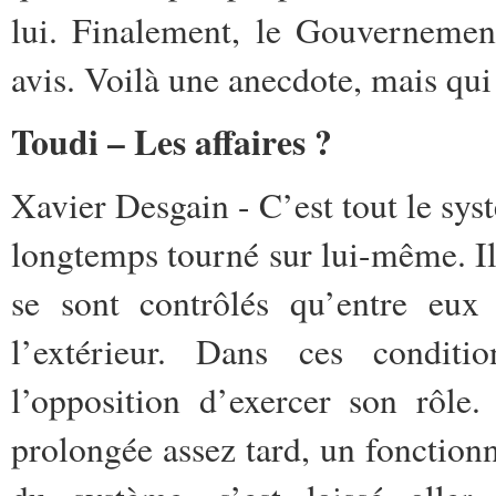
lui. Finalement, le Gouvernemen
avis. Voilà une anecdote, mais qui 
Toudi – Les affaires ?
Xavier Desgain - C’est tout le sys
longtemps tourné sur lui-même. Ils
se sont contrôlés qu’entre eux
l’extérieur. Dans ces conditio
l’opposition d’exercer son rôle.
prolongée assez tard, un fonction