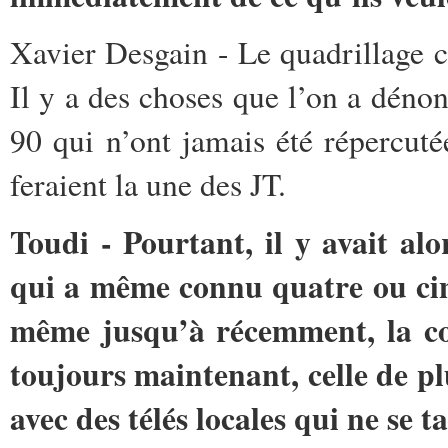
Xavier Desgain - Le quadrillage c
Il y a des choses que l’on a dénon
90 qui n’ont jamais été répercuté
feraient la une des JT.
Toudi - Pourtant, il y avait al
qui a même connu quatre ou cinq
même jusqu’à récemment, la con
toujours maintenant, celle de pl
avec des télés locales qui ne se t