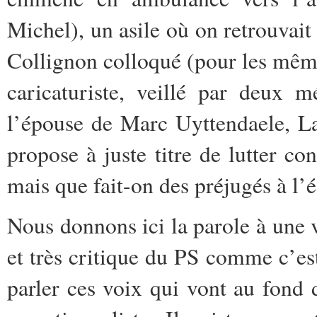
Michel), un asile où on retrouvait
Collignon colloqué (pour les mêm
caricaturiste, veillé par deux m
l’épouse de Marc Uyttendaele, L
propose à juste titre de lutter co
mais que fait-on des préjugés à l’
Nous donnons ici la parole à une v
et très critique du PS comme c’est 
parler ces voix qui vont au fond 