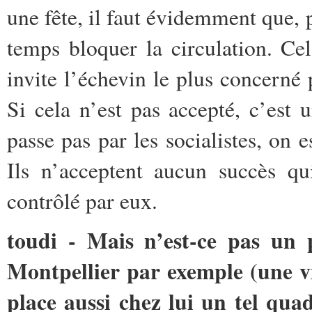
une fête, il faut évidemment que,
temps bloquer la circulation. Cel
invite l’échevin le plus concerné p
Si cela n’est pas accepté, c’est 
passe pas par les socialistes, on
Ils n’acceptent aucun succès qu
contrôlé par eux.
toudi - Mais n’est-ce pas un
Montpellier par exemple (une vi
place aussi chez lui un tel qua