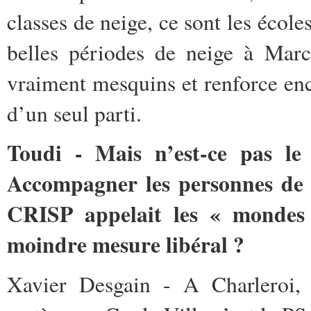
classes de neige, ce sont les éco
belles périodes de neige à Marc
vraiment mesquins et renforce enc
d’un seul parti.
Toudi - Mais n’est-ce pas le
Accompagner les personnes de l
CRISP appelait les « mondes »
moindre mesure libéral ?
Xavier Desgain - A Charleroi,