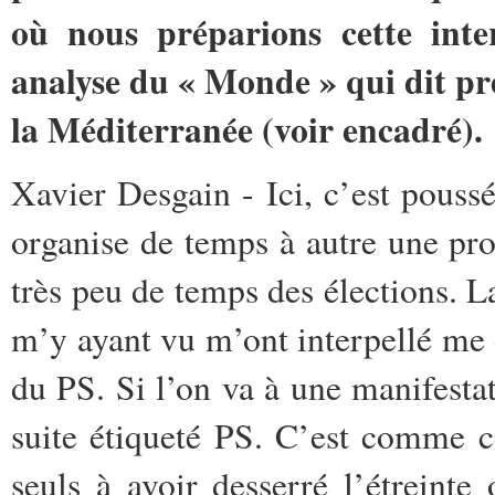
où nous préparions cette int
analyse du « Monde » qui dit pr
la Méditerranée (voir encadré).
Xavier Desgain - Ici, c’est pouss
organise de temps à autre une pro
très peu de temps des élections. La
m’y ayant vu m’ont interpellé me 
du PS. Si l’on va à une manifestat
suite étiqueté PS. C’est comme c
seuls à avoir desserré l’étreinte 