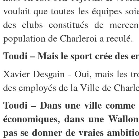
voulait que toutes les équipes soie
des clubs constitués de mercen
population de Charleroi a reculé.
Toudi – Mais le sport crée des e
Xavier Desgain - Oui, mais les tr
des employés de la Ville de Charle
Toudi – Dans une ville comme C
économiques, dans une Walloni
pas se donner de vraies ambitio