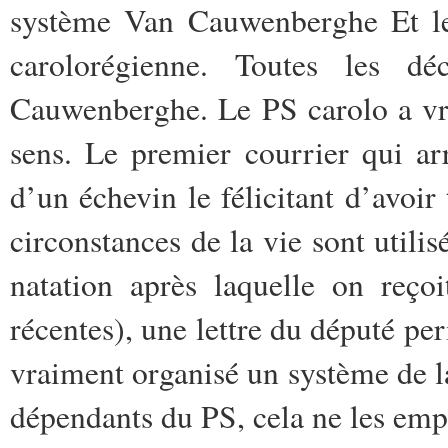
système Van Cauwenberghe Et le 
carolorégienne. Toutes les dé
Cauwenberghe. Le PS carolo a vra
sens. Le premier courrier qui arr
d’un échevin le félicitant d’avoir
circonstances de la vie sont utili
natation après laquelle on reçoi
récentes), une lettre du député pe
vraiment organisé un système de la
dépendants du PS, cela ne les emp