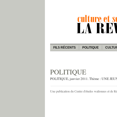
FILS RÉCENTS
POLITIQUE
CULTU
POLITIQUE
POLITIQUE, janvier 2011. Thème : UNE J
Une publication du Centre d'études wallonnes et de R