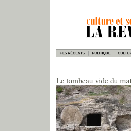
FILS RÉCENTS
POLITIQUE
CULTU
Le tombeau vide du mat