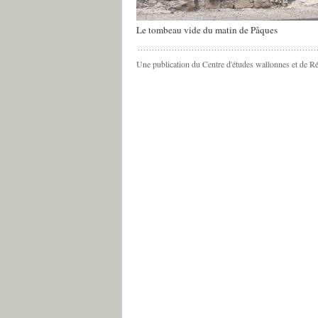
Le tombeau vide du matin de Pâques
Une publication du Centre d'études wallonnes et de R