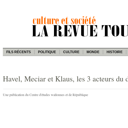
FILS RÉCENTS
POLITIQUE
CULTURE
MONDE
HISTOIRE
Havel, Meciar et Klaus, les 3 acteurs du 
Une publication du Centre d'études wallonnes et de République