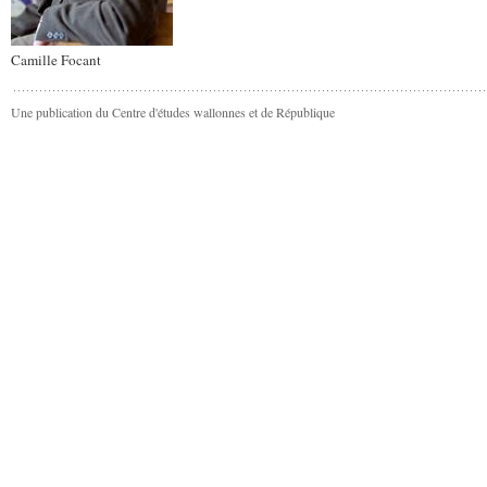
Camille Focant
Une publication du Centre d'études wallonnes et de République