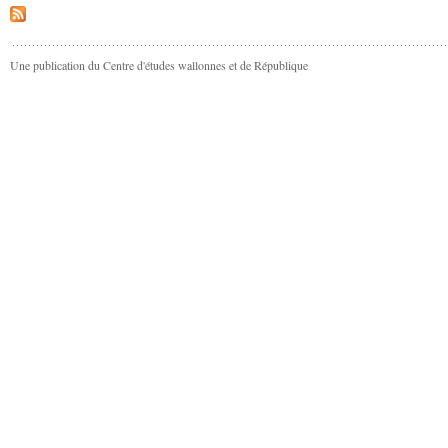
Une publication du Centre d'études wallonnes et de République