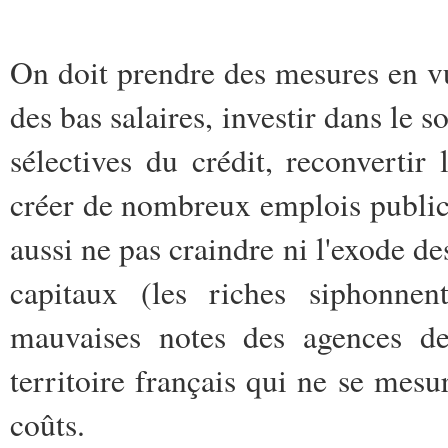
On doit prendre des mesures en vu
des bas salaires, investir dans le s
sélectives du crédit, reconvertir 
créer de nombreux emplois publics,
aussi ne pas craindre ni l'exode des
capitaux (les riches siphonnen
mauvaises notes des agences de 
territoire français qui ne se mes
coûts.