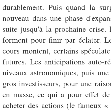
durablement. Puis quand la surp
nouveau dans une phase d'expansi
suite jusqu'à la prochaine crise.
forment pour finir par éclater. Le
cours montent, certains spéculate
futures. Les anticipations auto-r
niveaux astronomiques, puis une 
gros investisseurs, pour une raiso
en masse, ce qui a pour effet d
acheter des actions (le fameux «