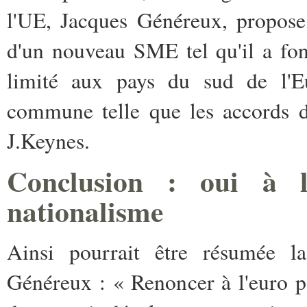
l'UE, Jacques Généreux, propose
d'un nouveau SME tel qu'il a fo
limité aux pays du sud de l'E
commune telle que les accords de
J.Keynes.
Conclusion : oui à l
nationalisme
Ainsi pourrait être résumée l
Généreux : « Renoncer à l'euro p