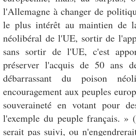
l'Allemagne à changer de politique
le plus intérêt au maintien de 
néolibéral de l'UE, sortir de l'ap
sans sortir de l'UE, c'est appo
préserver l'acquis de 50 ans d
débarrassant du poison néol
encouragement aux peuples europée
souveraineté en votant pour de
l'exemple du peuple français. » 
serait pas suivi, ou n'engendrerai