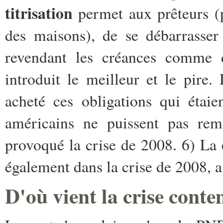
titrisation
permet aux prêteurs (
des maisons), de se débarrasse
revendant les créances comme d
introduit le meilleur et le pire
acheté ces obligations qui étai
américains ne puissent pas remb
provoqué la crise de 2008. 6) La
également dans la crise de 2008, 
D'où vient la crise cont