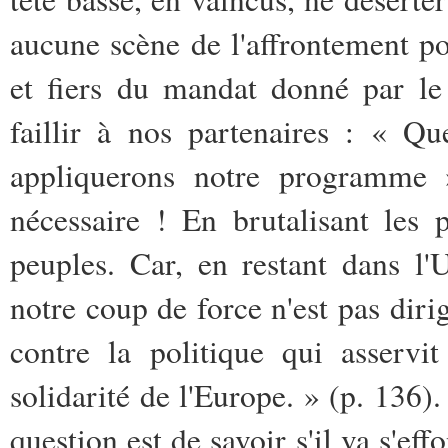
aucune scène de l'affrontement poli
et fiers du mandat donné par le
faillir à nos partenaires : « Q
appliquerons notre programme »
nécessaire ! En brutalisant les p
peuples. Car, en restant dans l
notre coup de force n'est pas diri
contre la politique qui asservit
solidarité de l'Europe. » (p. 136)
question est de savoir s'il va s'eff