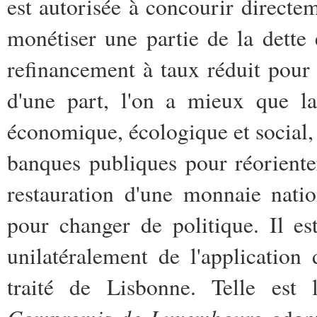
est autorisée à concourir directe
monétiser une partie de la dette 
refinancement à taux réduit pour d
d'une part, l'on a mieux que la
économique, écologique et social, s
banques publiques pour réoriente
restauration d'une monnaie natio
pour changer de politique. Il es
unilatéralement de l'application
traité de Lisbonne. Telle est l