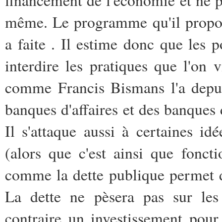
même. Le programme qu'il propose
a faite . Il estime donc que les 
interdire les pratiques que l'on
comme Francis Bismans l'a depui
banques d'affaires et des banques 
Il s'attaque aussi à certaines i
(alors que c'est ainsi que foncti
comme la dette publique permet d
La dette ne pèsera pas sur les 
contraire un investissement pour l