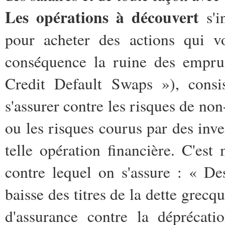
Les opérations à découvert
s'in
pour acheter des actions qui 
conséquence la ruine des empru
Credit Default Swaps »), cons
s'assurer contre les risques de no
ou les risques courus par des inves
telle opération financière. C'es
contre lequel on s'assure : « De
baisse des titres de la dette grec
d'assurance contre la déprécati