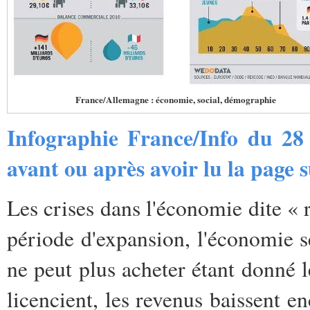
France/Allemagne : économie, social, démographie
Infographie France/Info du 28 
avant ou après avoir lu la page s
Les crises dans l'économie dite « 
période d'expansion, l'économie s
ne peut plus acheter étant donné l
licencient, les revenus baissent en