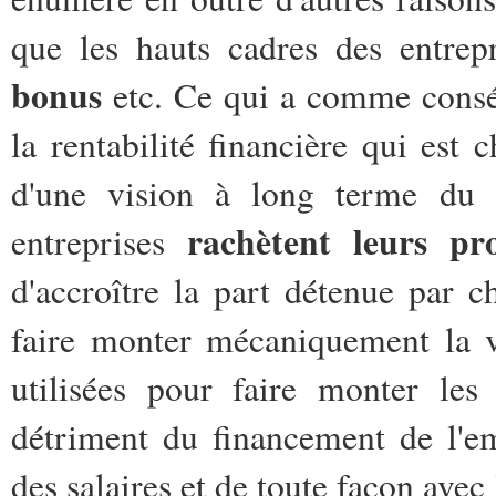
que les hauts cadres des entre
bonus
etc. Ce qui a comme conséq
la rentabilité financière qui est 
d'une vision à long terme du d
rachètent leurs pr
entreprises
d'accroître la part détenue par
faire monter mécaniquement la v
utilisées pour faire monter les
détriment du financement de l'e
des salaires et de toute façon avec 