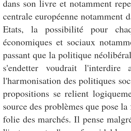
dans son livre et notamment rep
centrale européenne notamment dan
Etats, la possibilité pour c
économiques et sociaux notammen
passant que la politique néolibéra
s'endetter voudrait l'interdir
l'harmonisation des politiques soci
propositions se relient logique
source des problèmes que pose la f
folie des marchés. Il pense malgr