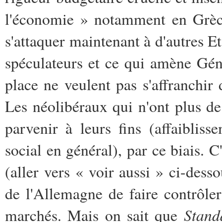
l'économie » notamment en Grèce
s'attaquer maintenant à d'autres Et
spéculateurs et ce qui amène Gén
place ne veulent pas s'affranchir 
Les néolibéraux qui n'ont plus de
parvenir à leurs fins (affaibliss
social en général), par ce biais. C
(aller vers « voir aussi » ci-dess
de l'Allemagne de faire contrôler
Stand
marchés. Mais on sait que