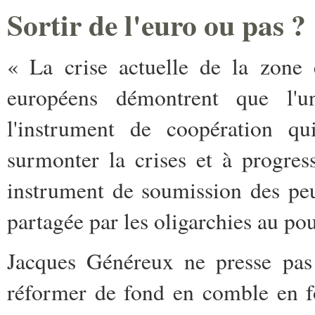
Sortir de l'euro ou pas ?
« La crise actuelle de la zone 
européens démontrent que l'un
l'instrument de coopération qu
surmonter la crises et à progres
instrument de soumission des peu
partagée par les oligarchies au pou
Jacques Généreux ne presse pas 
réformer de fond en comble en fo