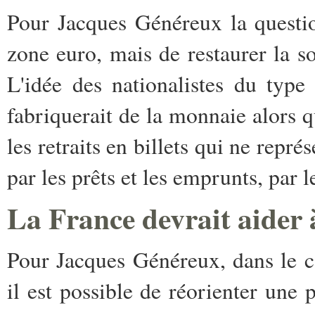
Pour Jacques Généreux la questio
zone euro, mais de restaurer la so
L'idée des nationalistes du typ
fabriquerait de la monnaie alors q
les retraits en billets qui ne rep
par les prêts et les emprunts, par 
La France devrait aider 
Pour Jacques Généreux, dans le ca
il est possible de réorienter une