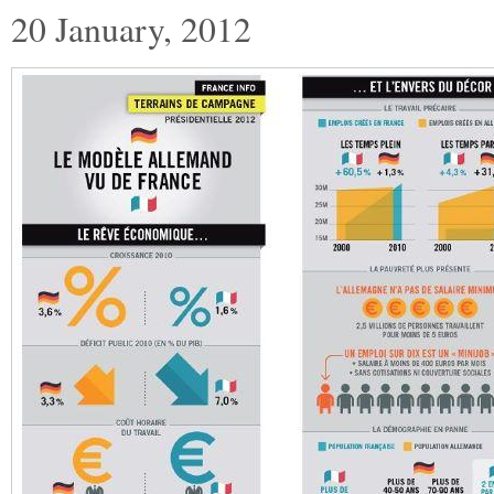
20 January, 2012