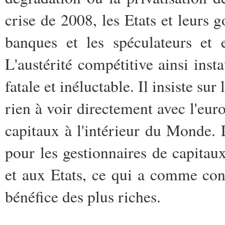
crise de 2008, les Etats et leurs 
banques et les spéculateurs et 
L'austérité compétitive ainsi in
fatale et inéluctable. Il insiste sur
rien à voir directement avec l'euro
capitaux à l'intérieur du Monde. 
pour les gestionnaires de capitaux
et aux Etats, ce qui a comme con
bénéfice des plus riches.