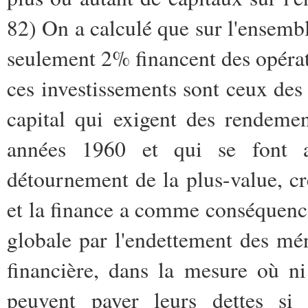
82) On a calculé que sur l'ensembl
seulement 2% financent des opérat
ces investissements sont ceux des 
capital qui exigent des rendemen
années 1960 et qui se font a
détournement de la plus-value, cré
et la finance a comme conséquence
globale par l'endettement des m
financière, dans la mesure où ni
peuvent payer leurs dettes si