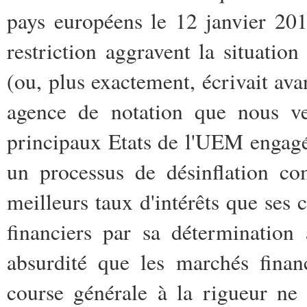
pays européens le 12 janvier 201
restriction aggravent la situatio
(ou, plus exactement, écrivait ava
agence de notation que nous ve
principaux Etats de l'UEM engagé
un processus de désinflation co
meilleurs taux d'intérêts que ses 
financiers par sa détermination
absurdité que les marchés financ
course générale à la rigueur ne r