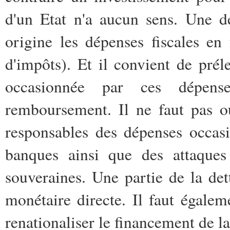
d'un Etat n'a aucun sens. Une de
origine les dépenses fiscales en
d'impôts). Et il convient de prél
occasionnée par ces dépens
remboursement. Il ne faut pas o
responsables des dépenses occas
banques ainsi que des attaques 
souveraines. Une partie de la dett
monétaire directe. Il faut égalem
renationaliser le financement de la