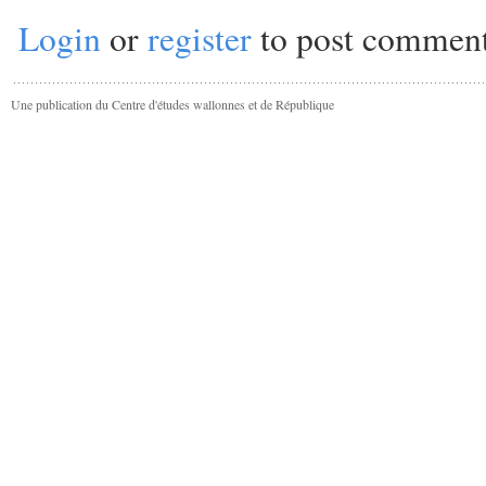
Login
or
register
to post commen
Une publication du Centre d'études wallonnes et de République