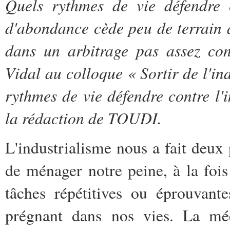
Quels rythmes de vie défendre c
d'abondance cède peu de terrain à
dans un arbitrage pas assez co
Vidal au colloque « Sortir de l'in
rythmes de vie défendre contre l'i
la rédaction de TOUDI.
L'industrialisme nous a fait deux 
de ménager notre peine, à la fois
tâches répétitives ou éprouvant
prégnant dans nos vies. La méc