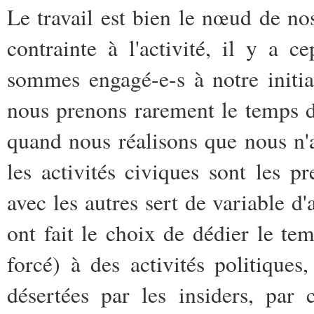
Le travail est bien le nœud de nos
contrainte à l'activité, il y a 
sommes engagé-e-s à notre initi
nous prenons rarement le temps d
quand nous réalisons que nous n'
les activités civiques sont les p
avec les autres sert de variable d
ont fait le choix de dédier le te
forcé) à des activités politiques,
désertées par les insiders, par