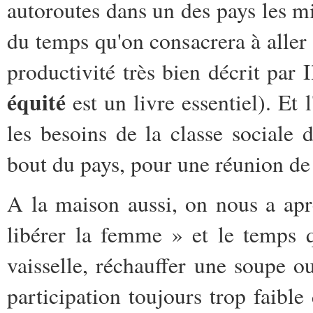
autoroutes dans un des pays les 
du temps qu'on consacrera à aller
productivité très bien décrit par 
équité
est un livre essentiel). Et
les besoins de la classe sociale 
bout du pays, pour une réunion de t
A la maison aussi, on nous a ap
libérer la femme » et le temps q
vaisselle, réchauffer une soupe o
participation toujours trop faib