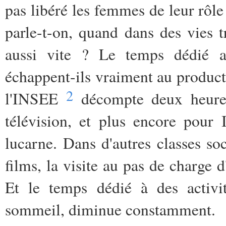
pas libéré les femmes de leur rôle
parle-t-on, quand dans des vies 
aussi vite ? Le temps dédié au
échappent-ils vraiment au produc
2
l'INSEE
décompte deux heures
télévision, et plus encore pour 
lucarne. Dans d'autres classes so
films, la visite au pas de charge d
Et le temps dédié à des activi
sommeil, diminue constamment.