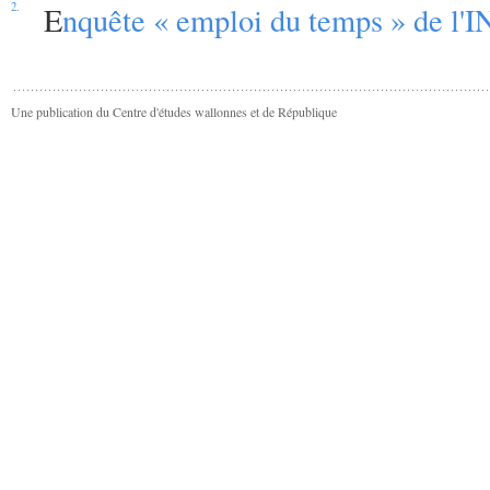
2.
E
nquête « emploi du temps » de l'
Une publication du Centre d'études wallonnes et de République