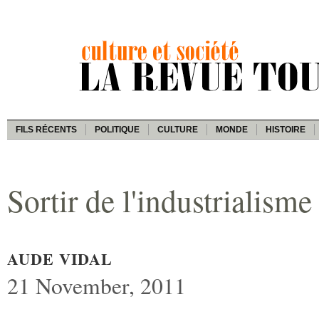
FILS RÉCENTS
POLITIQUE
CULTURE
MONDE
HISTOIRE
Sortir de l'industrialisme
AUDE VIDAL
21 November, 2011