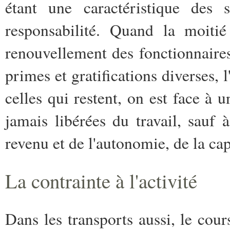
étant une caractéristique des
responsabilité. Quand la moiti
renouvellement des fonctionnaires
primes et gratifications diverses, l
celles qui restent, on est face à 
jamais libérées du travail, sauf
revenu et de l'autonomie, de la ca
La contrainte à l'activité
Dans les transports aussi, le cour