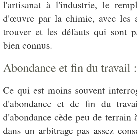
l'artisanat à l'industrie, le re
d'œuvre par la chimie, avec les 
trouver et les défauts qui sont 
bien connus.
Abondance et fin du travail 
Ce qui est moins souvent interrog
d'abondance et de fin du trava
d'abondance cède peu de terrain à
dans un arbitrage pas assez cons