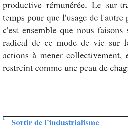
productive rémunérée. Le sur-tr
temps pour que l'usage de l'autre 
c'est ensemble que nous faisons 
radical de ce mode de vie sur l
actions à mener collectivement, 
restreint comme une peau de chag
Sortir de l'industrialisme
1.