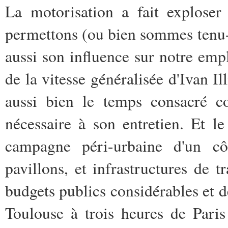
La motorisation a fait exploser
permettons (ou bien sommes tenu-e
aussi son influence sur notre em
de la vitesse généralisée d'Ivan I
aussi bien le temps consacré co
nécessaire à son entretien. Et 
campagne péri-urbaine d'un cô
pavillons, et infrastructures de tr
budgets publics considérables et d
Toulouse à trois heures de Paris