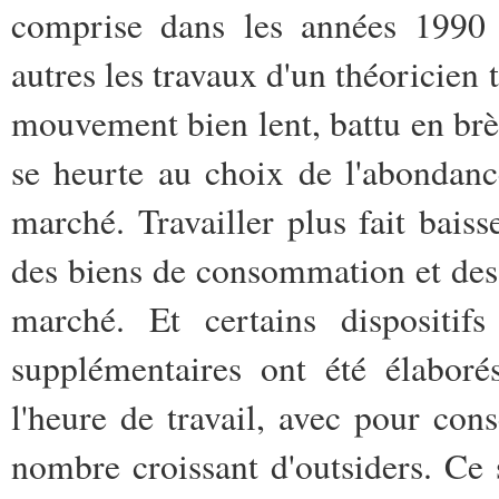
comprise dans les années 1990 
autres les travaux d'un théoricie
mouvement bien lent, battu en brè
se heurte au choix de l'abondance
marché. Travailler plus fait baiss
des biens de consommation et des 
marché. Et certains dispositif
supplémentaires ont été élaboré
l'heure de travail, avec pour cons
nombre croissant d'outsiders. Ce s