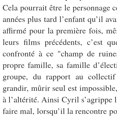
Cela pourrait être le personnage 
années plus tard l’enfant qu’il av
affirmé pour la première fois, mê
leurs films précédents, c’est q
confronté à ce "champ de ruines
propre famille, sa famille d’élect
groupe, du rapport au collectif
grandir, mûrir seul est impossible
à l’altérité. Ainsi Cyril s’agrippe
faire mal, lorsqu’il la rencontre po