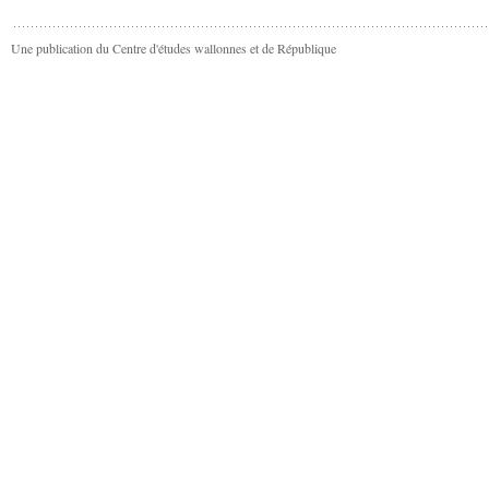
Une publication du Centre d'études wallonnes et de République