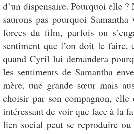
d’un dispensaire. Pourquoi elle ? 
saurons pas pourquoi Samantha v
forces du film, parfois on s’en
sentiment que l’on doit le faire,
quand Cyril lui demandera pourquo
les sentiments de Samantha enver
mère, une grande sœur mais au
choisir par son compagnon, elle ch
intéressant de voir que face à la fa
lien social peut se reproduire ou