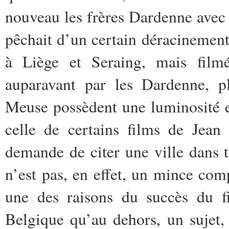
nouveau les frères Dardenne avec
pêchait d’un certain déracinemen
à Liège et Seraing, mais film
auparavant par les Dardenne, p
Meuse possèdent une luminosité e
celle de certains films de Jean
demande de citer une ville dans 
n’est pas, en effet, un mince co
une des raisons du succès du fi
Belgique qu’au dehors, un sujet, 