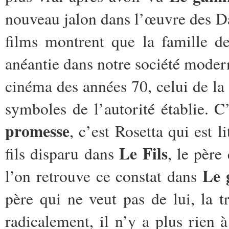
nouveau jalon dans
l’œuvre des D
films
montrent que la famille de 
anéantie dans notre société moderne
cinéma des années 70, celui de la ré
symboles de l’autorité établie.
C’
promesse
, c’est Rosetta qui est l
Le Fils
fils disparu dans
, le père
Le 
l’on retrouve ce constat dans
père qui ne veut pas de lui, la 
radicalement, il n’y a plus rien 