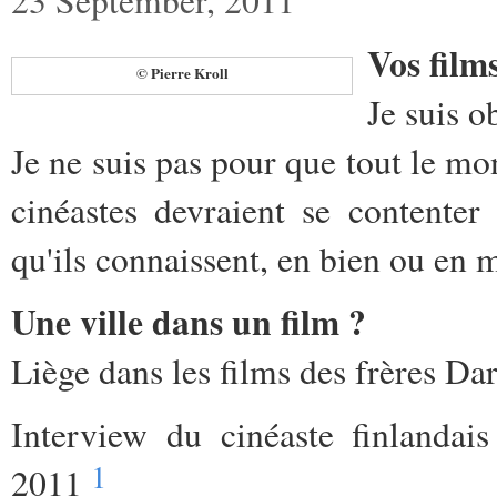
Vos films
© Pierre Kroll
Je suis o
Je ne suis pas pour que tout le mo
cinéastes devraient se contenter
qu'ils connaissent, en bien ou en m
Une ville dans un film ?
Liège dans les films des frères D
Interview du cinéaste finlanda
1
2011