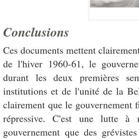
Conclusions
Ces documents mettent clairement
de l'hiver 1960-61, le gouvern
durant les deux premières sem
institutions et de l'unité de la B
clairement que le gouvernement fi
répressive. C'est une lutte à
gouvernement que des grévistes 