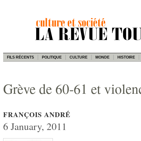
FILS RÉCENTS
POLITIQUE
CULTURE
MONDE
HISTOIRE
Grève de 60-61 et viole
FRANÇOIS ANDRÉ
6 January, 2011