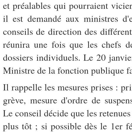
et préalables qui pourraient vicier
il est demandé aux ministres d'e
conseils de direction des différe
réunira une fois que les chefs 
dossiers individuels. Le 20 janvie
Ministre de la fonction publique fa
Il rappelle les mesures prises : pr
grève, mesure d'ordre de suspens
Le conseil décide que les retenues
plus tôt ; si possible dès le 1er 