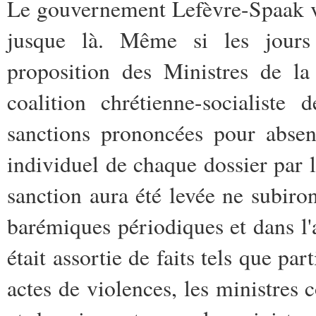
Le gouvernement Lefèvre-Spaak v
jusque là. Même si les jours 
proposition des Ministres de la
coalition chrétienne-socialiste
sanctions prononcées pour abse
individuel de chaque dossier par 
sanction aura été levée ne subiro
barémiques périodiques et dans l'
était assortie de faits tels que pa
actes de violences, les ministre