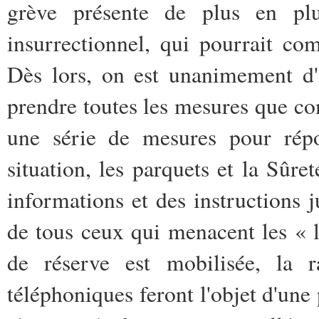
grève présente de plus en plus
insurrectionnel, qui pourrait co
Dès lors, on est unanimement d'a
prendre toutes les mesures que co
une série de mesures pour répo
situation, les parquets et la Sûre
informations et des instructions j
de tous ceux qui menacent les « 
de réserve est mobilisée, la r
téléphoniques feront l'objet d'une 