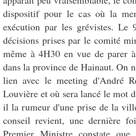
dispositif pour le cas où la me
exécution par les grévistes. Le 
décisions prises par le comité mini
même à 4H30 en vue de parer à c
dans la province de Hainaut. On n'
lien avec le meeting d'André R
Louvière et où sera lancé le mot d
il la rumeur d'une prise de la vil
conseil revient, une dernière fo
Premier Ministre constate que 