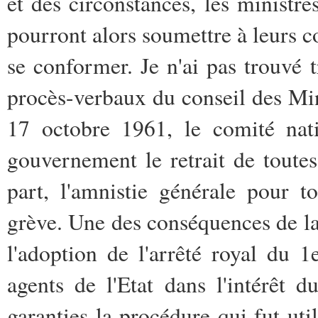
et des circonstances, les ministre
pourront alors soumettre à leurs 
se conformer. Je n'ai pas trouvé 
procès-verbaux du conseil des Minis
17 octobre 1961, le comité na
gouvernement le retrait de toutes 
part, l'amnistie générale pour t
grève. Une des conséquences de la
l'adoption de l'arrêté royal du 1
agents de l'Etat dans l'intérêt d
garanties la procédure qui fut ut