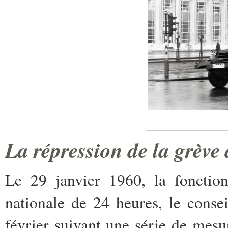
La répression de la grève
Le 29 janvier 1960, la fonctio
nationale de 24 heures, le consei
février suivant une série de mesu