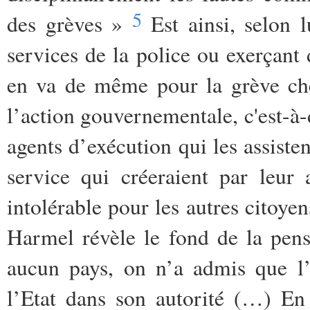
5
des grèves »
Est ainsi, selon 
services de la police ou exerçant 
en va de même pour la grève chez
l’action gouvernementale, c'est-à-d
agents d’exécution qui les assiste
service qui créeraient par leur
intolérable pour les autres citoyens
Harmel révèle le fond de la pen
aucun pays, on n’a admis que l’
l’Etat dans son autorité (…) En 