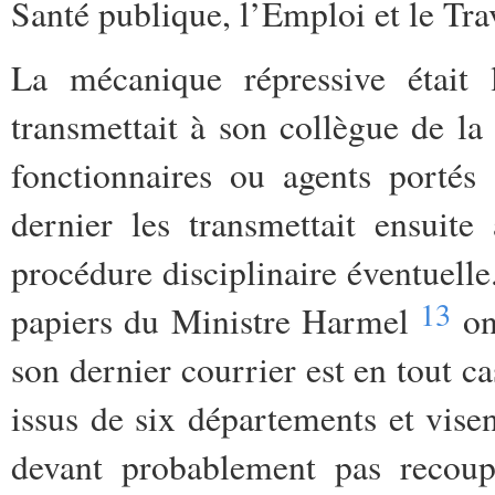
Santé publique, l’Emploi et le Tra
La mécanique répressive était l
transmettait à son collègue de la
fonctionnaires ou agents portés
dernier les transmettait ensuit
procédure disciplinaire éventuelle
13
papiers du Ministre Harmel
ont
son dernier courrier est en tout c
issus de six départements et vise
devant probablement pas recoupe