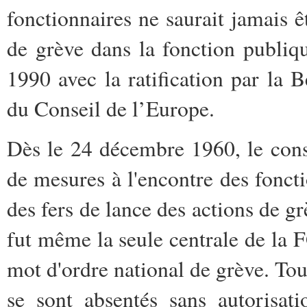
fonctionnaires ne saurait jamais ê
de grève dans la fonction publiq
1990 avec la ratification par la 
du Conseil de l’Europe.
Dès le 24 décembre 1960, le cons
de mesures à l'encontre des foncti
des fers de lance des actions de g
fut même la seule centrale de la
mot d'ordre national de grève. Tou
se sont absentés sans autorisati