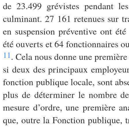
de 23.499 grévistes pendant les
culminant. 27 161 retenues sur tr
en suspension préventive ont été 
été ouverts et 64 fonctionnaires ou
11
. Cela nous donne une première 
si deux des principaux employeurs
fonction publique locale, sont abs
plus de déterminer le nombre de
mesure d’ordre, une première an
que, outre la Fonction publique, t