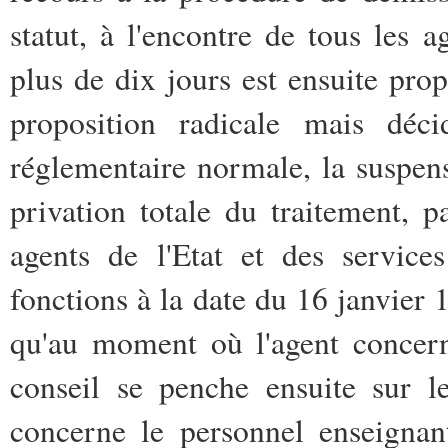
statut, à l'encontre de tous les a
plus de dix jours est ensuite prop
proposition radicale mais déc
réglementaire normale, la suspen
privation totale du traitement, 
agents de l'Etat et des service
fonctions à la date du 16 janvier 
qu'au moment où l'agent concern
conseil se penche ensuite sur le
concerne le personnel enseigna