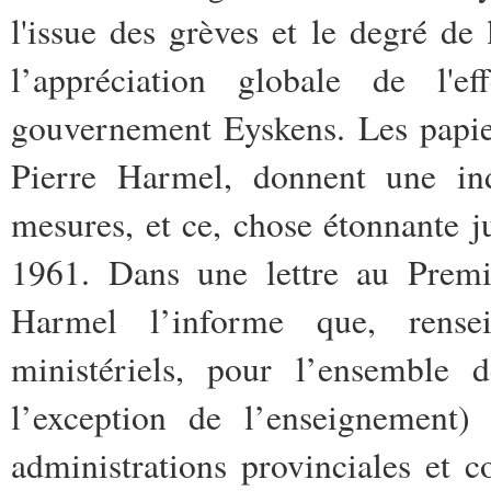
l'issue des grèves et le degré de 
l’appréciation globale de l'e
gouvernement Eyskens. Les papie
Pierre Harmel, donnent une in
mesures, et ce, chose étonnante j
1961. Dans une lettre au Premi
Harmel l’informe que, rense
ministériels, pour l’ensemble 
l’exception de l’enseignement) 
administrations provinciales et 