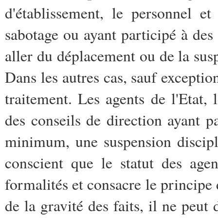
d'établissement, le personnel e
sabotage ou ayant participé à des 
aller du déplacement ou de la susp
Dans les autres cas, sauf exception
traitement. Les agents de l'Etat
des conseils de direction ayant pa
minimum, une suspension discipli
conscient que le statut des agen
formalités et consacre le principe 
de la gravité des faits, il ne peu