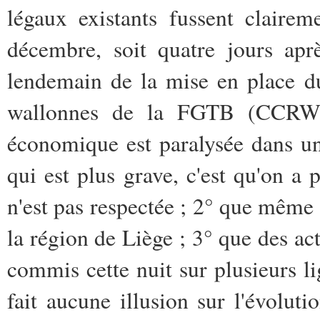
légaux existants fussent claire
décembre, soit quatre jours apr
lendemain de la mise en place d
wallonnes de la FGTB (CCRW), 
économique est paralysée dans un
qui est plus grave, c'est qu'on a p
n'est pas respectée ; 2° que même l
la région de Liège ; 3° que des act
commis cette nuit sur plusieurs l
fait aucune illusion sur l'évolut