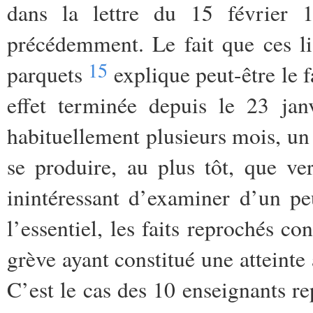
dans la lettre du 15 février 
précédemment. Le fait que ces l
15
parquets
explique peut-être le fa
effet terminée depuis le 23 janv
habituellement plusieurs mois, un 
se produire, au plus tôt, que ver
inintéressant d’examiner d’un pe
l’essentiel, les faits reprochés co
grève ayant constitué une atteinte 
C’est le cas des 10 enseignants re