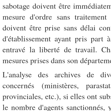
sabotage doivent être immédiatem
mesure d'ordre sans traitement e
doivent être prise sans délai con
d'établissement ayant pris part 
entravé la liberté de travail. C
mesures prises dans son départeme
L'analyse des archives de div
concernés (ministères, parast
provinciales, etc.), si elles ont su
le nombre d'agents sanctionnés, 