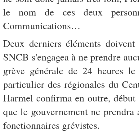
le nom de ces deux personn
Communications…
Deux derniers éléments doivent 
SNCB s'engagea à ne prendre aucun
grève générale de 24 heures l
particulier des régionales du Cen
Harmel confirma en outre, début 
que le gouvernement ne prendra 
fonctionnaires grévistes.