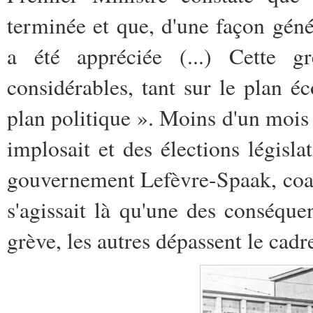
terminée et que, d'une façon géné
a été appréciée (...) Cette g
considérables, tant sur le plan é
plan politique ». Moins d'un mois p
implosait et des élections législ
gouvernement Lefèvre-Spaak, coa
s'agissait là qu'une des conséqu
grève, les autres dépassent le cadre