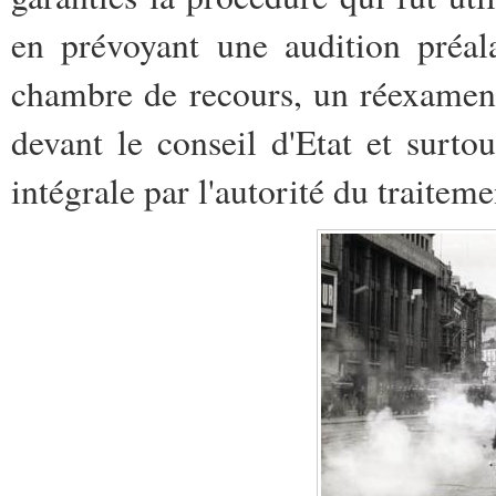
en prévoyant une audition préal
chambre de recours, un réexamen 
devant le conseil d'Etat et surt
intégrale par l'autorité du traitem