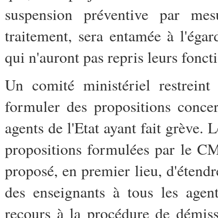
suspension préventive par mesu
traitement, sera entamée à l'ég
qui n'auront pas repris leurs fonct
Un comité ministériel restrei
formuler des propositions concer
agents de l'Etat ayant fait grève. 
propositions formulées par le CM
proposé, en premier lieu, d'étendr
des enseignants à tous les agent
recours à la procédure de démissi