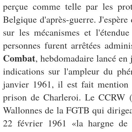
perçue comme telle par les prot
Belgique d'après-guerre. J'espère 
sur les mécanismes et l'étendue 
personnes furent arrêtées admini
Combat
, hebdomadaire lancé en 
indications sur l'ampleur du p
janvier 1961, il est fait mentio
prison de Charleroi. Le CCRW (
Wallonnes de la FGTB qui dirigea 
22 février 1961 «la hargne de l