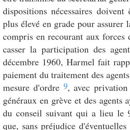
dispositions nécessaires doivent 
plus élevé en grade pour assurer la
compris en recourant aux forces d
casser la participation des agen
décembre 1960, Harmel fait rappo
paiement du traitement des agents 
9
mesure d'ordre
, avec privation
généraux en grève et des agents 
du conseil suivant qui a lieu le
que, sans préjudice d'éventuelles 