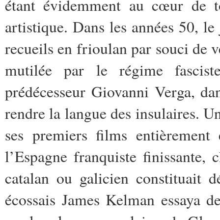
étant évidemment au cœur de to
artistique. Dans les années 50, le
recueils en frioulan par souci de v
mutilée par le régime fascist
prédécesseur Giovanni Verga, dan
rendre la langue des insulaires. Un
ses premiers films entièrement
l’Espagne franquiste finissante, 
catalan ou galicien constituait d
écossais James Kelman essaya de