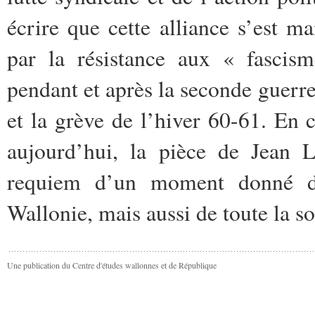
écrire que cette alliance s’est ma
par la résistance aux « fascism
pendant et après la seconde guerr
et la grève de l’hiver 60-61. En 
aujourd’hui, la pièce de Jean L
requiem d’un moment donné de 
Wallonie, mais aussi de toute la s
Une publication du Centre d'études wallonnes et de République