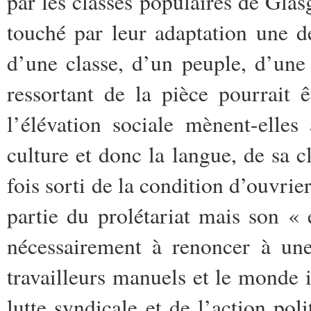
par les classes populaires de Gla
touché par leur adaptation une d
d’une classe, d’un peuple, d’une
ressortant de la pièce pourrait êt
l’élévation sociale mènent-elle
culture et donc la langue, de sa c
fois sorti de la condition d’ouvrie
partie du prolétariat mais son 
nécessairement à renoncer à une
travailleurs manuels et le monde i
lutte syndicale et de l’action poli