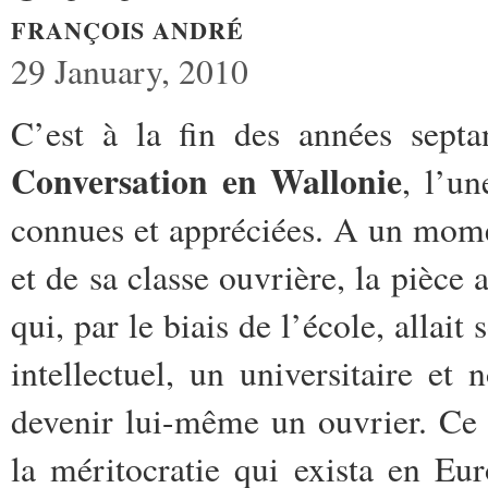
FRANÇOIS ANDRÉ
29 January, 2010
C’est à la fin des années septa
Conversation en Wallonie
, l’un
connues et appréciées. A un momen
et de sa classe ouvrière, la pièce
qui, par le biais de l’école, allait
intellectuel, un universitaire et
devenir lui-même un ouvrier. Ce
la méritocratie qui exista en Eu