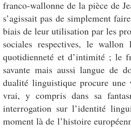
franco-wallonne de la pièce de Jea
s’agissait pas de simplement fair
biais de leur utilisation par les p
sociales respectives, le wallon
quotidienneté et d’intimité ; le 
savante mais aussi langue de d
dualité linguistique procure une 
vrai, y compris dans sa fantas
interrogation sur l’identité ling
moment là de l’histoire européenn