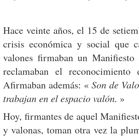
Hace veinte años, el 15 de setie
crisis económica y social que c
valones firmaban un Manifiesto 
reclamaban el reconocimiento 
Son de Valo
Afirmaban además: «
trabajan en el espacio valón.
»
Hoy, firmantes de aquel Manifiesto
y valonas, toman otra vez la plu