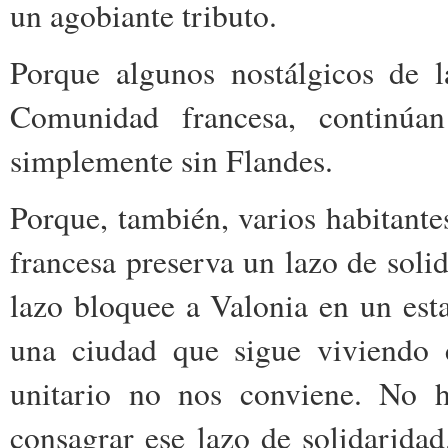
un agobiante tributo.
Porque algunos nostálgicos de l
Comunidad francesa, continú
simplemente sin Flandes.
Porque, también, varios habitant
francesa preserva un lazo de solid
lazo bloquee a Valonia en un est
una ciudad que sigue viviendo 
unitario no nos conviene. No h
consagrar ese lazo de solidarid