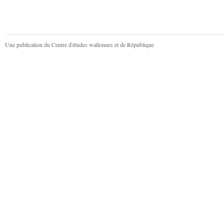
Une publication du Centre d'études wallonnes et de République