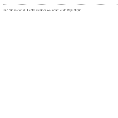
Une publication du Centre d'études wallonnes et de République