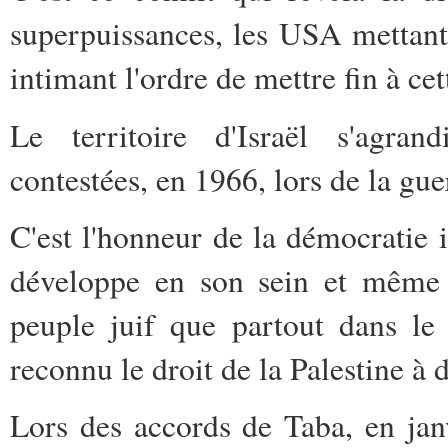
superpuissances, les USA mettant 
intimant l'ordre de mettre fin à ce
Le territoire d'Israël s'agran
contestées, en 1966, lors de la gue
C'est l'honneur de la démocratie 
développe en son sein et même a
peuple juif que partout dans le
reconnu le droit de la Palestine à 
Lors des accords de Taba, en jan