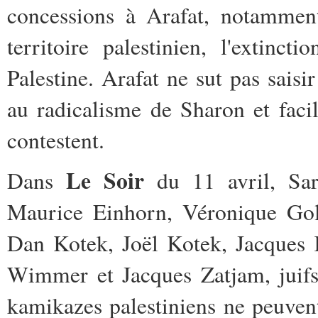
concessions à Arafat, notammen
territoire palestinien, l'extin
Palestine. Arafat ne sut pas sais
au radicalisme de Sharon et facil
contestent.
Le Soir
Dans
du 11 avril, Sar
Maurice Einhorn, Véronique Gol
Dan Kotek, Joël Kotek, Jacques
Wimmer et Jacques Zatjam, juifs
kamikazes palestiniens ne peuve