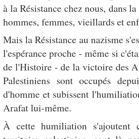
à la Résistance chez nous, dans la 
hommes, femmes, vieillards et enf
Mais la Résistance au nazisme s'e
l'espérance proche - même si c'étai
de l'Histoire - de la victoire des 
Palestiniens sont occupés depu
d'homme et subissent l'humiliatio
Arafat lui-même.
À cette humiliation s'ajoutent 