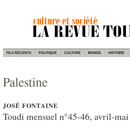
FILS RÉCENTS
POLITIQUE
CULTURE
MONDE
HISTOIRE
Palestine
JOSÉ FONTAINE
Toudi mensuel n°45-46, avril-mai