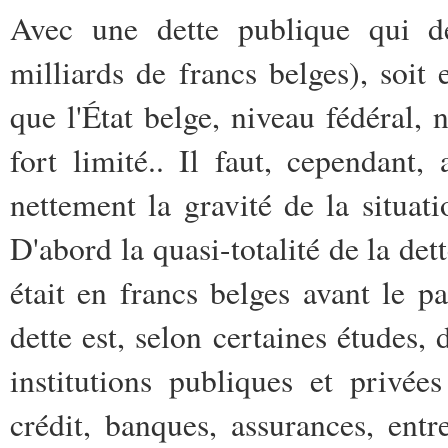
Avec une dette publique qui d
milliards de francs belges), soi
que l'État belge, niveau fédéral, 
fort limité.. Il faut, cependant
nettement la gravité de la situati
D'abord la quasi-totalité de la de
était en francs belges avant le p
dette est, selon certaines études,
institutions publiques et privée
crédit, banques, assurances, entr