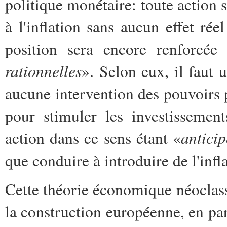
politique monétaire: toute action s
à l'inflation sans aucun effet rée
position sera encore renforcée
rationnelles
». Selon eux, il faut 
aucune intervention des pouvoirs pu
pour stimuler les investissemen
anticip
action dans ce sens étant «
que conduire à introduire de l'infla
Cette théorie économique néoclassi
la construction européenne, en par