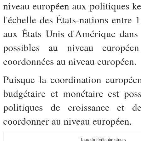
niveau européen aux politiques key
l'échelle des États-nations entre 
aux États Unis d'Amérique dans l
possibles au niveau européen
coordonnées au niveau européen.
Puisque la coordination européen
budgétaire et monétaire est poss
politiques de croissance et 
coordonner au niveau européen.
Taux d'intérêts directeurs