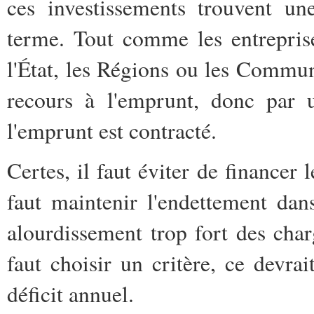
ces investissements trouvent un
terme. Tout comme les entreprise
l'État, les Régions ou les Commun
recours à l'emprunt, donc par u
l'emprunt est contracté.
Certes, il faut éviter de financer 
faut maintenir l'endettement dan
alourdissement trop fort des charg
faut choisir un critère, ce devrai
déficit annuel.