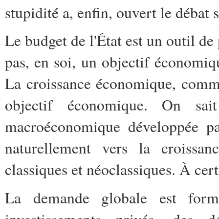
stupidité a, enfin, ouvert le débat 
Le budget de l'État est un outil de
pas, en soi, un objectif économiqu
La croissance économique, comm
objectif économique. On sai
macroéconomique développée pa
naturellement vers la croissan
classiques et néoclassiques. À cert
La demande globale est form
investissements privés, des 