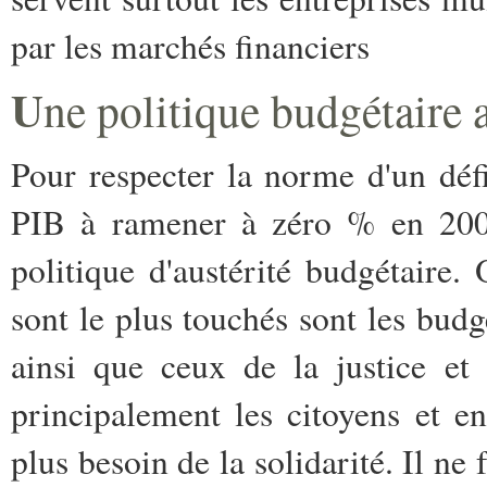
par les marchés financiers
U
ne politique budgétaire 
Pour respecter la norme d'un déf
PIB à ramener à zéro % en 2004,
politique d'austérité budgétaire.
sont le plus touchés sont les budg
ainsi que ceux de la justice et 
principalement les citoyens et en
plus besoin de la solidarité. Il ne 