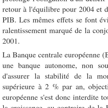
retour à l'équilibre pour 2004 et 
PIB. Les mêmes effets se font év
ralentissement marqué de la conjo
2001.
La Banque centrale européenne (B
une banque autonome, non soum
d'assurer la stabilité de la mon
supérieure à 2 % par an, object
européenne s'est donc interdite to
la croissance, au contraire de la