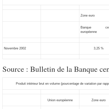
Zone euro
Banque cent
européenne
Novembre 2002
3,25 %
Source : Bulletin de la Banque ce
Produit intérieur brut en volume (pourcentage de variation par rapp
Union européenne
Zone euro