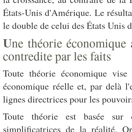
États-Unis d'Amérique. Le résultat
le double de celui des États Unis
U
ne théorie économique
contredite par les faits
Toute théorie économique vise à
économique réelle et, par delà l'e
lignes directrices pour les pouvoi
Toute théorie est basée sur 
simplificatrices de la réalité. 