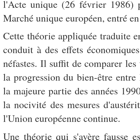
l'Acte unique (26 février 1986) 
Marché unique européen, entré en 
Cette théorie appliquée traduite 
conduit à des effets économiques
néfastes. Il suffit de comparer le
la progression du bien-être entre
la majeure partie des années 1990
la nocivité des mesures d'austéri
l'Union européenne continue.
Une théorie qui s'avère fausse 