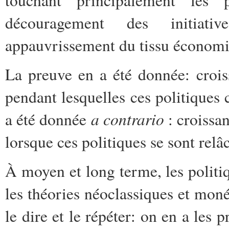
découragement des initiati
appauvrissement du tissu économiq
La preuve en a été donnée: croi
pendant lesquelles ces politiques
a contrario
a été donnée
: croissan
lorsque ces politiques se sont relâ
À moyen et long terme, les politiqu
les théories néoclassiques et monét
le dire et le répéter: on en a les p