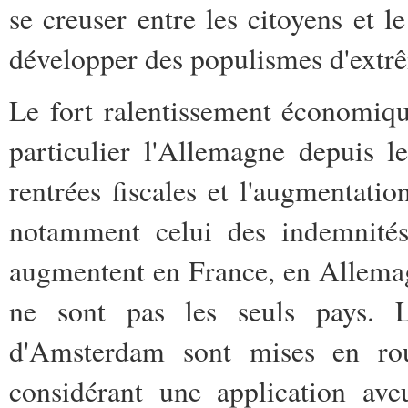
se creuser entre les citoyens et 
développer des populismes d'extrê
Le fort ralentissement économiq
particulier l'Allemagne depuis 
rentrées fiscales et l'augmentatio
notamment celui des indemnités
augmentent en France, en Allemag
ne sont pas les seuls pays. L
d'Amsterdam sont mises en ro
considérant une application av