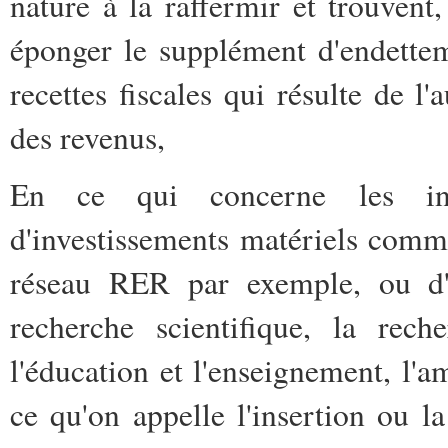
nature à la raffermir et trouvent
éponger le supplément d'endette
recettes fiscales qui résulte de l
des revenus,
En ce qui concerne les inves
d'investissements matériels comm
réseau RER par exemple, ou d'
recherche scientifique, la rec
l'éducation et l'enseignement, l'
ce qu'on appelle l'insertion ou la