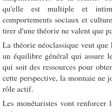
qu'elle est multiple et int
comportements sociaux et culture
tirer d'une théorie ne valent que p
La théorie néoclassique veut que
un équilibre général qui assure le
qui soit des ressources pour obt
cette perspective, la monnaie ne j
rôle actif.
Les monétaristes vont renforcer l