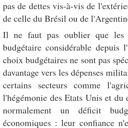
pas de dettes vis-à-vis de l'extéri
de celle du Brésil ou de l'Argenti
Il ne faut pas oublier que les
budgétaire considérable depuis l
choix budgétaires ne sont pas spéc
davantage vers les dépenses militai
certains secteurs comme l'agri
l'hégémonie des Etats Unis et du d
normalement un déficit budgé
économiques : leur confiance n'