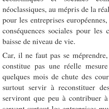
néoclassiques, au mépris de la réa
pour les entreprises européennes,
conséquences sociales pour les 
baisse de niveau de vie.
Car, il ne faut pas se méprendre,
constitue pas une réelle mesure
quelques mois de chute des cour
surtout servir à reconstituer d
serviront que peu à contribuer 
servent surtout les entreprises mu