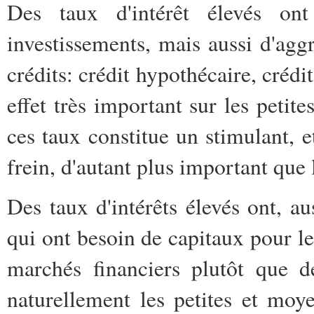
Des taux d'intérêt élevés on
investissements, mais aussi d'agg
crédits: crédit hypothécaire, créd
effet très important sur les petit
ces taux constitue un stimulant, e
frein, d'autant plus important que 
Des taux d'intérêts élevés ont, au
qui ont besoin de capitaux pour le
marchés financiers plutôt que d
naturellement les petites et moye