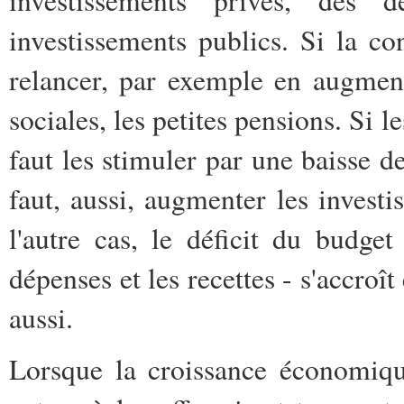
investissements publics. Si la co
relancer, par exemple en augment
sociales, les petites pensions. Si l
faut les stimuler par une baisse de
faut, aussi, augmenter les inves
l'autre cas, le déficit du budget 
dépenses et les recettes - s'accroî
aussi.
Lorsque la croissance économique