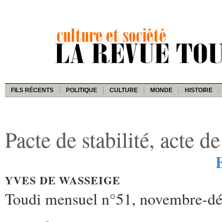
FILS RÉCENTS
POLITIQUE
CULTURE
MONDE
HISTOIRE
Pacte de stabilité, acte de
YVES DE WASSEIGE
Toudi mensuel n°51, novembre-d