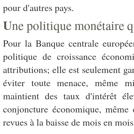
pour d'autres pays.
U
ne politique monétaire q
Pour la Banque centrale européen
politique de croissance économ
attributions; elle est seulement ga
éviter toute menace, même mini
maintient des taux d'intérêt é
conjoncture économique, même qu
revues à la baisse de mois en mois