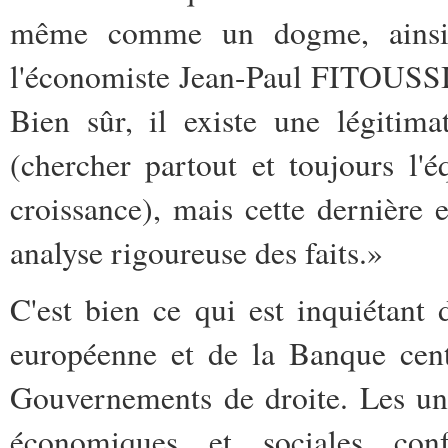
même comme un dogme, ainsi q
l'économiste Jean-Paul FITOUSSI 
Bien sûr, il existe une légitima
(chercher partout et toujours l'é
croissance), mais cette dernière 
analyse rigoureuse des faits.»
C'est bien ce qui est inquiétant
européenne et de la Banque cen
Gouvernements de droite. Les uns
économiques et sociales co