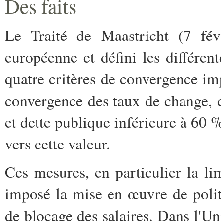
Des faits
Le Traité de Maastricht (7 fé
européenne et défini les différen
quatre critères de convergence imp
convergence des taux de change, d
et dette publique inférieure à 60
vers cette valeur.
Ces mesures, en particulier la lim
imposé la mise en œuvre de politi
de blocage des salaires. Dans l'Un