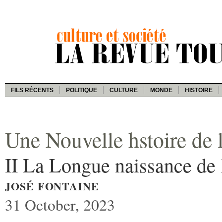
FILS RÉCENTS
POLITIQUE
CULTURE
MONDE
HISTOIRE
Une Nouvelle hstoire de l
II La Longue naissance de 
JOSÉ FONTAINE
31 October, 2023