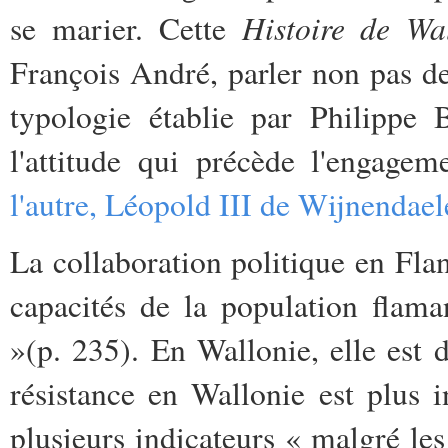
Histoire de Wa
se marier. Cette
François André, parler non pas de
typologie établie par Philippe
l'attitude qui précède l'engage
l'autre, Léopold III de Wijnendael
La collaboration politique en Fla
capacités de la population flam
»(p. 235). En Wallonie, elle est 
résistance en Wallonie est plus 
plusieurs indicateurs « malgré les