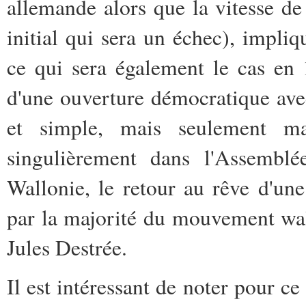
allemande alors que la vitesse de
initial qui sera un échec), impliq
ce qui sera également le cas en 
d'une ouverture démocratique avec
et simple, mais seulement m
singulièrement dans l'Assemblé
Wallonie, le retour au rêve d'u
par la majorité du mouvement wa
Jules Destrée.
Il est intéressant de noter pour ce