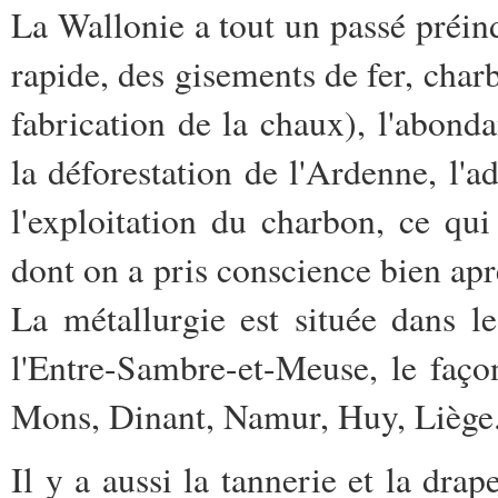
La Wallonie a tout un passé préind
rapide, des gisements de fer, charb
fabrication de la chaux), l'abonda
la déforestation de l'Ardenne, l'a
l'exploitation du charbon, ce qui
dont on a pris conscience bien aprè
La métallurgie est située dans l
l'Entre-Sambre-et-Meuse, le façon
Mons, Dinant, Namur, Huy, Liège
Il y a aussi la tannerie et la dr