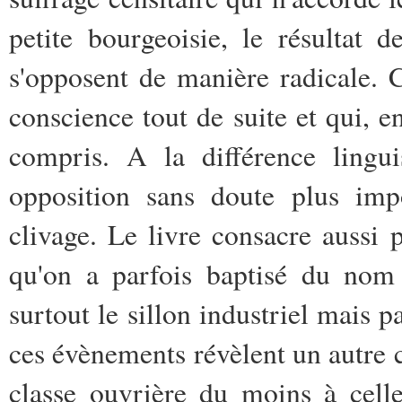
petite bourgeoisie, le résultat 
s'opposent de manière radicale. C
conscience tout de suite et qui, e
compris. A la différence lingui
opposition sans doute plus impo
clivage. Le livre consacre aussi
qu'on a parfois baptisé du nom 
surtout le sillon industriel mais 
ces évènements révèlent un autre cl
classe ouvrière du moins à cell