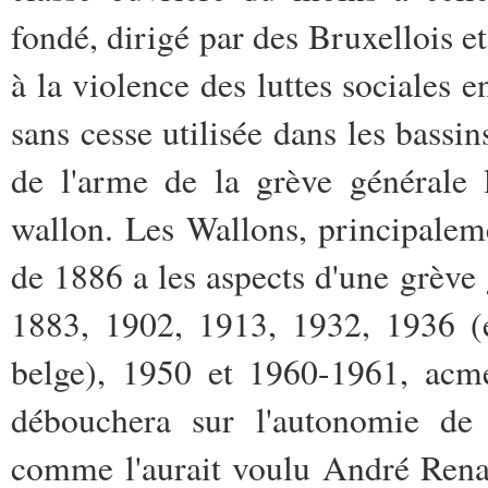
fondé, dirigé par des Bruxellois e
à la violence des luttes sociales 
sans cesse utilisée dans les bassin
de l'arme de la grève générale 
wallon. Les Wallons, principalemen
de 1886 a les aspects d'une grève
1883, 1902, 1913, 1932, 1936 (e
belge), 1950 et 1960-1961, acmé
débouchera sur l'autonomie de
comme l'aurait voulu André Renar