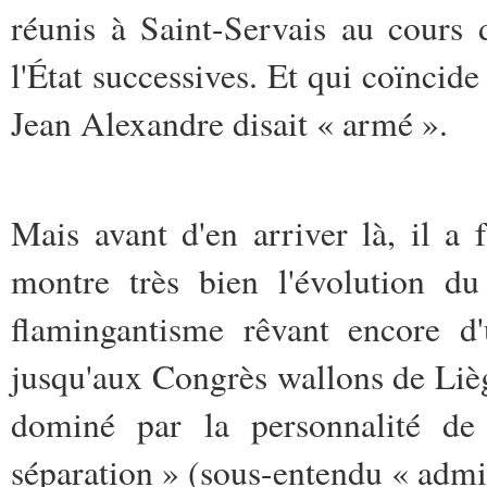
réunis à Saint-Servais au cours 
l'État successives. Et qui coïncide
Jean Alexandre disait « armé ».
Mais avant d'en arriver là, il a 
montre très bien l'évolution d
flamingantisme rêvant encore d
jusqu'aux Congrès wallons de Lièg
dominé par la personnalité de
séparation » (sous-entendu « admin