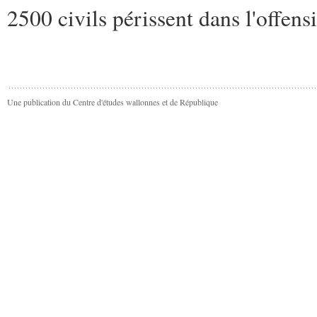
2500 civils périssent dans l'offen
Une publication du Centre d'études wallonnes et de République