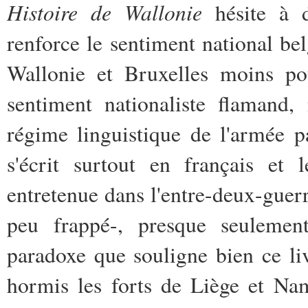
Histoire de Wallonie
hésite à 
renforce le sentiment national bel
Wallonie et Bruxelles moins pou
sentiment nationaliste flamand,
régime linguistique de l'armée p
s'écrit surtout en français et 
entretenue dans l'entre-deux-guer
peu frappé-, presque seulement
paradoxe que souligne bien ce livr
hormis les forts de Liège et Nam