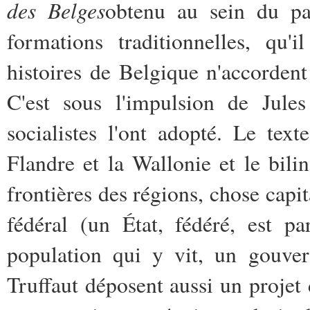
des Belges
obtenu au sein du par
formations traditionnelles, qu'i
histoires de Belgique n'accordent 
C'est sous l'impulsion de Jul
socialistes l'ont adopté. Le tex
Flandre et la Wallonie et le bili
frontières des régions, chose capit
fédéral (un État, fédéré, est pa
population qui y vit, un gouve
Truffaut déposent aussi un projet