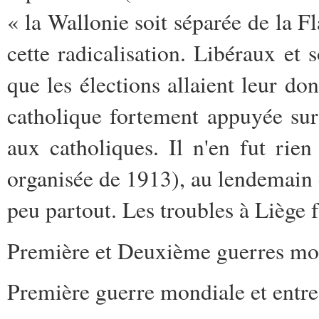
« la Wallonie soit séparée de la Fl
cette radicalisation. Libéraux et s
que les élections allaient leur d
catholique fortement appuyée sur
aux catholiques. Il n'en fut rie
organisée de 1913), au lendemain d
peu partout. Les troubles à Liège 
Première et Deuxième guerres mo
Première guerre mondiale et entr