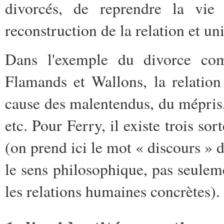
divorcés, de reprendre la vi
reconstruction de la relation et u
Dans l'exemple du divorce com
Flamands et Wallons, la relation
cause des malentendus, du mépris,
etc. Pour Ferry, il existe trois so
(on prend ici le mot « discours » d
le sens philosophique, pas seulem
les relations humaines concrètes).