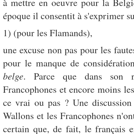
à mettre en oeuvre pour la Belgi
époque il consentit à s'exprimer sur
1) (pour les Flamands),
une excuse non pas pour les faut
pour le manque de considératio
belge
. Parce que dans son ra
Francophones et encore moins les 
ce vrai ou pas ? Une discussion 
Wallons et les Francophones n'ont 
certain que, de fait, le français