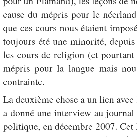
pour un Flamand), les leçons de n
cause du mépris pour le néerlan
que ces cours nous étaient imposé
toujours été une minorité, depui
les cours de religion (et pourtant
mépris pour la langue mais nous
contrainte.
La deuxième chose a un lien avec 
a donné une interview au journa
politique, en décembre 2007. Cet 