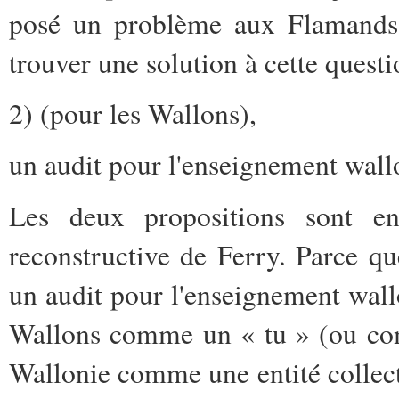
posé un problème aux Flamands. 
trouver une solution à cette questi
2) (pour les Wallons),
un audit pour l'enseignement wall
Les deux propositions sont en 
reconstructive de Ferry. Parce que
un audit pour l'enseignement wall
Wallons comme un « tu » (ou com
Wallonie comme une entité collecti