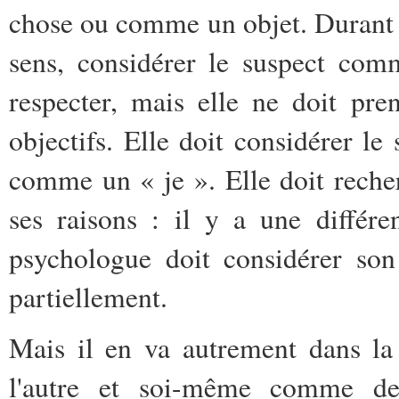
chose ou comme un objet. Durant u
sens, considérer le suspect com
respecter, mais elle ne doit pr
objectifs. Elle doit considérer l
comme un « je ». Elle doit reche
ses raisons : il y a une différe
psychologue doit considérer s
partiellement.
Mais il en va autrement dans la
l'autre et soi-même comme de