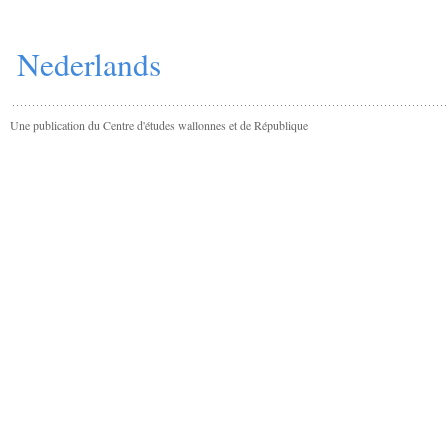
Nederlands
Une publication du Centre d'études wallonnes et de République