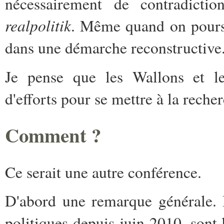
nécessairement de contradiction
realpolitik
. Même quand on poursu
dans une démarche reconstructive
Je pense que les Wallons et l
d'efforts pour se mettre à la recher
Comment ?
Ce serait une autre conférence.
D'abord une remarque générale. I
politiques depuis juin 2010, sont