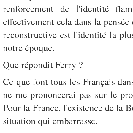
renforcement de l'identité flam
effectivement cela dans la pensée d
reconstructive est l'identité la pl
notre époque.
Que répondit Ferry ?
Ce que font tous les Français dans 
ne me prononcerai pas sur le pro
Pour la France, l'existence de la 
situation qui embarrasse.