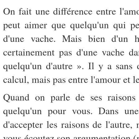
On fait une différence entre l'amo
peut aimer que quelqu'un qui pe
d'une vache. Mais bien d'un 
certainement pas d'une vache da
quelqu'un d'autre ». Il y a sans 
calcul, mais pas entre l'amour et l
Quand on parle de ses raisons d
quelqu'un pour vous. Dans une r
d'accepter les raisons de l'autre,
vous écoutez son argumentation (m