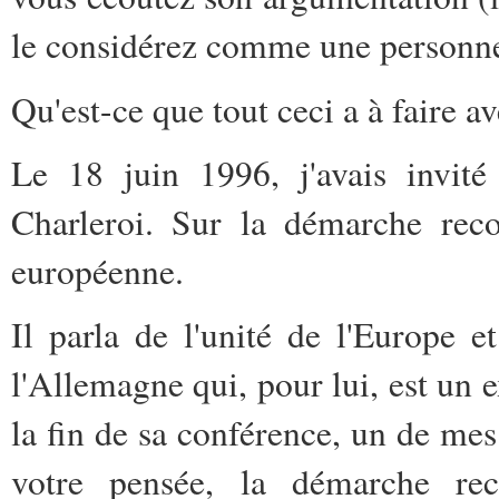
le considérez comme une personne. 
Qu'est-ce que tout ceci a à faire a
Le 18 juin 1996, j'avais invité
Charleroi. Sur la démarche reco
européenne.
Il parla de l'unité de l'Europe e
l'Allemagne qui, pour lui, est un
la fin de sa conférence, un de mes 
votre pensée, la démarche reco