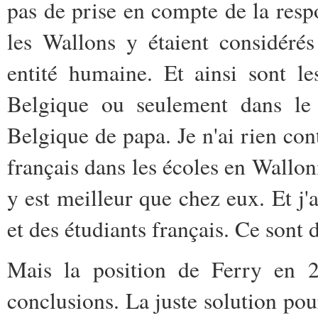
pas de prise en compte de la resp
les Wallons y étaient considé
entité humaine. Et ainsi sont le
Belgique ou seulement dans le c
Belgique de papa. Je n'ai rien con
français dans les écoles en Wallon
y est meilleur que chez eux. Et j'
et des étudiants français. Ce sont 
Mais la position de Ferry en 2
conclusions. La juste solution pou