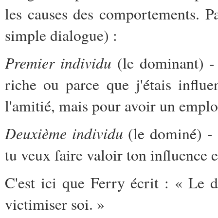
les causes des comportements. Pa
simple dialogue) :
Premier individu
(le dominant) -
riche ou parce que j'étais infl
l'amitié, mais pour avoir un emploi
Deuxième individu
(le dominé) - 
tu veux faire valoir ton influence 
C'est ici que Ferry écrit : « Le d
victimiser soi. »