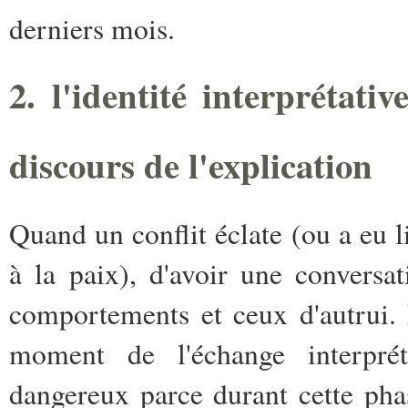
derniers mois.
2. l'identité interprétativ
discours de l'explication
Quand un conflit éclate (ou a eu lie
à la paix), d'avoir une conversa
comportements et ceux d'autrui. 
moment de l'échange interprét
dangereux parce durant cette ph