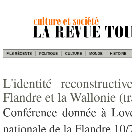
FILS RÉCENTS
POLITIQUE
CULTURE
MONDE
HISTOIRE
L'identité reconstruct
Flandre et la Wallonie (t
Conférence donnée à Love
nationale de la Flandre 10