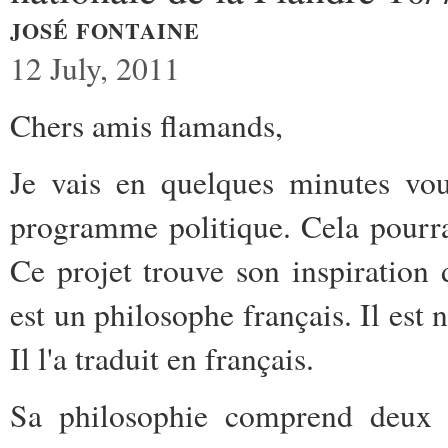
JOSÉ FONTAINE
12 July, 2011
Chers amis flamands,
Je vais en quelques minutes vou
programme politique. Cela pourra
Ce projet trouve son inspiration
est un philosophe français. Il est 
Il l'a traduit en français.
Sa philosophie comprend deux p