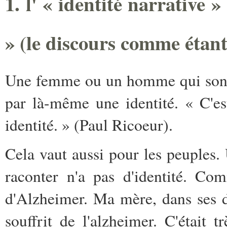
1. l' « identité narrative 
» (le discours comme étant 
Une femme ou un homme qui sont 
par là-même une identité. « C'e
identité. » (Paul Ricoeur).
Cela vaut aussi pour les peuples.
raconter n'a pas d'identité. Co
d'Alzheimer. Ma mère, dans ses d
souffrit de l'alzheimer. C'était t