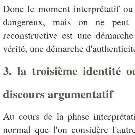
Donc le moment interprétatif ou l
dangereux, mais on ne peut é
reconstructive est une démarche
vérité, une démarche d'authenticit
3. la troisième identité o
discours argumentatif
Au cours de la phase interprétat
normal que l'on considère l'au