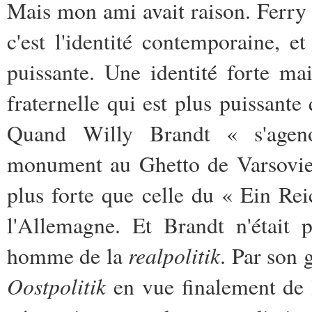
Mais mon ami avait raison. Ferry d
c'est l'identité contemporaine, et
puissante. Une identité forte ma
fraternelle qui est plus puissante
Quand Willy Brandt « s'ageno
monument au Ghetto de Varsovie,
plus forte que celle du « Ein Rei
l'Allemagne. Et Brandt n'était 
realpolitik
homme de la
. Par son 
Oostpolitik
en vue finalement de l