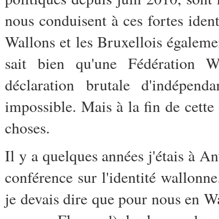
nous conduisent à ces fortes iden
Wallons et les Bruxellois égalem
sait bien qu'une Fédération Wa
déclaration brutale d'indépen
impossible. Mais à la fin de cette
choses.
Il y a quelques années j'étais à A
conférence sur l'identité wallonn
je devais dire que pour nous en Wa