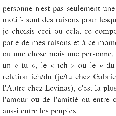
personne n'est pas seulement une
motifs sont des raisons pour lesque
je choisis ceci ou cela, ce com
parle de mes raisons et à ce mom
ou une chose mais une personne,
un « tu », le « ich » ou le « d
relation ich/du (je/tu chez Gabr
l'Autre chez Levinas), c'est la plu
l'amour ou de l'amitié ou entre c
aussi entre les peuples.