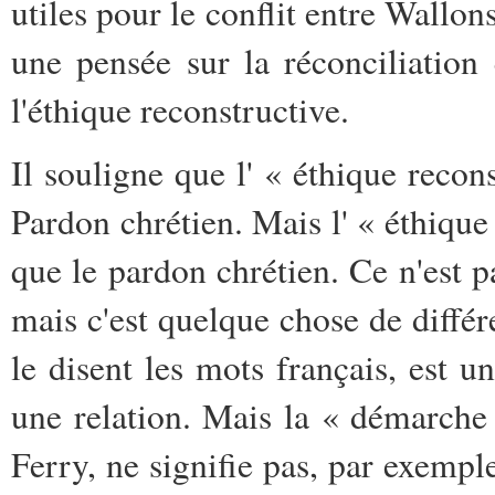
utiles pour le conflit entre Wallo
une pensée sur la réconciliation 
l'éthique reconstructive.
Il souligne que l' « éthique recon
Pardon chrétien. Mais l' « éthique
que le pardon chrétien. Ce n'est p
mais c'est quelque chose de diffé
le disent les mots français, est u
une relation. Mais la « démarche 
Ferry, ne signifie pas, par exem