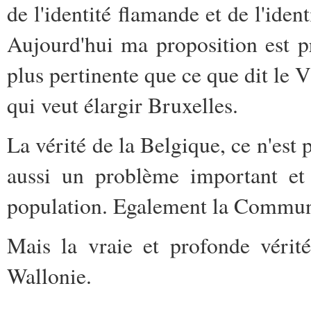
de l'identité flamande et de l'iden
Aujourd'hui ma proposition est p
plus pertinente que ce que dit le
qui veut élargir Bruxelles.
La vérité de la Belgique, ce n'est 
aussi un problème important et 
population. Egalement la Commu
Mais la vraie et profonde vérité
Wallonie.