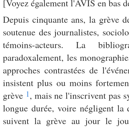
[Voyez également l'AVIS en bas de 
Depuis cinquante ans, la grève de l
soutenue des journalistes, sociolo
témoins-acteurs. La biblio
paradoxalement, les monographies
approches contrastées de l'événe
insistent plus ou moins fortemen
1
grève
, mais ne l'inscrivent pas
longue durée, voire négligent la 
suivent la grève au jour le jo