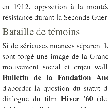
en 1912, opposition à la montée
résistance durant la Seconde Guer
Bataille de témoins
Si de sérieuses nuances séparent l
sont forgé une image de la Grande
mouvement social et enjeu wal
Bulletin de la Fondation An
d'aborder la question du statut 
Hiver '60
dialogue du film
(de 