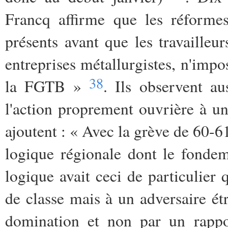
Francq affirme que les réformes
présents avant que les travaille
entreprises métallurgistes, n'impo
38
la FGTB »
. Ils observent a
l'action proprement ouvrière à un
ajoutent : « Avec la grève de 60-61
logique régionale dont le fondem
logique avait ceci de particulier 
de classe mais à un adversaire ét
domination et non par un rappor