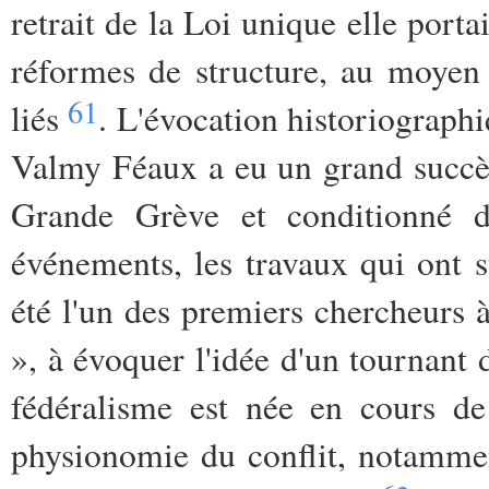
retrait de la Loi unique elle portai
réformes de structure, au moyen 
61
liés
. L'évocation historiographi
Valmy Féaux a eu un grand succès
Grande Grève et conditionné dur
événements, les travaux qui ont su
été l'un des premiers chercheurs à
», à évoquer l'idée d'un tournant 
fédéralisme est née en cours d
physionomie du conflit, notammen