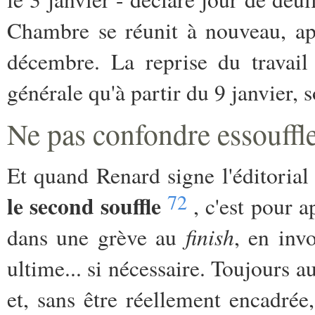
Chambre se réunit à nouveau, ap
décembre. La reprise du travail
générale qu'à partir du 9 janvier, 
Ne pas confondre essouffl
Et quand Renard signe l'éditoria
72
le second souffle
, c'est pour a
finish
dans une grève au
, en inv
ultime... si nécessaire. Toujours au
et, sans être réellement encadrée