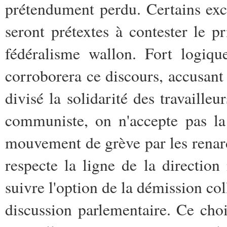
prétendument perdu. Certains exc
seront prétextes à contester le p
fédéralisme wallon. Fort logiqu
corroborera ce discours, accusant
divisé la solidarité des travaille
communiste, on n'accepte pas la
mouvement de grève par les renardi
respecte la ligne de la direction
suivre l'option de la démission col
discussion parlementaire. Ce choi