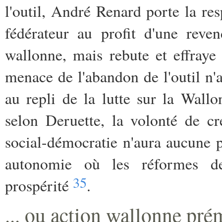
l'outil, André Renard porte la res
fédérateur au profit d'une reven
wallonne, mais rebute et effraye
menace de l'abandon de l'outil n'a
au repli de la lutte sur la Wallo
selon Deruette, la volonté de cr
social-démocratie n'aura aucune p
autonomie où les réformes de
35
prospérité
.
... ou action wallonne pré