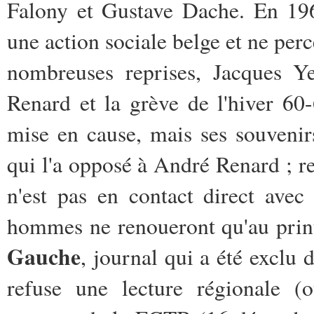
Falony et Gustave Dache. En 196
une action sociale belge et ne per
nombreuses reprises, Jacques 
Renard et la grève de l'hiver 60
mise en cause, mais ses souvenir
qui l'a opposé à André Renard ; r
n'est pas en contact direct ave
hommes ne renoueront qu'au prin
Gauche
, journal qui a été exclu
refuse une lecture régionale 