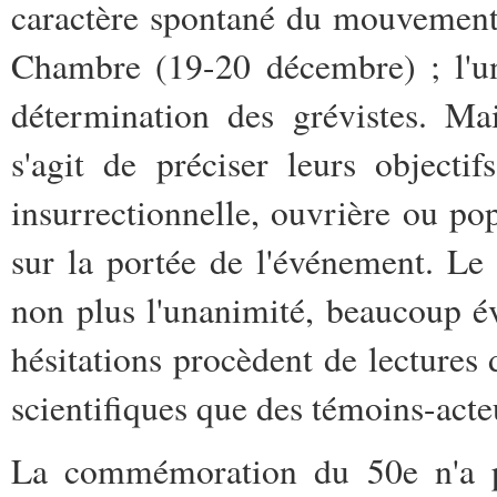
caractère spontané du mouvement 
Chambre (19-20 décembre) ; l'un
détermination des grévistes. Mai
s'agit de préciser leurs objectif
insurrectionnelle, ouvrière ou po
sur la portée de l'événement. Le 
non plus l'unanimité, beaucoup év
hésitations procèdent de lectures d
scientifiques que des témoins-acte
La commémoration du 50e n'a p