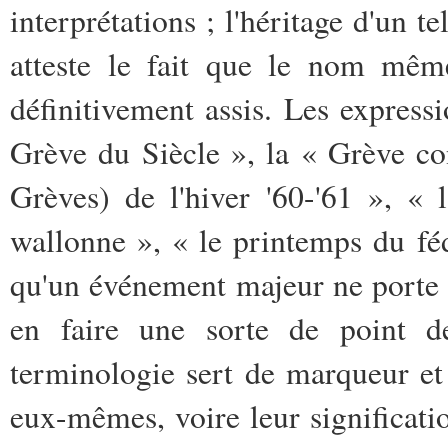
interprétations ; l'héritage d'un t
atteste le fait que le nom mêm
définitivement assis. Les express
Grève du Siècle », la « Grève co
Grèves) de l'hiver '60-'61 », « 
wallonne », « le printemps du féd
qu'un événement majeur ne porte
en faire une sorte de point d
terminologie sert de marqueur et 
eux-mêmes, voire leur significati