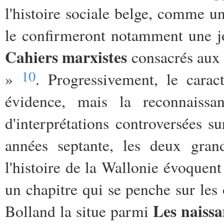
l'histoire sociale belge, comme un
le confirmeront notamment une j
Cahiers marxistes
consacrés aux «
10
»
. Progressivement, le cara
évidence, mais la reconnaissan
d'interprétations controversées s
années septante, les deux grand
l'histoire de la Wallonie évoquent
un chapitre qui se penche sur les
Les naissa
Bolland la situe parmi