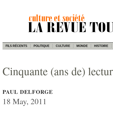
FILS RÉCENTS
POLITIQUE
CULTURE
MONDE
HISTOIRE
Cinquante (ans de) lectur
PAUL DELFORGE
18 May, 2011