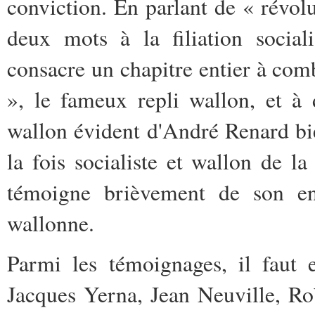
conviction. En parlant de « révolu
deux mots à la filiation socia
consacre un chapitre entier à comb
», le fameux repli wallon, et à 
wallon évident d'André Renard bi
la fois socialiste et wallon de 
témoigne brièvement de son en
wallonne.
Parmi les témoignages, il faut
Jacques Yerna, Jean Neuville, R