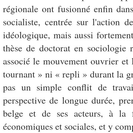
régionale ont fusionné enfin dans
socialiste, centrée sur l'action d
idéologique, mais aussi fortemen
thèse de doctorat en sociologie r
associé le mouvement ouvrier et l
tournant » ni « repli » durant la g
pas un simple conflit de trav
perspective de longue durée, pre
belge et de ses acteurs, à la f
économiques et sociales, et y com