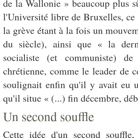
de la Wallonie » beaucoup plus s
l'Université libre de Bruxelles, ce
la grève étant à la fois un mouve
du siècle), ainsi que « la dern
socialiste (et communiste) de 
chrétienne, comme le leader de ce
soulignait enfin qu'il y avait eu
qu'il situe « (...) fin décembre, dé
Un second souffle
Cette idée d'un second souffle,