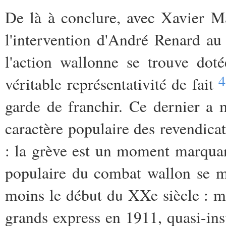
De là à conclure, avec Xavier Ma
l'intervention d'André Renard a
l'action wallonne se trouve doté
4
véritable représentativité de fait
garde de franchir. Ce dernier a 
caractère populaire des revendica
: la grève est un moment marquant
populaire du combat wallon se m
moins le début du XXe siècle : m
grands express en 1911, quasi-ins