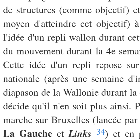
de structures (comme objectif) e
moyen d'atteindre cet objectif) à
l'idée d'un repli wallon durant ce
du mouvement durant la 4e semai
Cette idée d'un repli repose su
nationale (après une semaine d'in
diapason de la Wallonie durant l
décide qu'il n'en soit plus ainsi.
marche sur Bruxelles (lancée pa
34
La Gauche
Links
et
) et en 