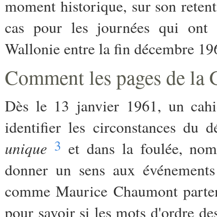
moment historique, sur son retenti
cas pour les journées qui ont 
Wallonie entre la fin décembre 19
Comment les pages de la G
Dès le 13 janvier 1961, un cah
identifier les circonstances du 
3
unique
et dans la foulée, nomb
donner un sens aux événements
comme Maurice Chaumont partent
pour savoir si les mots d'ordre de