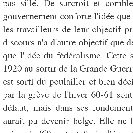
pas sillé. De surcroît et comble
gouvernement conforte l'idée que 
les travailleurs de leur objectif p
discours n'a d'autre objectif que d
que l'idée du fédéralisme. Cette 
1920 au sortir de la Grande Guer
est sorti du poulailler et bien déc
par la grève de l'hiver 60-61 son
défaut, mais dans ses fondements
aurait pu devenir belge. Elle ne l