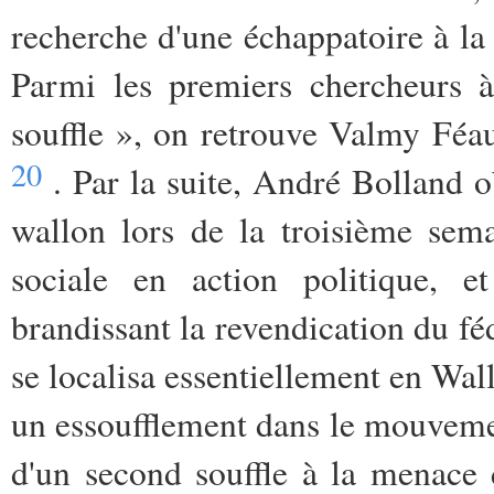
recherche d'une échappatoire à la
Parmi les premiers chercheurs à
souffle », on retrouve Valmy Fé
20
. Par la suite, André Bolland ob
wallon lors de la troisième sem
sociale en action politique, e
brandissant la revendication du f
se localisa essentiellement en Wal
un essoufflement dans le mouvemen
d'un second souffle à la menace d