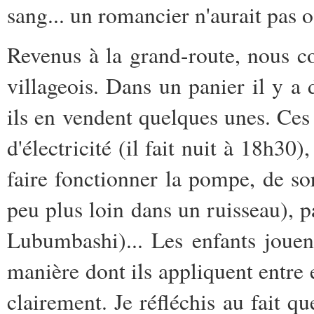
sang... un romancier n'aurait pas o
Revenus à la grand-route, nous c
villageois. Dans un panier il y a 
ils en vendent quelques unes. Ces
d'électricité (il fait nuit à 18h30)
faire fonctionner la pompe, de sor
peu plus loin dans un ruisseau), p
Lubumbashi)... Les enfants jouen
manière dont ils appliquent entre 
clairement. Je réfléchis au fait que