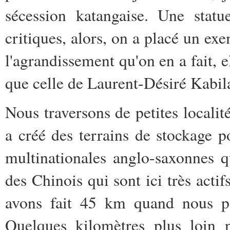
sécession katangaise. Une statu
critiques, alors, on a placé un exe
l'agrandissement qu'on en a fait, 
que celle de Laurent-Désiré Kabil
Nous traversons de petites locali
a créé des terrains de stockage p
multinationales anglo-saxonnes q
des Chinois qui sont ici très acti
avons fait 45 km quand nous pas
Quelques kilomètres plus loin 