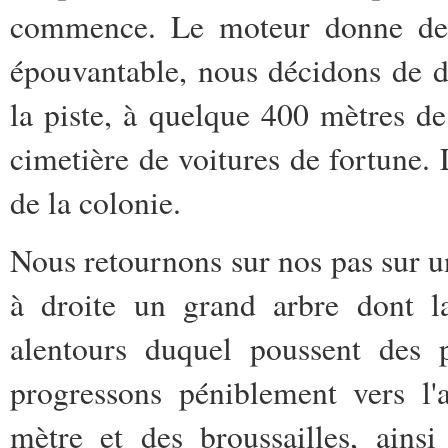
commence. Le moteur donne dessi
épouvantable, nous décidons de de
la piste, à quelque 400 mètres de
cimetière de voitures de fortune.
de la colonie.
Nous retournons sur nos pas sur u
à droite un grand arbre dont l
alentours duquel poussent des p
progressons péniblement vers l'
mètre et des broussailles, ains