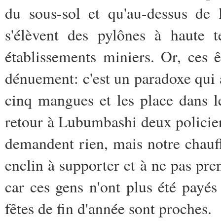
du sous-sol et qu'au-dessus de l
s'élèvent des pylônes à haute te
établissements miniers. Or, ces 
dénuement: c'est un paradoxe qui 
cinq mangues et les place dans l
retour à Lubumbashi deux policiers
demandent rien, mais notre chauff
enclin à supporter et à ne pas pre
car ces gens n'ont plus été payés
fêtes de fin d'année sont proches.