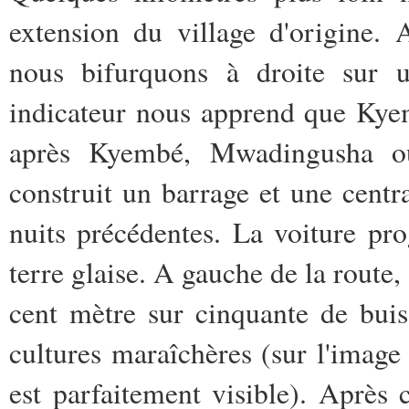
extension du village d'origine. 
nous bifurquons à droite sur 
indicateur nous apprend que Kye
après Kyembé, Mwadingusha où
construit un barrage et une centra
nuits précédentes. La voiture pro
terre glaise. A gauche de la route,
cent mètre sur cinquante de buis
cultures maraîchères (sur l'image 
est parfaitement visible). Après c