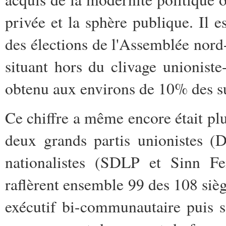
privée et la sphère publique. Il e
des élections de l'Assemblée nord-
situant hors du clivage unioniste-
obtenu aux environs de 10% des su
Ce chiffre a même encore était plu
deux grands partis unionistes 
nationalistes (SDLP et Sinn Fei
raflèrent ensemble 99 des 108 siè
exécutif bi-communautaire puis 