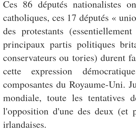
Ces 86 députés nationalistes on
catholiques, ces 17 députés « uni
des protestants (essentiellemen
principaux partis politiques bri
conservateurs ou tories) durent fa
cette expression démocratiqu
composantes du Royaume-Uni. Jus
mondiale, toute les tentatives
l'opposition d'une des deux (et 
irlandaises.