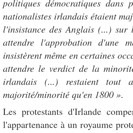
politiques démocratiques dans p
nationalistes irlandais étaient majo
l'insistance des Anglais (...) sur
attendre l'approbation d'une m
insistèrent même en certaines occas
attendre le verdict de la minorit
irlandais (...) restaient tout a
majorité/minorité qu'en 1800
»
.
Les protestants d'Irlande compe
l'appartenance à un royaume prote