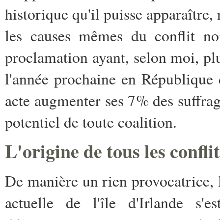
historique qu'il puisse apparaître, 
les causes mêmes du conflit nor
proclamation ayant, selon moi, plus
l'année prochaine en République d
acte augmenter ses 7% des suffrage
potentiel de toute coalition.
L'origine de tous les conflit
De manière un rien provocatrice, l
actuelle de l'île d'Irlande s'