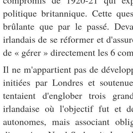
politique britannique. Cette ques
brûlante que par le passé. Deva
irlandais de se réformer et d'assu
de « gérer » directement les 6 com
Il ne m'appartient pas de dévelop
initiées par Londres et soutenu
tentaient d'englober trois gra
irlandaise où l'objectif fut et 
autonomes, mais associant obli