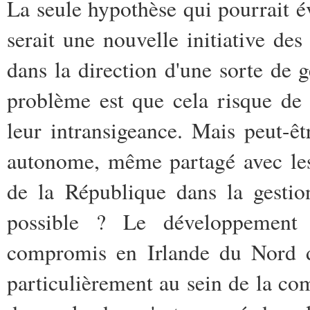
La seule hypothèse qui pourrait é
serait une nouvelle initiative de
dans la direction d'une sorte de g
problème est que cela risque de 
leur intransigeance. Mais peut-êt
autonome, même partagé avec les 
de la République dans la gestio
possible ? Le développement d
compromis en Irlande du Nord 
particulièrement au sein de la c