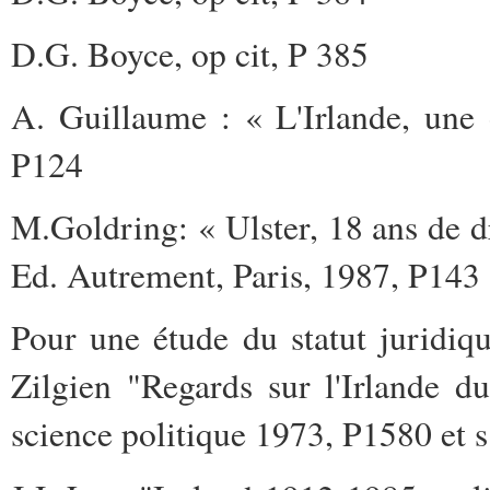
D.G. Boyce, op cit, P 385
A. Guillaume : « L'Irlande, une
P124
M.Goldring: « Ulster, 18 ans de dr
Ed. Autrement, Paris, 1987, P143
Pour une étude du statut juridiq
Zilgien "Regards sur l'Irlande d
science politique 1973, P1580 et s