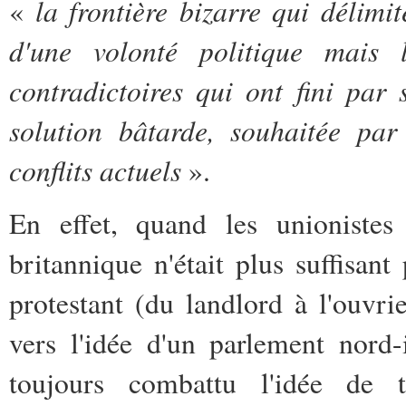
la frontière bizarre qui délimit
«
d'une volonté politique mais l
contradictoires qui ont fini par
solution
bâtarde, souhaitée par
conflits actuels
».
En effet, quand les unionistes
britannique n'était plus suffisan
protestant (du landlord à l'ouvrie
vers l'idée d'un parlement nord-
toujours combattu l'idée de 