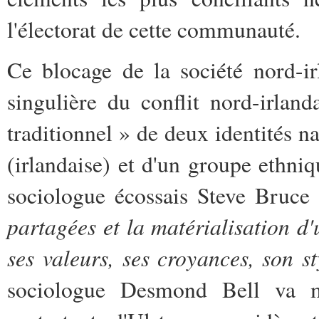
l'électorat de cette communauté.
Ce blocage de la société nord-ir
singulière du conflit nord-irland
traditionnel » de deux identités n
(irlandaise) et d'un groupe ethniq
sociologue écossais Steve Bruce
partagées et la matérialisation d'
ses valeurs, ses croyances, son 
sociologue Desmond Bell va m