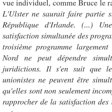
vue individuel, comme Bruce le r
L'Ulster ne saurait faire parti
République d'Irlande. (...) Un
satisfaction simultanée des progra
troisième programme largement di
Nord ne peut dépendre simul
juridictions. Il s'en suit que l
unionistes ne peuvent être simul
qu'elles sont non seulement incom
rapprocher de la satisfaction des 