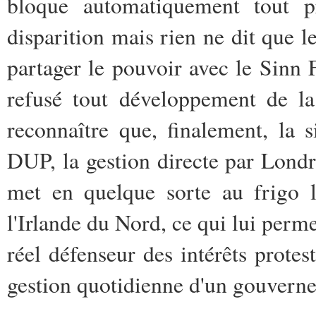
bloque automatiquement tout p
disparition mais rien ne dit que l
partager le pouvoir avec le Sinn 
refusé tout développement de la
reconnaître que, finalement, la s
DUP, la gestion directe par Londr
met en quelque sorte au frigo l
l'Irlande du Nord, ce qui lui perm
réel défenseur des intérêts prote
gestion quotidienne d'un gouvern