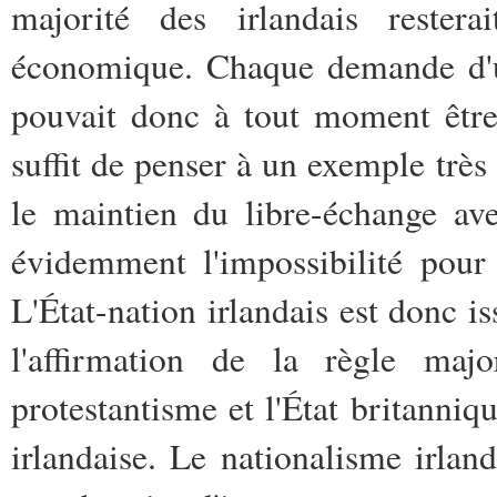
majorité des irlandais resterai
économique
. Chaque demande d'u
pouvait donc à tout moment être 
suffit de penser à un exemple très
le maintien du libre-échange ave
évidemment l'impossibilité pour l
L'État-nation irlandais est donc i
l'affirmation de la règle major
protestantisme et l'État britanniq
irlandaise. Le nationalisme irlan