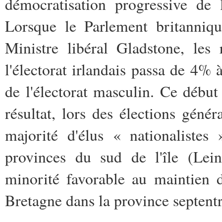
démocratisation progressive de l
Lorsque le Parlement britanniqu
Ministre libéral Gladstone, les
l'électorat irlandais passa de 4%
de l'électorat masculin. Ce début
résultat, lors des élections géné
majorité d'élus « nationalistes
provinces du sud de l'île (Lein
minorité favorable au maintien d
Bretagne dans la province septentr