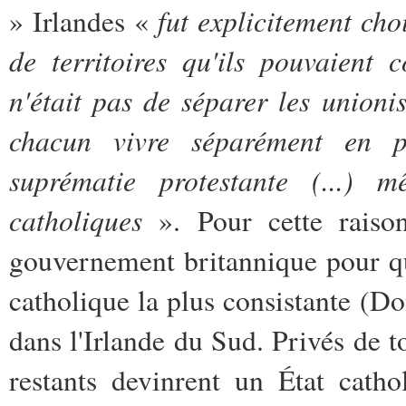
fut explicitement cho
» Irlandes «
de territoires qu'ils pouvaient 
n'était pas de séparer les unionis
chacun vivre séparément en pai
suprématie protestante (...) 
catholiques
». Pour cette raison,
gouvernement britannique pour que
catholique la plus consistante (D
dans l'Irlande du Sud. Privés de t
restants devinrent un État cath