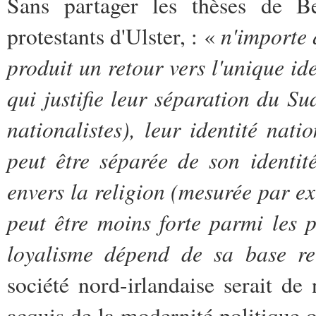
Sans partager les thèses de B
n'importe 
protestants d'Ulster, : «
produit un retour vers l'unique ide
qui justifie leur séparation du S
nationalistes), leur identité natio
peut être séparée de son identité 
envers la religion (mesurée par ex
peut être moins forte parmi les p
loyalisme dépend de sa base rel
société nord-irlandaise serait de
acquis de la modernité politique oc