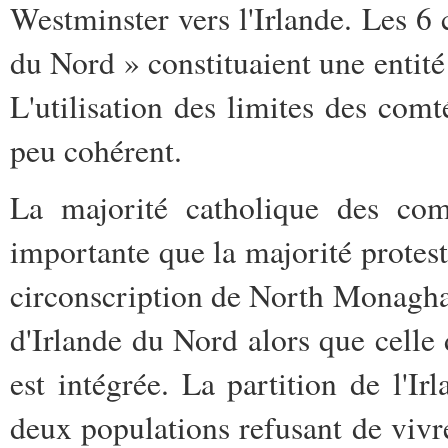
Westminster vers l'Irlande. Les 6 
du Nord » constituaient une entité
L'utilisation des limites des com
peu cohérent.
La majorité catholique des co
importante que la majorité prote
circonscription de North Monaghan
d'Irlande du Nord alors que cel
est intégrée
. La partition de l'Ir
deux populations refusant de vivr