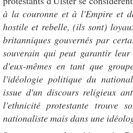
protestants d'Ulster se considère
à la couronne et à l'Empire et d
hostile et rebelle, (ils sont) loy
britanniques gouvernés par certa
souverain qui peut garantir leur 
d'eux-mêmes en tant que groupe 
l'idéologie politique du nationa
issue d'un discours religieux anté
l'ethnicité protestante trouve 
nationaliste mais dans une idéolo