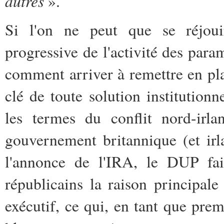
autres
».
Si l'on ne peut que se réjouir
progressive de l'activité des parami
comment arriver à remettre en pl
clé de toute solution institutionne
les termes du conflit nord-irla
gouvernement britannique (et irl
l'annonce de l'IRA, le DUP fai
républicains la raison principal
exécutif, ce qui, en tant que prem