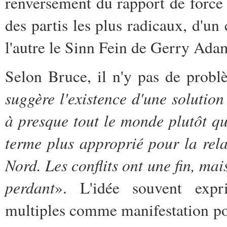
renversement du rapport de force
des partis les plus radicaux, d'u
l'autre le Sinn Fein de Gerry Ada
Selon Bruce, il n'y pas de probl
suggère l'existence d'une solution
à presque tout le monde plutôt qu
terme plus approprié pour la rela
Nord. Les conflits ont une fin, mai
perdant
». L'idée souvent expr
multiples comme manifestation po