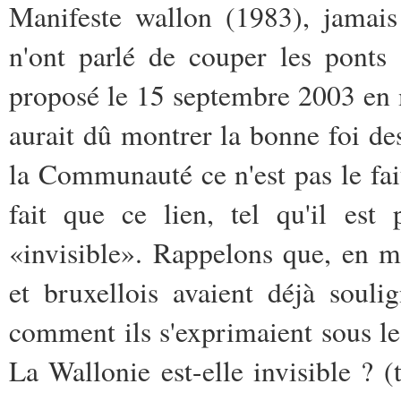
Manifeste wallon (1983), jamai
n'ont parlé de couper les ponts
proposé le 15 septembre 2003 en
aurait dû montrer la bonne foi de
la Communauté ce n'est pas le fait
fait que ce lien, tel qu'il est
«invisible». Rappelons que, en ma
et bruxellois avaient déjà soul
comment ils s'exprimaient sous le
La Wallonie est-elle invisible ?