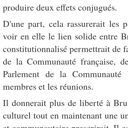
produire deux effets conjugués.
D'une part, cela rassurerait les
voir en elle le lien solide entre Br
constitutionnalisé permettrait de 
de la Communauté française, dev
Parlement de la Communauté Wa
membres et les réunions.
Il donnerait plus de liberté à Bru
culturel tout en maintenant une u
et communautaire prescrirait. Il es