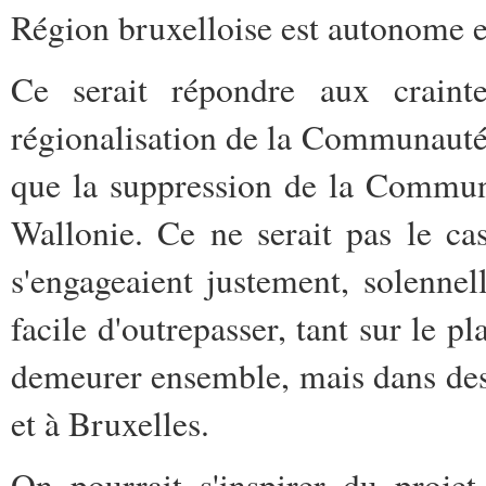
Région bruxelloise est autonome e
Ce serait répondre aux craint
régionalisation de la Communauté 
que la suppression de la Commun
Wallonie. Ce ne serait pas le ca
s'engageaient justement, solennel
facile d'outrepasser, tant sur le p
demeurer ensemble, mais dans des 
et à Bruxelles.
On pourrait s'inspirer du proje