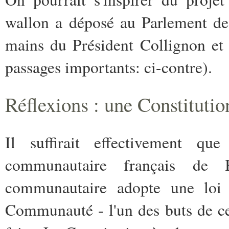
wallon a déposé au Parlement de
mains du Président Collignon et 
passages importants: ci-contre).
R
éflexions : une Constitutio
Il suffirait effectivement qu
communautaire français de 
communautaire adopte une loi s
Communauté - l'un des buts de cet