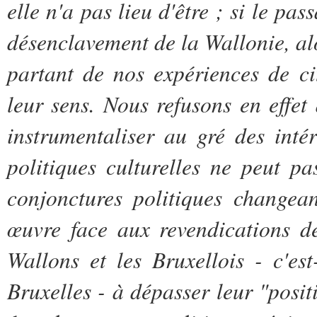
elle n'a pas lieu d'être ; si le pa
désenclavement de la Wallonie, alors
partant de nos expériences de c
leur sens. Nous refusons en effet 
instrumentaliser au gré des inté
politiques culturelles ne peut p
conjonctures politiques changea
œuvre face aux revendications d
Wallons et les Bruxellois - c'es
Bruxelles - à dépasser leur "posit