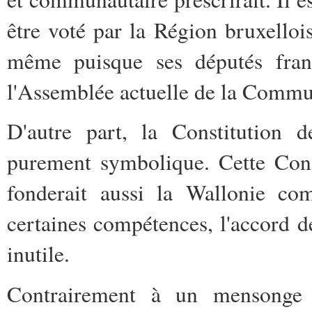
être voté par la Région bruxellois
même puisque ses députés fran
l'Assemblée actuelle de la Commu
D'autre part, la Constitution d
purement symbolique. Cette Const
fonderait aussi la Wallonie co
certaines compétences, l'accord de
inutile.
Contrairement à un mensonge m