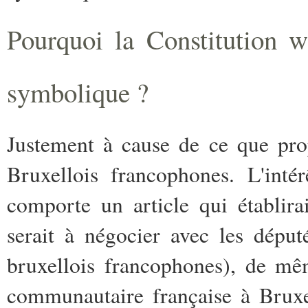
Pourquoi la Constitution w
symbolique ?
Justement à cause de ce que pro
Bruxellois francophones. L'inté
comporte un article qui établirai
serait à négocier avec les dépu
bruxellois francophones), de m
communautaire française à Bruxel