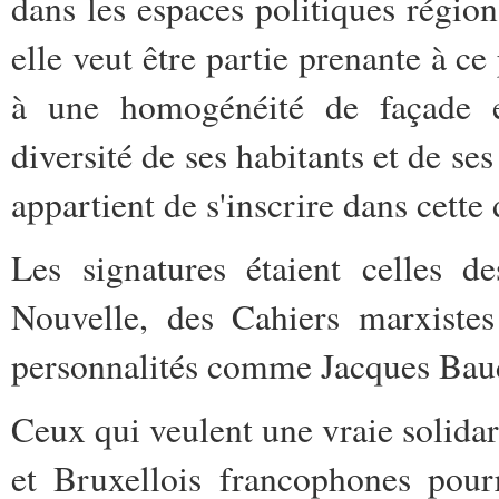
dans les espaces politiques région
elle veut être partie prenante à 
à une homogénéité de façade e
diversité de ses habitants et de s
appartient de s'inscrire dans cett
Les signatures étaient celles 
Nouvelle, des Cahiers marxist
personnalités comme Jacques Baud
Ceux qui veulent une vraie solidar
et Bruxellois francophones pour