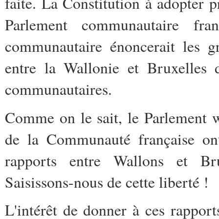
faite. La Constitution à adopter 
Parlement communautaire fra
communautaire énoncerait les gr
entre la Wallonie et Bruxelles 
communautaires.
Comme on le sait, le Parlement w
de la Communauté française ont 
rapports entre Wallons et Br
Saisissons-nous de cette liberté !
L'intérêt de donner à ces rapport