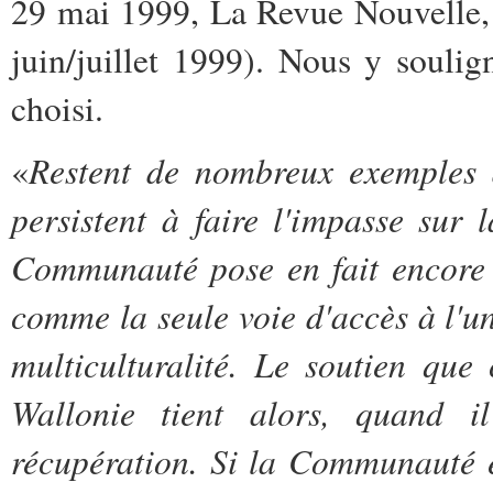
29 mai 1999, La Revue Nouvelle,
juin/juillet 1999). Nous y soulig
choisi.
Restent de nombreux exemples 
«
persistent à faire l'impasse sur l
Communauté pose en fait encore 
comme la seule voie d'accès à l'u
multiculturalité. Le soutien que
Wallonie tient alors, quand i
récupération. Si la Communauté e