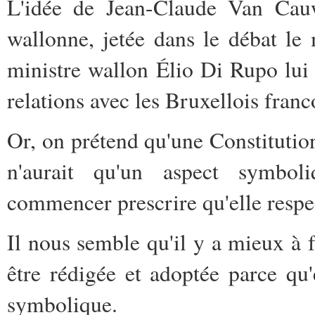
L'idée de Jean-Claude Van Cauw
wallonne, jetée dans le débat le 
ministre wallon Élio Di Rupo lui 
relations avec les Bruxellois fran
Or, on prétend qu'une Constituti
n'aurait qu'un aspect symboli
commencer prescrire qu'elle respec
Il nous semble qu'il y a mieux à f
être rédigée et adoptée parce qu'
symbolique.