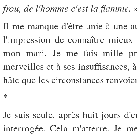
frou, de l'homme c'est la flamme.
Il me manque d'être unie à une au
l'impression de connaître mieux
mon mari. Je me fais mille pro
merveilles et à ses insuffisances, à
hâte que les circonstances renvoie
*
Je suis seule, après huit jours d
interrogée. Cela m'atterre. Je m