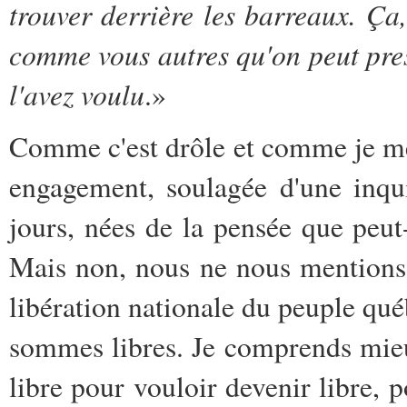
trouver derrière les barreaux. Ça
comme vous autres qu'on peut pres
l'avez voulu
.»
Comme c'est drôle et comme je me
engagement, soulagée d'une inqu
jours, nées de la pensée que peut-
Mais non, nous ne nous mentions 
libération nationale du peuple qu
sommes libres. Je comprends mieux
libre pour vouloir devenir libre, p