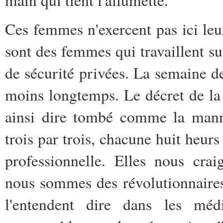
main qui tient l'allumette.
Ces femmes n'exercent pas ici leur
sont des femmes qui travaillent s
de sécurité privées. La semaine d
moins longtemps. Le décret de la
ainsi dire tombé comme la manne
trois par trois, chacune huit heurs
professionnelle. Elles nous cra
nous sommes des révolutionnaires 
l'entendent dire dans les mé