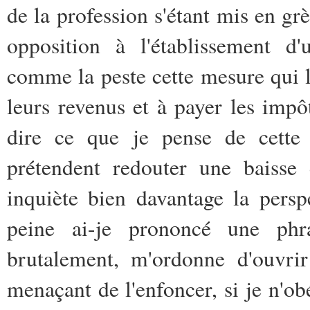
de la profession s'étant mis en g
opposition à l'établissement d'
comme la peste cette mesure qui l
leurs revenus et à payer les impô
dire ce que je pense de cette 
prétendent redouter une baisse 
inquiète bien davantage la persp
peine ai-je prononcé une ph
brutalement, m'ordonne d'ouvrir
menaçant de l'enfoncer, si je n'o