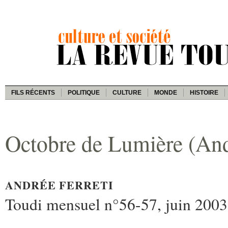
FILS RÉCENTS
POLITIQUE
CULTURE
MONDE
HISTOIRE
Octobre de Lumière (Andr
ANDRÉE FERRETI
Toudi mensuel n°56-57, juin 2003