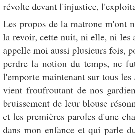
révolte devant l'injustice, l'exploi
Les propos de la matrone m'ont né
la revoir, cette nuit, ni elle, ni l
appelle moi aussi plusieurs fois, 
perdre la notion du temps, ne fu
l'emporte maintenant sur tous les 
vient froufroutant de nos gardien
bruissement de leur blouse résonne
et les premières paroles d'une ch
dans mon enfance et qui parle 