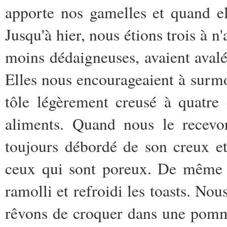
apporte nos gamelles et quand el
Jusqu'à hier, nous étions trois à n
moins dédaigneuses, avaient avalé
Elles nous encourageaient à surmo
tôle légèrement creusé à quatre 
aliments. Quand nous le recevo
toujours débordé de son creux et
ceux qui sont poreux. De même le
ramolli et refroidi les toasts. No
rêvons de croquer dans une pomme,