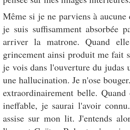
Même si je ne parviens à aucune 
je suis suffisamment absorbée p
arriver la matrone. Quand elle
grincement ainsi produit me fait su
je vois dans l'ouverture du judas 
une hallucination. Je n'ose bouger.
extraordinairement belle. Quand
ineffable, je saurai l'avoir con
assise sur mon lit. J'entends a