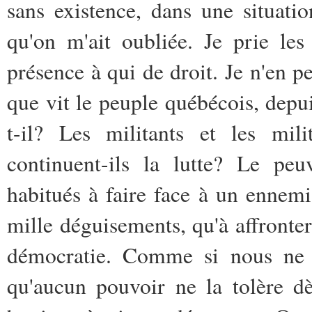
sans existence, dans une situati
qu'on m'ait oubliée. Je prie le
présence à qui de droit. Je n'en 
que vit le peuple québécois, depuis
t-il? Les militants et les mil
continuent-ils la lutte? Le pe
habitués à faire face à un ennem
mille déguisements, qu'à affronte
démocratie. Comme si nous ne sa
qu'aucun pouvoir ne la tolère d