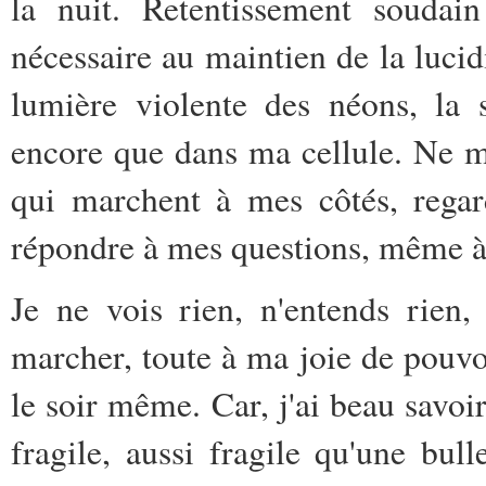
la nuit. Retentissement soudai
nécessaire au maintien de la lucid
lumière violente des néons, la
encore que dans ma cellule. Ne m
qui marchent à mes côtés, regar
répondre à mes questions, même à c
Je ne vois rien, n'entends rien,
marcher, toute à ma joie de pouvoi
le soir même. Car, j'ai beau savoi
fragile, aussi fragile qu'une bull