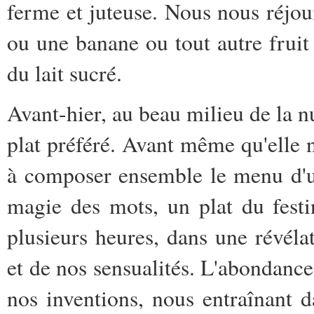
ferme et juteuse. Nous nous réjo
ou une banane ou tout autre fruit
du lait sucré.
Avant-hier, au beau milieu de la nui
plat préféré. Avant même qu'elle n
à composer ensemble le menu d'un
magie des mots, un plat du fes
plusieurs heures, dans une révél
et de nos sensualités. L'abondance 
nos inventions, nous entraînant d