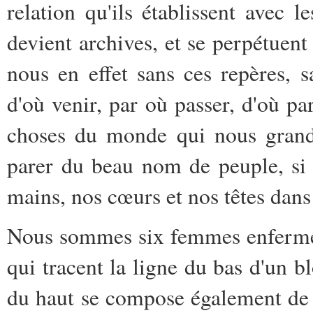
relation qu'ils établissent avec 
devient archives, et se perpétuen
nous en effet sans ces repères, 
d'où venir, par où passer, d'où par
choses du monde qui nous grand
parer du beau nom de peuple, si 
mains, nos cœurs et nos têtes dans 
Nous sommes six femmes enfermées
qui tracent la ligne du bas d'un bl
du haut se compose également de