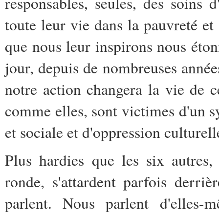
responsables, seules, des soins d
toute leur vie dans la pauvreté et 
que nous leur inspirons nous éto
jour, depuis de nombreuses années
notre action changera la vie de c
comme elles, sont victimes d'un 
et sociale et d'oppression culturell
Plus hardies que les six autres, 
ronde, s'attardent parfois derri
parlent. Nous parlent d'elles-