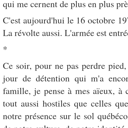
qui me cernent de plus en plus près
C'est aujourd'hui le 16 octobre 197
La révolte aussi. L'armée est entr
*
Ce soir, pour ne pas perdre pied
jour de détention qui m'a enco
famille, je pense à mes aïeux, à 
tout aussi hostiles que celles q
notre présence sur le sol québéco