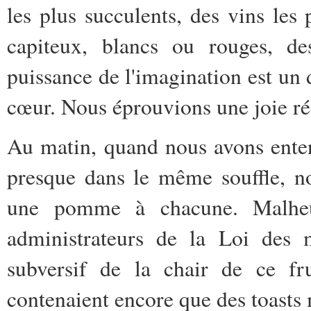
les plus succulents, des vins les p
capiteux, blancs ou rouges, de
puissance de l'imagination est un 
cœur. Nous éprouvions une joie réel
Au matin, quand nous avons entend
presque dans le même souffle, no
une pomme à chacune. Malheu
administrateurs de la Loi des m
subversif de la chair de ce fr
contenaient encore que des toasts 