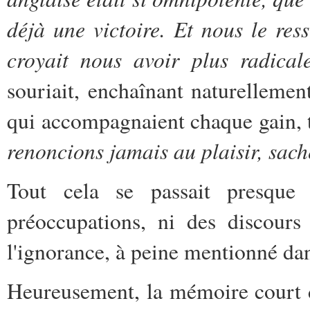
déjà une victoire. Et nous le ress
croyait nous avoir plus radical
souriait, enchaînant naturellemen
qui accompagnaient chaque gain, t
renoncions jamais au plaisir, sac
Tout cela se passait presque 
préoccupations, ni des discours
l'ignorance, à peine mentionné dans
Heureusement, la mémoire court d