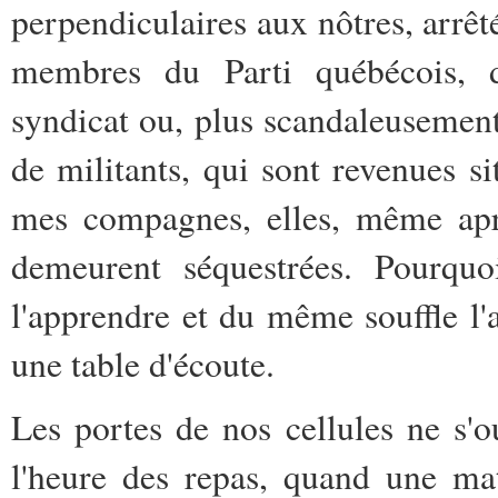
perpendiculaires aux nôtres, arrêt
membres du Parti québécois, d
syndicat ou, plus scandaleusement
de militants, qui sont revenues si
mes compagnes, elles, même aprè
demeurent séquestrées. Pourquo
l'apprendre et du même souffle l'
une table d'écoute.
Les portes de nos cellules ne s'ou
l'heure des repas, quand une ma