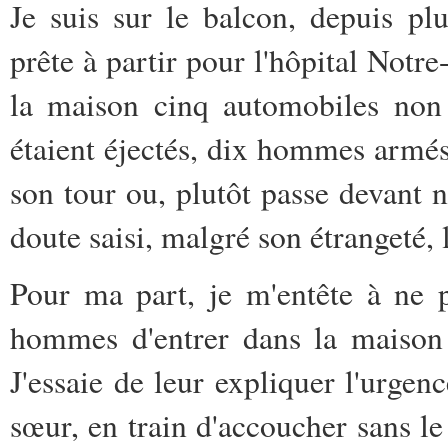
Je suis sur le balcon, depuis plu
prête à partir pour l'hôpital Not
la maison cinq automobiles non 
étaient éjectés, dix hommes armés,
son tour ou, plutôt passe devant n
doute saisi, malgré son étrangeté, l
Pour ma part, je m'entête à ne 
hommes d'entrer dans la maison
J'essaie de leur expliquer l'urge
sœur, en train d'accoucher sans l