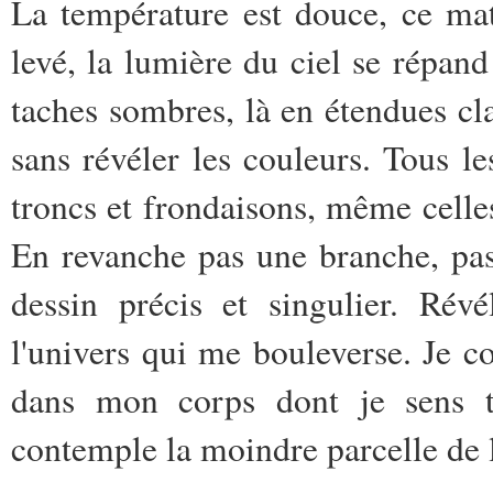
La température est douce, ce mat
levé, la lumière du ciel se répand
taches sombres, là en étendues cla
sans révéler les couleurs. Tous l
troncs et frondaisons, même celles,
En revanche pas une branche, pas
dessin précis et singulier. Rév
l'univers qui me bouleverse. Je 
dans mon corps dont je sens to
contemple la moindre parcelle de