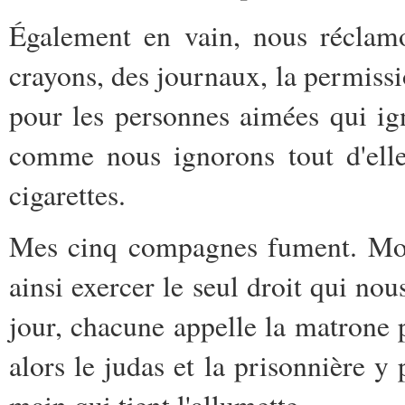
Également en vain, nous réclamo
crayons, des journaux, la permiss
pour les personnes aimées qui ig
comme nous ignorons tout d'elle
cigarettes.
Mes cinq compagnes fument. Moi 
ainsi exercer le seul droit qui nous
jour, chacune appelle la matrone 
alors le judas et la prisonnière y