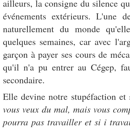
ailleurs, la consigne du silence qu
événements extérieurs. L'une d
naturellement du monde qu'elle
quelques semaines, car avec l'arg
garçon à payer ses cours de méca
qu'il n'a pu entrer au Cégep, f
secondaire.
Elle devine notre stupéfaction et
vous veux du mal, mais vous compr
pourra pas travailler et si i trava