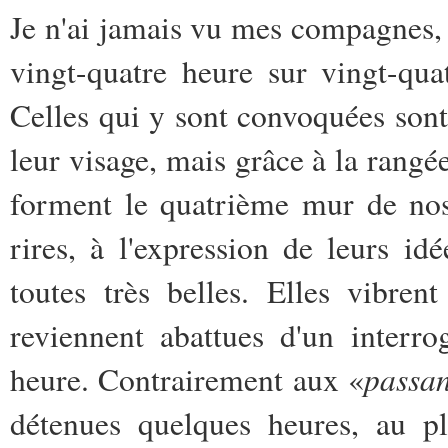
Je n'ai jamais vu mes compagnes,
vingt-quatre heure sur vingt-quat
Celles qui y sont convoquées son
leur visage, mais grâce à la rangée
forment le quatrième mur de nos 
rires, à l'expression de leurs id
toutes très belles. Elles vibre
reviennent abattues d'un interro
passan
heure. Contrairement aux «
détenues quelques heures, au pl