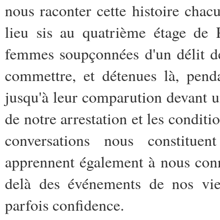
nous raconter cette histoire chac
lieu sis au quatrième étage de 
femmes soupçonnées d'un délit d
commettre, et détenues là, pend
jusqu'à leur comparution devant u
de notre arrestation et les conditi
conversations nous constituent
apprennent également à nous conn
delà des événements de nos vie
parfois confidence.