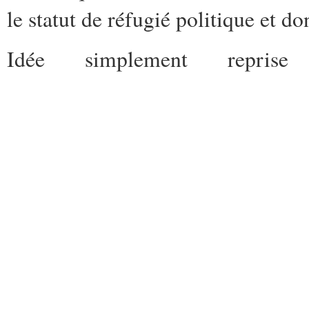
le statut de réfugié politique et d
Idée simplement repr