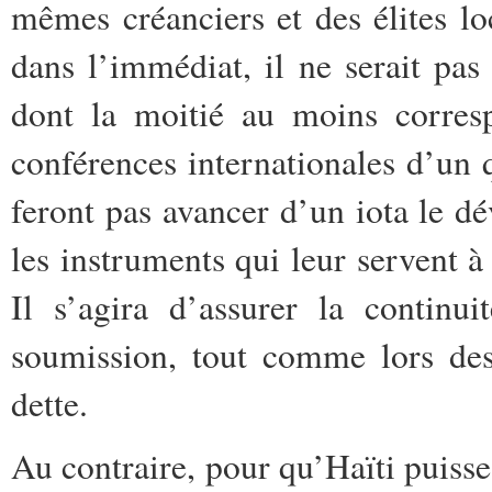
mêmes créanciers et des élites lo
dans l’immédiat, il ne serait pas
dont la moitié au moins corres
conférences internationales d’un
feront pas avancer d’un iota le d
les instruments qui leur servent à
Il s’agira d’assurer la continu
soumission, tout comme lors des 
dette.
Au contraire, pour qu’Haïti puisse