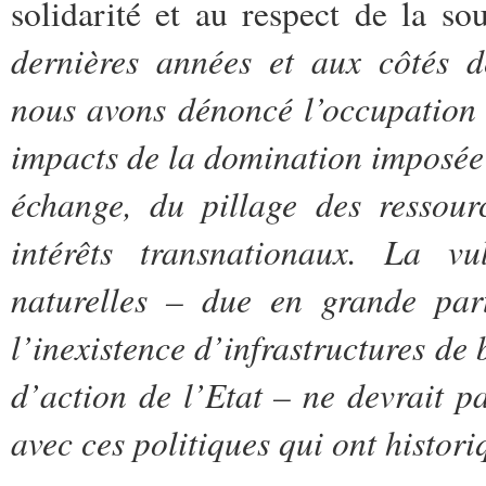
solidarité et au respect de la s
dernières années et aux côtés d
nous avons dénoncé l’occupation 
impacts de la domination imposée 
échange, du pillage des ressour
intérêts transnationaux. La vu
naturelles – due en grande par
l’inexistence d’infrastructures de 
d’action de l’Etat – ne devrait p
avec ces politiques qui ont histor