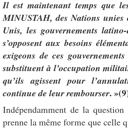
Il est maintenant temps que le
MINUSTAH, des Nations unies et 
Unis, les gouvernements latino-
s’opposent aux besoins élémenta
exigeons de ces gouvernements e
substituent à l’occupation militai
qu’ils agissent pour l’annula
. »(9
continue de leur rembourser
Indépendamment de la question de
prenne la même forme que celle q