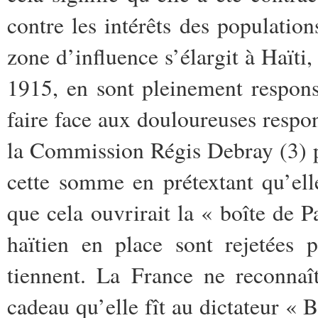
contre les intérêts des population
zone d’influence s’élargit à Haïti
1915, en sont pleinement responsa
faire face aux douloureuses respon
la Commission Régis Debray (3) pr
cette somme en prétextant qu’ell
que cela ouvrirait la « boîte de
haïtien en place sont rejetées 
tiennent. La France ne reconnaî
cadeau qu’elle fît au dictateur « 