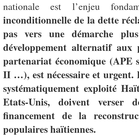
nationale est l’enjeu fonda
inconditionnelle de la dette réc
pas vers une démarche plus
développement alternatif aux 
partenariat économique (APE 
II …), est nécessaire et urgent. 
systématiquement exploité Haï
Etats-Unis, doivent verser
financement de la reconstruc
populaires haïtiennes.