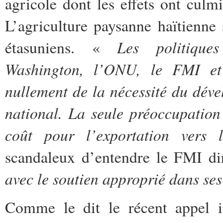
agricole dont les effets ont culm
L’agriculture paysanne haïtienne
Les politique
étasuniens. «
Washington, l’ONU, le FMI et
nullement de la nécessité du dév
national. La seule préoccupation
coût pour l’exportation vers
scandaleux d’entendre le FMI di
avec le soutien approprié dans se
Comme le dit le récent appel in