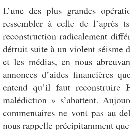
L’une des plus grandes opératio
ressembler à celle de l’après 
reconstruction radicalement différ
détruit suite à un violent séisme
et les médias, en nous abreuvan
annonces d’aides financières qu
entend qu’il faut reconstruire 
malédiction » s’abattent. Aujour
commentaires ne vont pas au-del
nous rappelle précipitamment que c