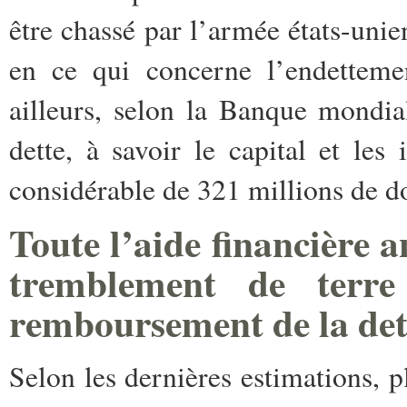
être chassé par l’armée états-uni
en ce qui concerne l’endetteme
ailleurs, selon la Banque mondia
dette, à savoir le capital et les
considérable de 321 millions de do
Toute l’aide financière 
tremblement de terre
remboursement de la det
Selon les dernières estimations, p