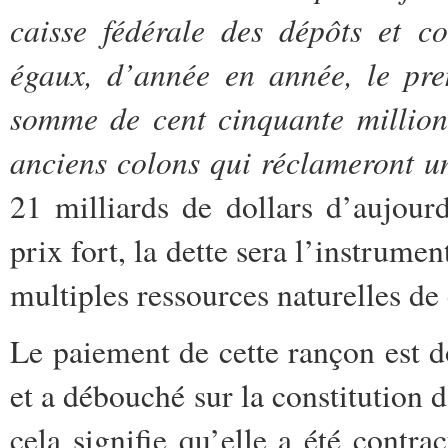
caisse fédérale des dépôts et c
égaux, d’année en année, le pr
somme de cent cinquante million
anciens colons qui réclameront u
21 milliards de dollars d’aujourd
prix fort, la dette sera l’instrume
multiples ressources naturelles de 
Le paiement de cette rançon est d
et a débouché sur la constitution 
cela signifie qu’elle a été contra