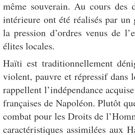
même souverain. Au cours des de
intérieure ont été réalisés par 
la pression d’ordres venus de l
élites locales.
Haïti est traditionnellement dé
violent, pauvre et répressif dans
rappellent l’indépendance acquise
françaises de Napoléon. Plutôt qu
combat pour les Droits de l’Homme
caractéristiques assimilées aux 