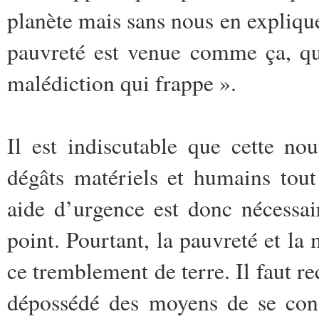
planète mais sans nous en explique
pauvreté est venue comme ça, que
malédiction qui frappe ».
Il est indiscutable que cette nou
dégâts matériels et humains tou
aide d’urgence est donc nécessai
point. Pourtant, la pauvreté et la
ce tremblement de terre. Il faut re
dépossédé des moyens de se const