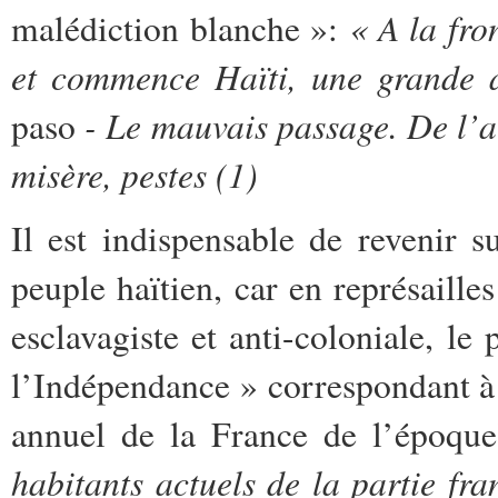
« A la fro
malédiction blanche »:
et commence Haïti,
une grande a
- Le mauvais passage. De l’au
paso
misère, pestes (1)
Il est indispensable de revenir 
peuple haïtien, car en représailles
esclavagiste et anti-coloniale, le
l’Indépendance » correspondant à 
annuel de la France de l’époque
habitants actuels de la partie fr