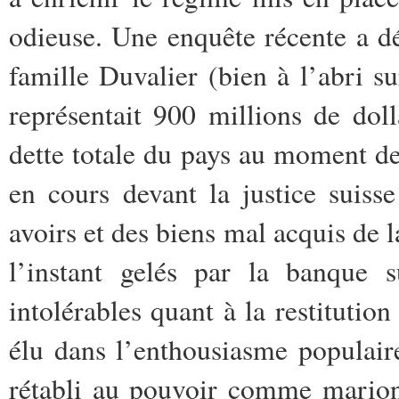
odieuse. Une enquête récente a d
famille Duvalier (bien à l’abri s
représentait 900 millions de dol
dette totale du pays au moment de
en cours devant la justice suisse
avoirs et des biens mal acquis de l
l’instant gelés par la banque 
intolérables quant à la restitution
élu dans l’enthousiasme populair
rétabli au pouvoir comme marion