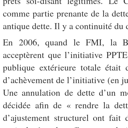
prêts soi-disant légitimes.
Le C
comme partie prenante de la dette
antique dette. Il y a continuité du d
En 2006, quand le FMI, la B
acceptèrent que l’initiative PPTE 
publique extérieure totale était
d’achèvement de l’initiative (en ju
Une annulation de dette d’un mo
décidée afin de
« rendre la det
d’ajustement structurel ont fait