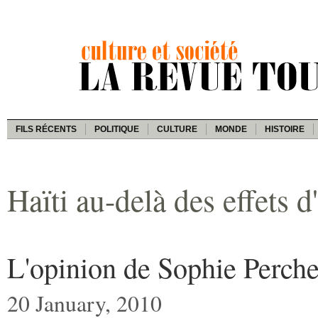
FILS RÉCENTS
POLITIQUE
CULTURE
MONDE
HISTOIRE
Haïti au-delà des effets 
L'opinion de Sophie Perchel
20 January, 2010