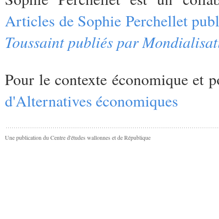
Articles de Sophie Perchellet pub
Toussaint publiés par Mondialisat
Pour le contexte économique et pol
d'Alternatives économiques
Une publication du Centre d'études wallonnes et de République