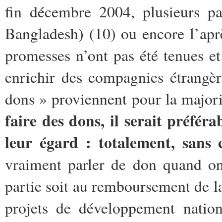
fin décembre 2004, plusieurs pa
Bangladesh) (10) ou encore l’apr
promesses n’ont pas été tenues et
enrichir des compagnies étrangèr
dons » proviennent pour la majori
faire des dons, il serait préféra
leur égard : totalement, sans
vraiment parler de don quand on
partie soit au remboursement de la 
projets de développement nation