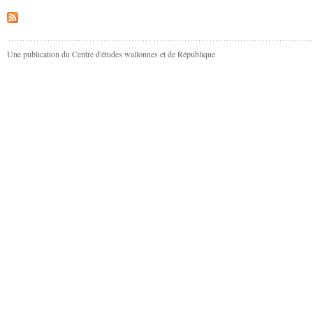
Une publication du Centre d'études wallonnes et de République