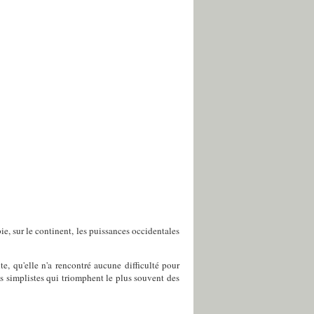
bie, sur le continent, les puissances occidentales
te, qu'elle n'a rencontré aucune difficulté pour
es simplistes qui triomphent le plus souvent des