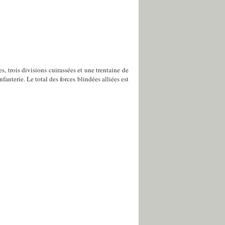
, trois divisions cuirassées et une trentaine de
fanterie. Le total des forces blindées alliées est