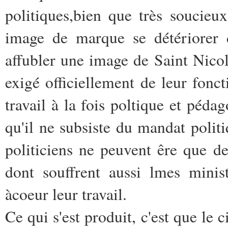
politiques,bien que très soucieux
image de marque se détériorer d
affubler une image de Saint Nicol
exigé officiellement de leur fonct
travail à la fois poltique et pédag
qu'il ne subsiste du mandat politi
politiciens ne peuvent êre que de
dont souffrent aussi lmes minis
àcoeur leur travail.
Ce qui s'est produit, c'est que le 