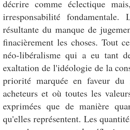
décrire comme éclectique mais,
irresponsabilité fondamentale.
résultante du manque de jugemen
finacièrement les choses. Tout ce
néo-libéralisme qui a eu tant d
exaltation de l'idéologie de la c
priorité marquée en faveur du 
acheteurs et où toutes les valeur
exprimées que de manière quanti
qu'elles représentent. Les quantités