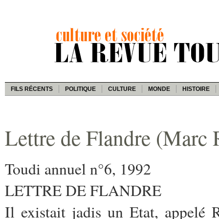
FILS RÉCENTS
POLITIQUE
CULTURE
MONDE
HISTOIRE
Lettre de Flandre (Marc
Toudi annuel n°6, 1992
LETTRE DE FLANDRE
Il existait jadis un Etat, appelé