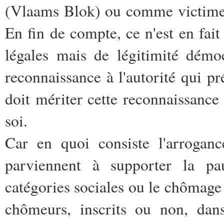
(Vlaams Blok) ou comme victimes
En fin de compte, ce n'est en fai
légales mais de légitimité démo
reconnaissance à l'autorité qui pr
doit mériter cette reconnaissance
soi.
Car en quoi consiste l'arroganc
parviennent à supporter la pa
catégories sociales ou le chômage
chômeurs, inscrits ou non, dan