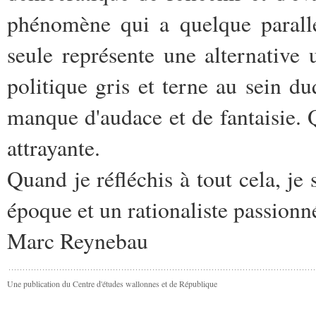
phénomène qui a quelque parallé
seule représente une alternative 
politique gris et terne au sein du
manque d'audace et de fantaisie. Qu
attrayante.
Quand je réfléchis à tout cela, je
époque et un rationaliste passionn
Marc Reynebau
Une publication du Centre d'études wallonnes et de République