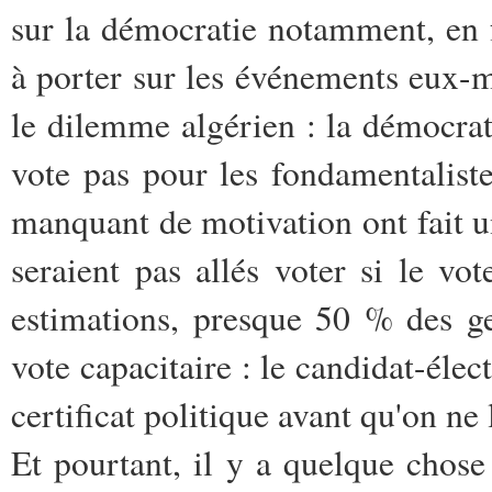
sur la démocratie notamment, en f
à porter sur les événements eux-mê
le dilemme algérien : la démocrati
vote pas pour les fondamentaliste
manquant de motivation ont fait u
seraient pas allés voter si le vot
estimations, presque 50 % des ge
vote capacitaire : le candidat-élec
certificat politique avant qu'on ne
Et pourtant, il y a quelque chose