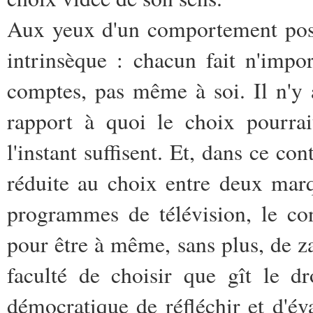
Aux yeux d'un comportement postm
intrinsèque : chacun fait n'impo
comptes, pas même à soi. Il n'y 
rapport à quoi le choix pourrai
l'instant suffisent. Et, dans ce c
réduite au choix entre deux mar
programmes de télévision, le co
pour être à même, sans plus, de zap
faculté de choisir que gît le d
démocratique de réfléchir et d'év