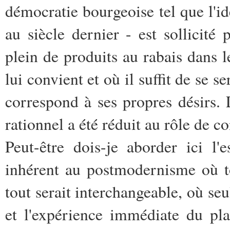
démocratie bourgeoise tel que l'id
au siècle dernier - est sollicité
plein de produits au rabais dans 
lui convient et où il suffit de se s
correspond à ses propres désirs. 
rationnel a été réduit au rôle de 
Peut-être dois-je aborder ici l'
inhérent au postmodernisme où t
tout serait interchangeable, où se
et l'expérience immédiate du pl