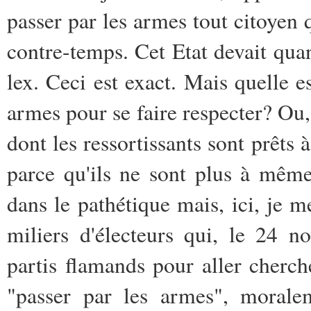
passer par les armes tout citoyen q
contre-temps. Cet Etat devait qua
lex. Ceci est exact. Mais quelle es
armes pour se faire respecter? Ou,
dont les ressortissants sont prêts à
parce qu'ils ne sont plus à même
dans le pathétique mais, ici, je 
miliers d'électeurs qui, le 24 
partis flamands pour aller cherche
"passer par les armes", moralem