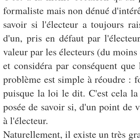
formaliste mais non dénué d'intérêt
savoir si l'électeur a toujours r
d'un, pris en défaut par l'électeu
valeur par les électeurs (du moins 
et considéra par conséquent que l'
problème est simple à réoudre : fo
puisque la loi le dit. C'est cela 
posée de savoir si, d'un point de 
à l'électeur.
Naturellement, il existe un très gr