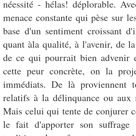
néessité - hélas! déplorable. Av
menace constante qui pèse sur les
base d'un sentiment croissant d'i
quant àla qualité, à l'avenir, de l
de ce qui pourrait bien advenir e
cette peur concrète, on la proje
immédiats. De là proviennent to
relatifs à la délinquance ou aux 
Mais celui qui tente de conjurer 
le fait d'apporter son suffrage