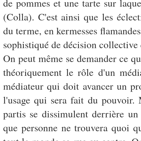
de pommes et une tarte sur laquel
(Colla). C'est ainsi que les éclec
du terme, en kermesses flamandes,
sophistiqué de décision collective 
On peut même se demander ce qu'un
théoriquement le rôle d'un média
médiateur qui doit avancer un pr
l'usage qui sera fait du pouvoir. 
partis se dissimulent derrière u
que personne ne trouvera quoi que