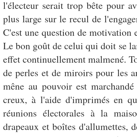
l'électeur serait trop bête pour 
plus large sur le recul de l'engag
C'est une question de motivation e
Le bon goût de celui qui doit se l
effet continuellement malmené. To
de perles et de miroirs pour les a
mêne au pouvoir est marchandé a
creux, à l'aide d'imprimés en q
réunions électorales à la maiso
drapeaux et boîtes d'allumettes,