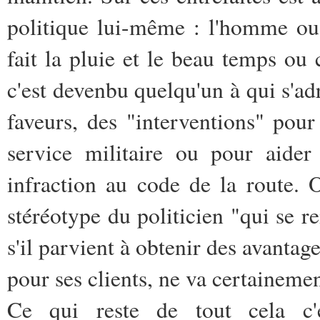
politique lui-même : l'homme ou 
fait la pluie et le beau temps ou
c'est devenbu quelqu'un à qui s'adr
faveurs, des "interventions" pou
service militaire ou pour aider
infraction au code de la route. 
stéréotype du politicien "qui se r
s'il parvient à obtenir des avantage
pour ses clients, ne va certainemen
Ce qui reste de tout cela c'