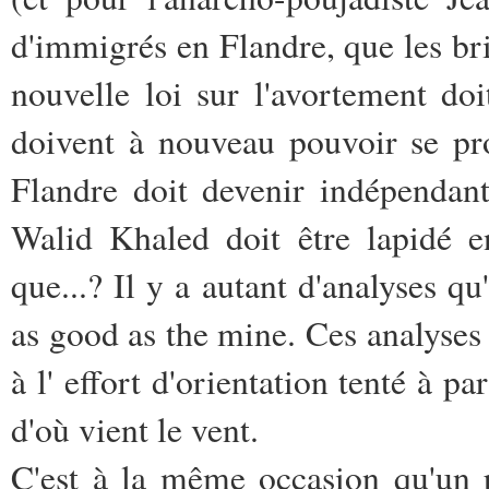
d'immigrés en Flandre, que les bri
nouvelle loi sur l'avortement doi
doivent à nouveau pouvoir se pro
Flandre doit devenir indépendant
Walid Khaled doit être lapidé en
que...? Il y a autant d'analyses q
as good as the mine. Ces analyses
à l' effort d'orientation tenté à p
d'où vient le vent.
C'est à la même occasion qu'un p