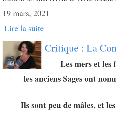
19 mars, 2021
Lire la suite
Critique : La Con
Les mers et les 
les anciens Sages ont no
Ils sont peu de mâles, et l