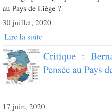
au Pays de Liège ?
30 juillet, 2020
Lire la suite
Critique : Bern
Pensée au Pays d
17 juin, 2020