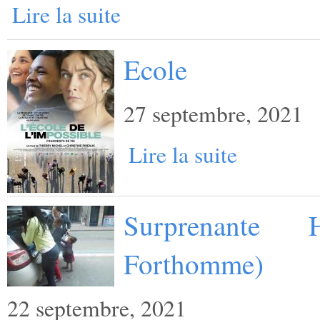
Lire la suite
Ecole
27 septembre, 2021
Lire la suite
Surprenante 
Forthomme)
22 septembre, 2021