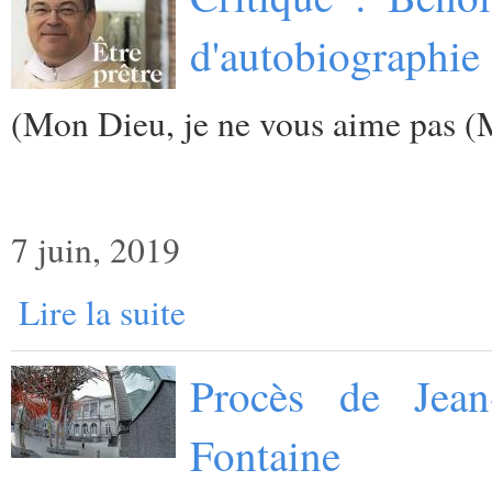
d'autobiographie 
(
Mon Dieu, je ne vous aime pas (
7 juin, 2019
Lire la suite
Procès de Jean
Fontaine