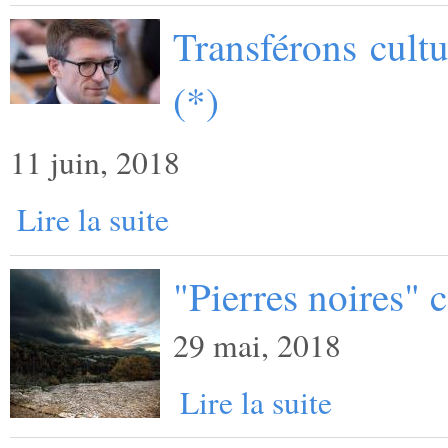
Transférons cult
(*)
11 juin, 2018
Lire la suite
"Pierres noires"
29 mai, 2018
Lire la suite