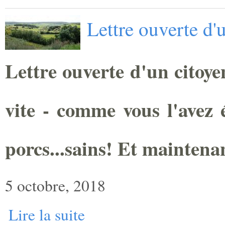
Lettre ouverte d'
Lettre ouverte d'un citoye
vite - comme vous l'avez é
porcs...sains! Et maintena
5 octobre, 2018
Lire la suite