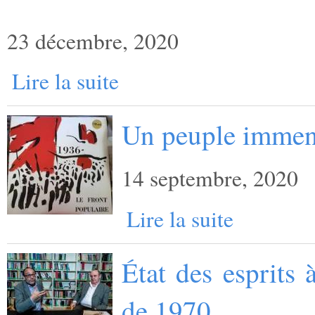
23 décembre, 2020
Lire la suite
Un peuple imme
14 septembre, 2020
Lire la suite
État des esprits 
de 1970