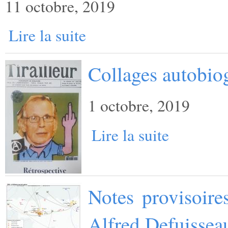
11 octobre, 2019
Lire la suite
Collages autobio
1 octobre, 2019
Lire la suite
Notes provisoire
Alfred Defuissea