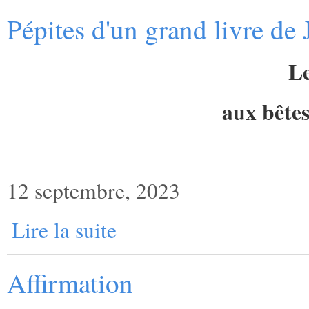
Pépites d'un grand livre de 
Le
aux bêtes
12 septembre, 2023
Lire la suite
Affirmation