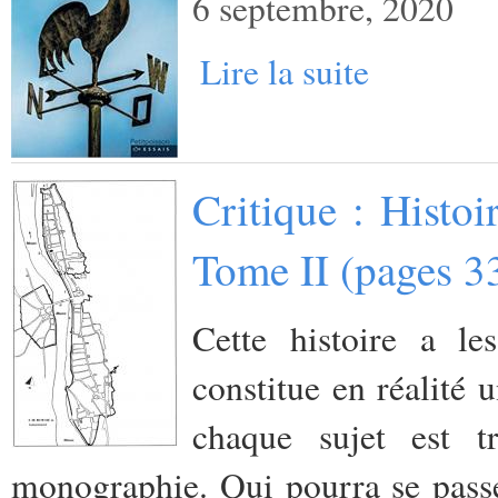
6 septembre, 2020
Lire la suite
Critique : Histo
Tome II (pages 3
Cette histoire a l
constitue en réalité 
chaque sujet est
monographie. Qui pourra se passer