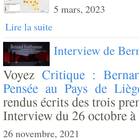
5 mars, 2023
Lire la suite
Interview de Be
Voyez
Critique : Berna
Pensée au Pays de Lièg
rendus écrits des trois pr
Interview du 26 octobre à 
26 novembre, 2021