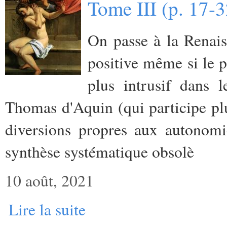
Tome III (p. 17-
On passe à la Renais
positive même si le p
plus intrusif dans 
Thomas d'Aquin (qui participe plut
diversions propres aux autonomi
synthèse systématique obsolè
10 août, 2021
Lire la suite