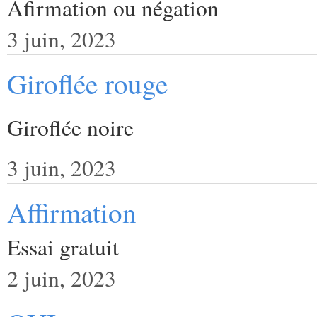
Afirmation ou négation
3 juin, 2023
Giroflée rouge
Giroflée noire
3 juin, 2023
Affirmation
Essai gratuit
2 juin, 2023