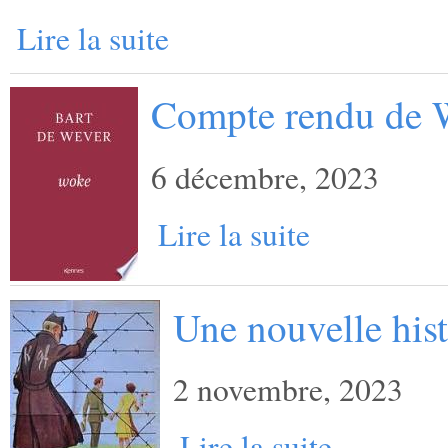
Lire la suite
Compte rendu de 
6 décembre, 2023
Lire la suite
Une nouvelle hist
2 novembre, 2023
Lire la suite