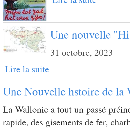
Une nouvelle ''His
31 octobre, 2023
Lire la suite
Une Nouvelle hstoire de la 
La Wallonie a tout un passé préind
rapide, des gisements de fer, charb