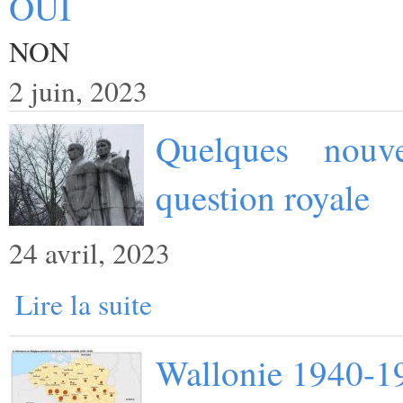
OUI
NON
2 juin, 2023
Quelques nouv
question royale
24 avril, 2023
Lire la suite
Wallonie 1940-1