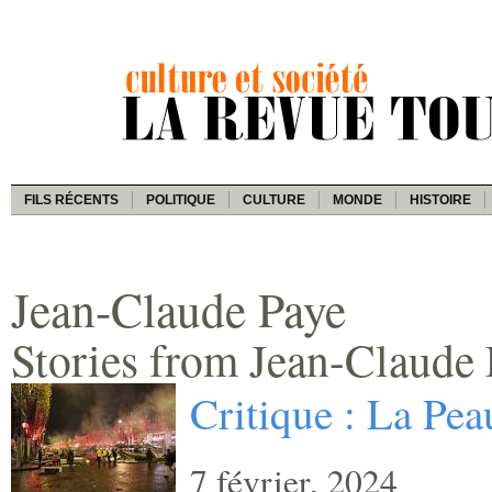
FILS RÉCENTS
POLITIQUE
CULTURE
MONDE
HISTOIRE
Jean-Claude Paye
Stories from Jean-Claude
Critique : La Peau
7 février, 2024