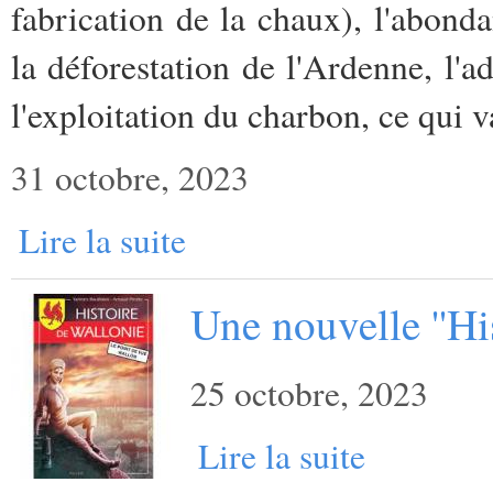
fabrication de la chaux), l'abonda
la déforestation de l'Ardenne, l'a
l'exploitation du charbon, ce qui v
31 octobre, 2023
Lire la suite
Une nouvelle ''His
25 octobre, 2023
Lire la suite