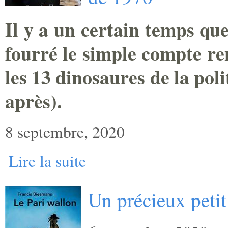
Il y a un certain temps que
fourré le simple compte re
les 13 dinosaures de la pol
après).
8 septembre, 2020
Lire la suite
Un précieux petit