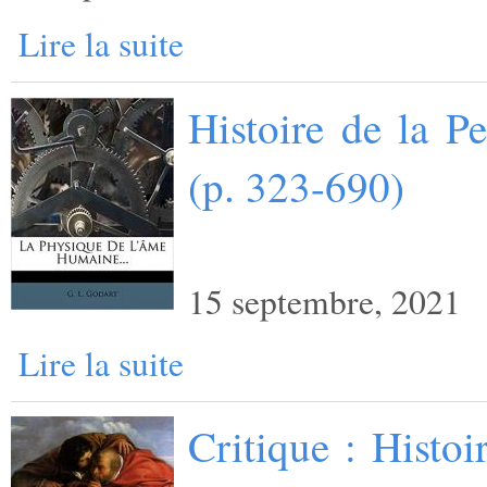
Lire la suite
Histoire de la P
(p. 323-690)
15 septembre, 2021
Lire la suite
Critique : Histo