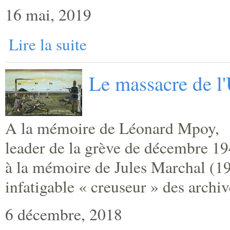
16 mai, 2019
Lire la suite
Le massacre de l
A la mémoire de Léonard Mpoy,
leader de la grève de décembre 19
à la mémoire de Jules Marchal (1
infatigable « creuseur » des archiv
6 décembre, 2018