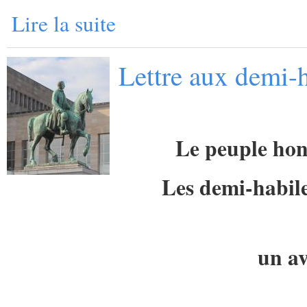
Lire la suite
Lettre aux demi-h
Le peuple hon
Les demi-habile
un av