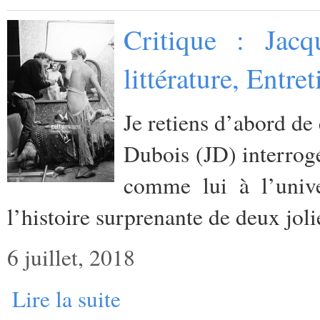
Critique : Jacq
littérature, Entr
Je retiens d’abord de 
Dubois (JD) interrog
comme lui à l’unive
l’histoire surprenante de deux jol
6 juillet, 2018
Lire la suite