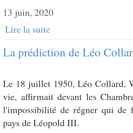
13 juin, 2020
Lire la suite
La prédiction de Léo Collar
Le 18 juillet 1950, Léo Collard, W
vie, affirmait devant les Chambr
l'impossibilité de régner qui de 
pays de Léopold III.