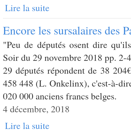
Lire la suite
Encore les sursalaires des P
"Peu de députés osent dire qu'ils
Soir du 29 novembre 2018 pp. 2-
29 députés répondent de 38 204€
458 448 (L. Onkelinx), c'est-à-dir
020 000 anciens francs belges.
4 décembre, 2018
Lire la suite