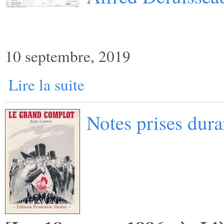
10 septembre, 2019
Lire la suite
Notes prises dur