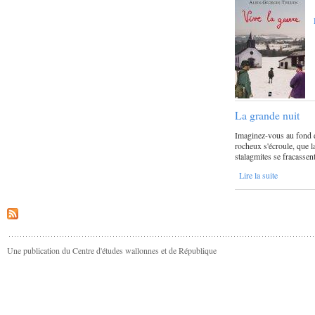
La grande nuit
Imaginez-vous au fond d
rocheux s'écroule, que la
stalagmites se fracassent
Lire la suite
Une publication du Centre d'études wallonnes et de République