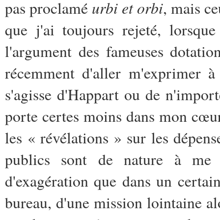
urbi et orbi
pas proclamé
, mais ce
que j'ai toujours rejeté, lorsq
l'argument des fameuses dotation
récemment d'aller m'exprimer à 
s'agisse d'Happart ou de n'impor
porte certes moins dans mon cœur
les « révélations » sur les dépen
publics sont de nature à me l
d'exagération que dans un certain 
bureau, d'une mission lointaine a