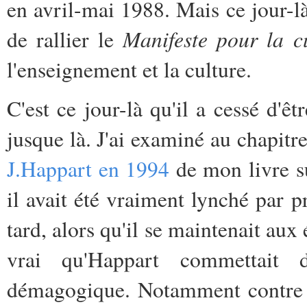
en avril-mai 1988. Mais ce jour-là
Manifeste pour la c
de rallier le
l'enseignement et la culture.
C'est ce jour-là qu'il a cessé d'ê
jusque là. J'ai examiné au chapitr
J.Happart en 1994
de mon livre 
il avait été vraiment lynché par p
tard, alors qu'il se maintenait aux
vrai qu'Happart commettait 
démagogique. Notamment contre le