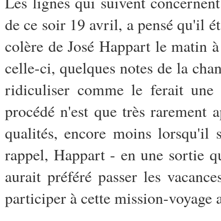
Les lignes qui suivent concernen
de ce soir 19 avril, a pensé qu'il é
colère de José Happart le matin 
celle-ci, quelques notes de la ch
ridiculiser comme le ferait un
procédé n'est que très rarement a
qualités, encore moins lorsqu'il 
rappel, Happart - en une sortie qui
aurait préféré passer les vacanc
participer à cette mission-voyage