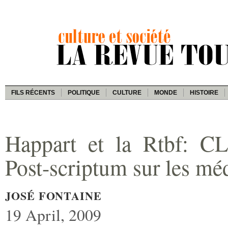
FILS RÉCENTS
POLITIQUE
CULTURE
MONDE
HISTOIRE
Happart et la Rtbf:
Post-scriptum sur les mé
JOSÉ FONTAINE
19 April, 2009