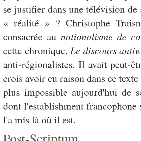
se justifier dans une télévision de 
« réalité » ? Christophe Traisn
nationalisme de co
consacrée au
Le discours anti
cette chronique,
anti-régionalistes. Il avait peut-ê
crois avoir eu raison dans ce texte
plus impossible aujourd'hui de 
dont l'establishment francophone 
l'a mis là où il est.
Post-Scriptum