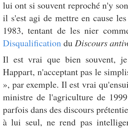
lui ont si souvent reproché n'y son
il s'est agi de mettre en cause l
1983, tentant de les nier comm
Discours anti
Disqualification
du
Il est vrai que bien souvent, j
Happart, n'acceptant pas le simp
», par exemple. Il est vrai qu'en
ministre de l'agriculture de 1999 
parfois dans des discours prétentie
à lui seul, ne rend pas intellig