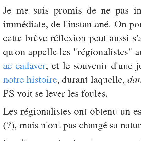
Je me suis promis de ne pas int
immédiate, de l'instantané. On pou
cette brève réflexion peut aussi s
qu'on appelle les "régionalistes" 
ac cadaver
, et le souvenir d'une
da
notre histoire
, durant laquelle,
PS voit se lever les foules.
Les régionalistes ont obtenu un es
(?), mais n'ont pas changé sa natur