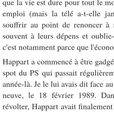
que la vie est dure pour tout le m
emploi (mais la télé a-t-elle ja
souffrir au point de renoncer à 
souvent à leurs dépens et oublie-
c'est notamment parce que l'écono
Happart a commencé à être gadgéti
spot du PS qui passait régulièreme
année-là. Je le lui avais dit face a
neuve, le 18 février 1989. Da
révolter, Happart avait finalement