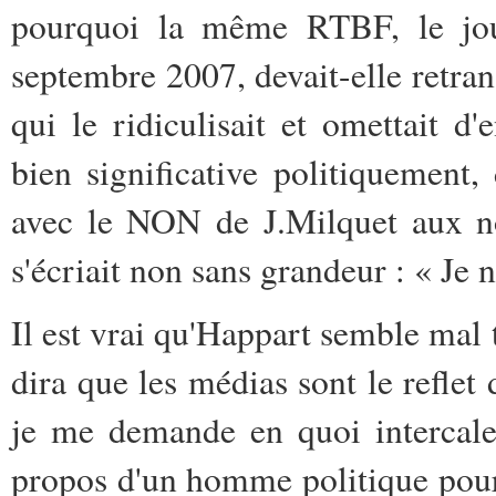
pourquoi la même RTBF, le jou
septembre 2007, devait-elle retra
qui le ridiculisait et omettait d'
bien significative politiquement,
avec le NON de J.Milquet aux no
s'écriait non sans grandeur : « Je n
Il est vrai qu'Happart semble mal 
dira que les médias sont le reflet d
je me demande en quoi intercale
propos d'un homme politique pour 