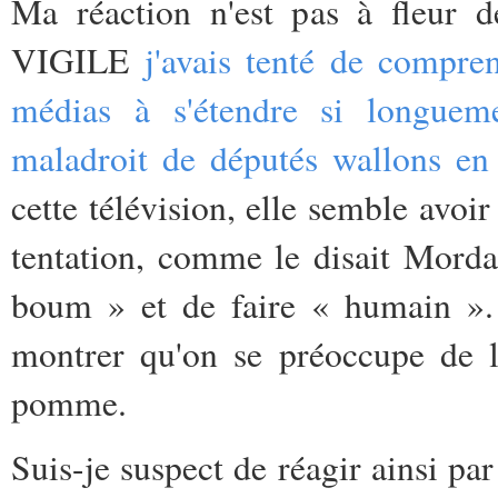
Ma réaction n'est pas à fleur d
VIGILE
j'avais tenté de compren
médias à s'étendre si longuem
maladroit de députés wallons en 
cette télévision, elle semble avoir
tentation, comme le disait Mordan
boum » et de faire « humain ». 
montrer qu'on se préoccupe de 
pomme.
Suis-je suspect de réagir ainsi pa