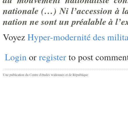
nationale (…) Ni l’accession à la
nation ne sont un préalable à l’
Voyez
Hyper-modernité des milita
Login
or
register
to post commen
Une publication du Centre d'études wallonnes et de République