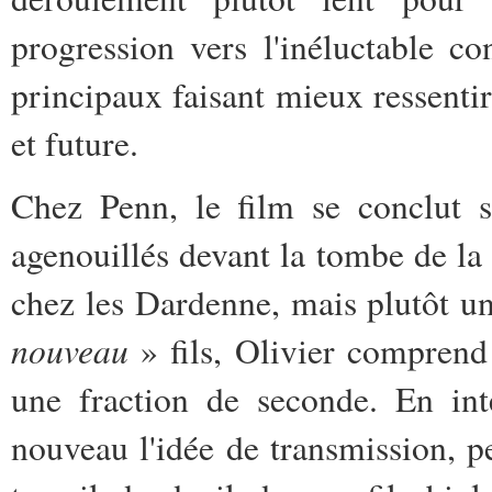
progression vers l'inéluctable c
principaux faisant mieux ressentir
et future.
Chez Penn, le film se conclut s
agenouillés devant la tombe de la p
chez les Dardenne, mais plutôt un 
nouveau
» fils, Olivier compren
une fraction de seconde. En int
nouveau l'idée de transmission, p