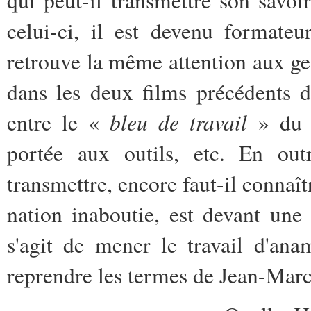
qui peut-il transmettre son savoi
celui-ci, il est devenu formateu
retrouve la même attention aux ges
dans les deux films précédents 
bleu de travail
entre le «
» du m
portée aux outils, etc. En out
transmettre, encore faut-il connaît
nation inaboutie, est devant une v
s'agit de mener le travail d'ana
reprendre les termes de Jean-Marc