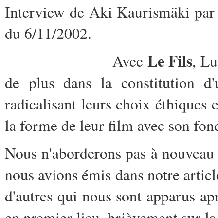
Interview de Aki Kaurismäki par
du 6/11/2002.
Le Fils
Avec
, Lu
de plus dans la constitution d'
radicalisant leurs choix éthiques 
la forme de leur film avec son fon
Nous n'aborderons pas à nouveau 
nous avions émis dans notre articl
d'autres qui nous sont apparus aprè
en premier lieu, brièvement sur la