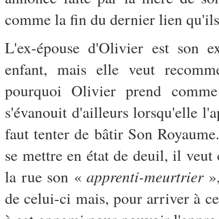
comme la fin du dernier lien qu'il
L'ex-épouse d'Olivier est son e
enfant, mais elle veut recomm
pourquoi Olivier prend comme é
s'évanouit d'ailleurs lorsqu'elle l'
faut tenter de bâtir Son Royaume.
se mettre en état de deuil, il veut
apprenti-meurtrier
la rue son «
»,
de celui-ci mais, pour arriver à ces