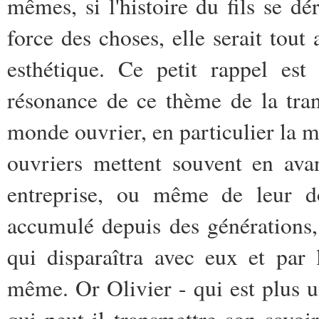
mêmes, si l'histoire du fils se d
force des choses, elle serait tout
esthétique. Ce petit rappel es
résonance de ce thème de la tra
monde ouvrier, en particulier la min
ouvriers mettent souvent en avan
entreprise, ou même de leur dom
accumulé depuis des générations,
qui disparaîtra avec eux et par
même. Or Olivier - qui est plus un