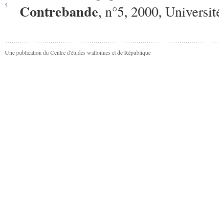
Contrebande
5.
, n°5, 2000, Universi
Une publication du Centre d'études wallonnes et de République