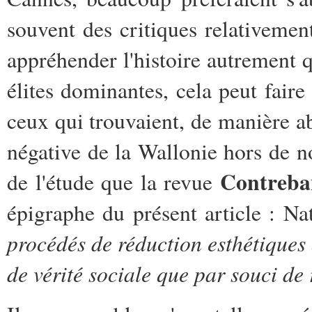
souvent des critiques relativeme
appréhender l'histoire autrement 
élites dominantes, cela peut faire
ceux qui trouvaient, de manière 
négative de la Wallonie hors de no
Contreba
de l'étude que la revue
épigraphe du présent article : N
procédés de réduction esthétiques 
de vérité sociale que par souci de