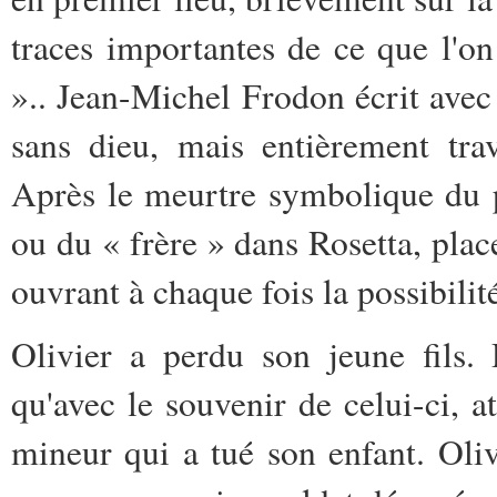
traces importantes de ce que l'on
».. Jean-Michel Frodon écrit avec 
sans dieu, mais entièrement tra
Après le meurtre symbolique du 
ou du « frère » dans Rosetta, place
ouvrant à chaque fois la possibilit
Olivier a perdu son jeune fils. 
qu'avec le souvenir de celui-ci, a
mineur qui a tué son enfant. Oliv