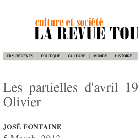
FILS RÉCENTS
POLITIQUE
CULTURE
MONDE
HISTOIRE
Les partielles d'avril 1
Olivier
JOSÉ FONTAINE
5 March, 2013