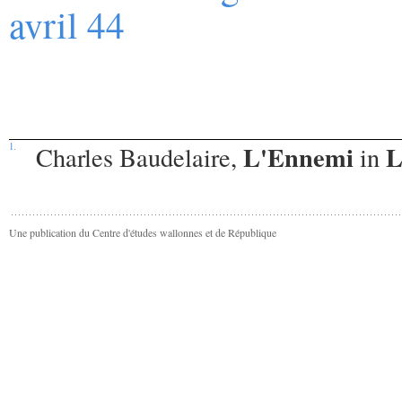
avril 44
L'Ennemi
L
1.
Charles Baudelaire,
in
Une publication du Centre d'études wallonnes et de République