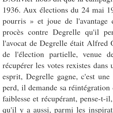
1936. Aux élections du 24 mai 19
pourris » et joue de l'avantage
procès contre Degrelle qu'il pe
l'avocat de Degrelle était Alfred O
de l'élection partielle, venue
récupérer les votes rexistes dans
esprit, Degrelle gagne, c'est une
perd, il demande sa réintégration 
faiblesse et récupérant, pense-t-il,
qu'il y a aussi, parmi les inspira