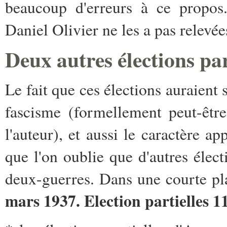
beaucoup d'erreurs à ce propos
Daniel Olivier ne les a pas relevée
Deux autres élections par
Le fait que ces élections auraient s
fascisme (formellement peut-êtr
l'auteur), et aussi le caractère 
que l'on oublie que d'autres électi
deux-guerres. Dans une courte pl
mars 1937. Election partielles 1