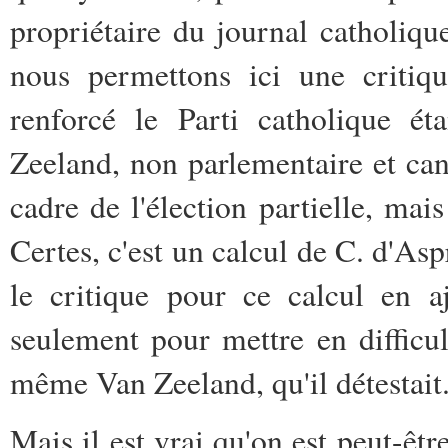
propriétaire du journal catholiq
nous permettons ici une critiqu
renforcé le Parti catholique ét
Zeeland, non parlementaire et cand
cadre de l'élection partielle, ma
Certes, c'est un calcul de C. d'As
le critique pour ce calcul en a
seulement pour mettre en difficu
même Van Zeeland, qu'il détestait
Mais il est vrai qu'on est peut-êt