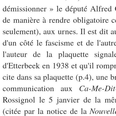
démissionner » le député Alfred Ol
de manière à rendre obligatoire c
seulement), aux urnes. Il est dit au
d'un côté le fascisme et de l'aut
l'auteur de la plaquette signa
d'Etterbeek en 1938 et qu'il romp
cite dans sa plaquette (p.4), une 
Ca-Me-Dit-
communication aux
Rossignol le 5 janvier de la mê
Nouvell
(citée par la notice de la