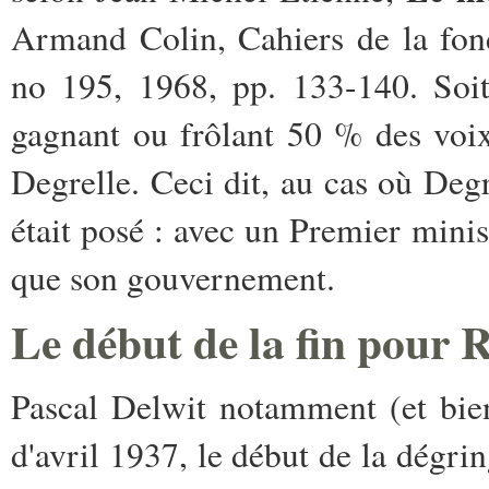
Armand Colin, Cahiers de la fond
no 195, 1968, pp. 133-140. Soit 
gagnant ou frôlant 50 % des voix.
Degrelle. Ceci dit, au cas où Deg
était posé : avec un Premier minis
que son gouvernement.
Le début de la fin pour 
Pascal Delwit notamment (et bien d
d'avril 1937, le début de la dégr