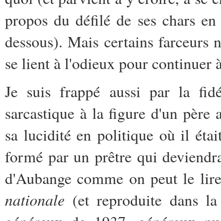
propos du défilé de ses chars en 
dessous). Mais certains farceurs 
se lient à l'odieux pour continuer 
Je suis frappé aussi par la fid
sarcastique à la figure d'un pèr
sa lucidité en politique où il éta
formé par un prêtre qui deviendra
d'Aubange comme on peut le lire
nationale
(et reproduite dans la 