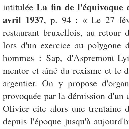
La fin de l'équivoque d
intitulée
avril 1937
, p. 94 : « Le 27 fé
restaurant bruxellois, au retour d
lors d'un exercice au polygone 
hommes : Sap, d'Aspremont-Lynd
mentor et aîné du rexisme et le 
argentier. On y propose d'organ
provoquée par la démission d'un d
Olivier cite alors une trentaine 
depuis l'époque jusqu'à aujourd'h