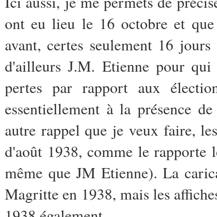
Ici aussi, je me permets de préci
ont eu lieu le 16 octobre et qu
avant, certes seulement 16 jours
d'ailleurs J.M. Etienne pour qui
pertes par rapport aux électio
essentiellement à la présence de 
autre rappel que je veux faire, le
d'août 1938, comme le rapporte 
même que JM Etienne). La caricat
Magritte en 1938, mais les affiches
1938 également.