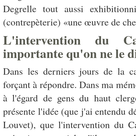
Degrelle tout aussi exhibitionni
(contrepèterie) «une œuvre de che
L'intervention du 
importante qu'on ne le d
Dans les derniers jours de la c
forçant à répondre. Dans ma mémo
à l'égard de gens du haut cler
présente l'idée (que j'ai entend
Louvet), que l'intervention du Ca