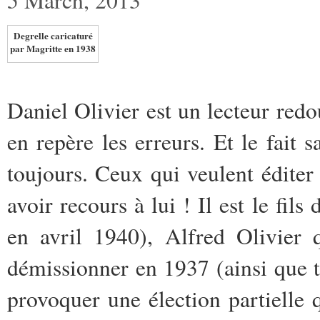
Degrelle caricaturé
par Magritte en 1938
Daniel Olivier est un lecteur redo
en repère les erreurs. Et le fait 
toujours. Ceux qui veulent édite
avoir recours à lui ! Il est le fil
en avril 1940), Alfred Olivier
démissionner en 1937 (ainsi que to
provoquer une élection partielle 