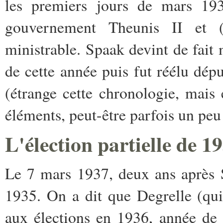
les premiers jours de mars 193
gouvernement Theunis II et
ministrable. Spaak devint de fait 
de cette année puis fut réélu déput
(étrange cette chronologie, mais 
éléments, peut-être parfois un peu
L'élection partielle de 1
Le 7 mars 1937, deux ans après 
1935. On a dit que Degrelle (qui
aux élections en 1936, année de l