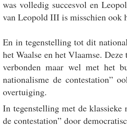
was volledig succesvol en Leopol
van Leopold III is misschien ook h
En in tegenstelling tot dit nation
het Waalse en het
Vlaamse. Deze t
verbonden maar wel met het bur
nationalisme de contestation” o
overtuiging.
In tegenstelling met de klassieke
de contestation” door democratis