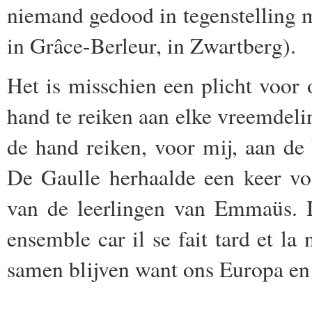
niemand gedood in tegenstelling 
in Grâce-Berleur, in Zwartberg).
Het is misschien een plicht voor 
hand te reiken aan elke vreemdelin
de hand reiken, voor mij, aan de
De Gaulle herhaalde een keer vo
van de leerlingen van Emmaüs. I
ensemble car il se fait tard et la
samen blijven want ons Europa en 