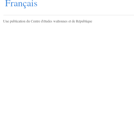
Français
Une publication du Centre d'études wallonnes et de République