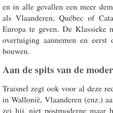
en in alle gevallen een meer dem
als Vlaanderen, Québec of Cata
Europa te geven. De Klassieke n
overtuiging aannemen en eerst 
bouwen.
Aan de spits van de moder
Traisnel zegt ook voor al deze re
in Wallonië, Vlaanderen (enz.) aan
zei hij, niet postmoderne maar 