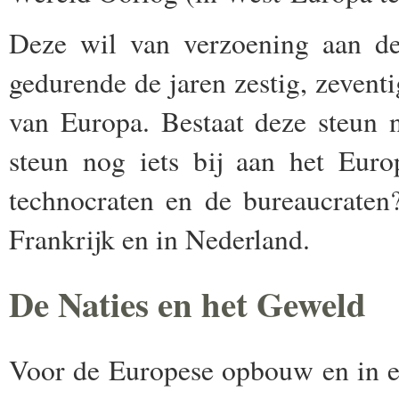
Deze wil van verzoening aan d
gedurende de jaren zestig, zeventi
van Europa. Bestaat deze steun 
steun nog iets bij aan het Eur
technocraten en de bureaucraten
Frankrijk en in Nederland.
De Naties en het Geweld
Voor de Europese opbouw en in een