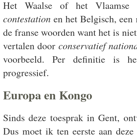
Het Waalse of het Vlaamse na
contestation
en het Belgisch, een
de franse woorden want het is niet
conservatief nation
vertalen door
voorbeeld. Per definitie is h
progressief.
Europa en Kongo
Sinds deze toesprak in Gent, ont
Dus moet ik ten eerste aan deze