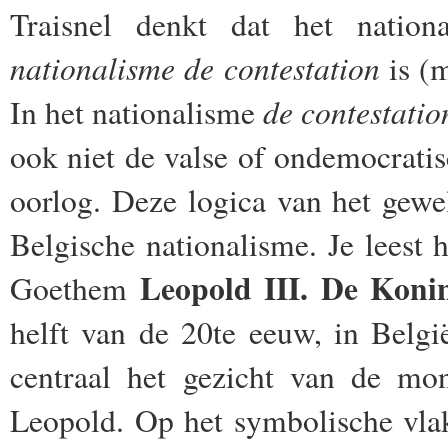
Traisnel denkt dat het natio
nationalisme de contestation
is (m
de contestatio
In het nationalisme
ook niet de valse of ondemocrati
oorlog. Deze logica van het gewe
Belgische nationalisme. Je leest 
Leopold III. De Koni
Goethem
helft van de 20te eeuw, in Belgi
centraal het gezicht van de mon
Leopold. Op het symbolische vlak