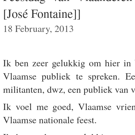
[José Fontaine]]
18 February, 2013
Ik ben zeer gelukkig om hier in
Vlaamse publiek te spreken. E
militanten, dwz, een publiek van 
Ik voel me goed, Vlaamse vriend
Vlaamse nationale feest.