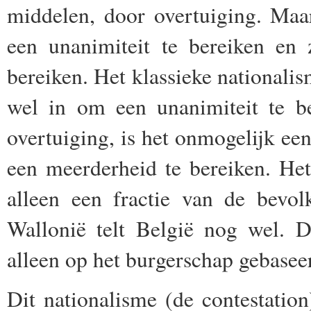
middelen, door overtuiging. Maa
een unanimiteit te bereiken en 
bereiken. Het klassieke nationalis
wel in om een unanimiteit te b
overtuiging, is het onmogelijk een
een meerderheid te bereiken. He
alleen een fractie van de bevo
Wallonië telt België nog wel. D
alleen op het burgerschap gebasee
Dit nationalisme (de contestation