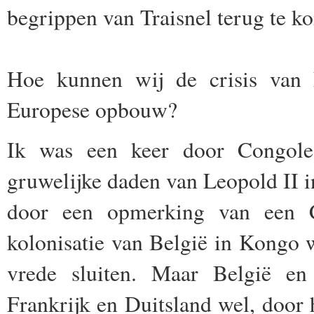
begrippen van Traisnel terug te k
Hoe kunnen wij de crisis van 
Europese opbouw?
Ik was een keer door Congole
gruwelijke daden van Leopold II i
door een opmerking van een C
kolonisatie van België in Kongo 
vrede sluiten. Maar België en
Frankrijk en Duitsland wel, doo