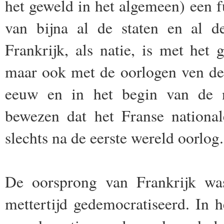
het geweld in het algemeen) een 
van bijna al de staten en al de
Frankrijk, als natie, is met he
maar ook met de oorlogen ven de 
eeuw en in het begin van de 
bewezen dat het Franse nationa
slechts na de eerste wereld oorlog.
De oorsprong van Frankrijk wa
mettertijd gedemocratiseerd. In he