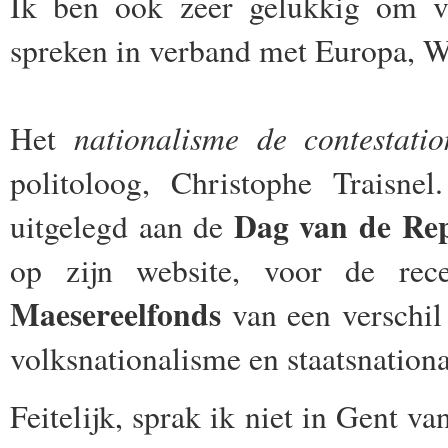
Ik ben ook zeer gelukkig om v
spreken in verband met Europa, W
nationalisme de contestatio
Het
politoloog, Christophe Traisnel
Dag van de Rep
uitgelegd aan de
op zijn website, voor de rece
Maesereelfonds
van een verschil 
volksnationalisme en staatsnation
Feitelijk, sprak ik niet in Gent va