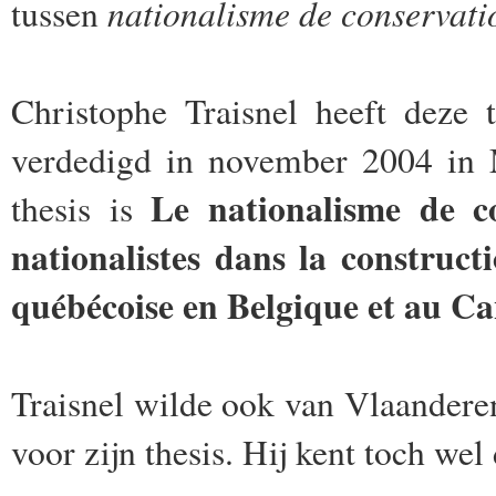
nationalisme de conservati
tussen
Christophe Traisnel heeft deze 
verdedigd in november 2004 in M
Le nationalisme de c
thesis is
nationalistes dans la construct
québécoise en Belgique et au C
Traisnel wilde ook van Vlaandere
voor zijn thesis. Hij kent toch w