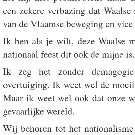
een zekere verbazing dat Waalse
van de Vlaamse beweging en vice-
Ik ben als je wilt, deze Waalse 
nationaal feest dit ook de mijne is.
Ik zeg het zonder demagogie
overtuiging. Ik weet wel de moei
Maar ik weet wel ook dat onze we
gevaarlijke wereld.
Wij behoren tot het nationalisme