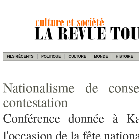
FILS RÉCENTS
POLITIQUE
CULTURE
MONDE
HISTOIRE
Nationalisme de conse
contestation
Conférence donnée à Ka
l'occasion de la fête natio