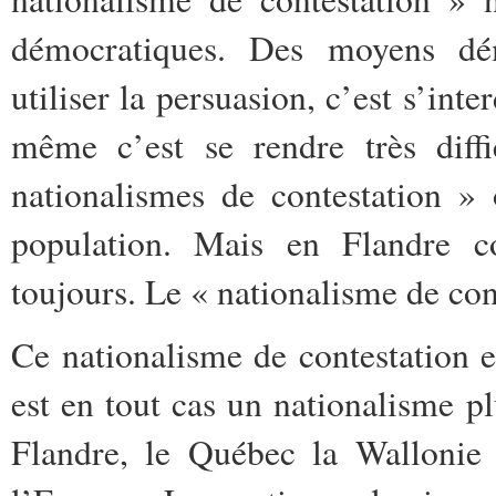
démocratiques. Des moyens dém
utiliser la persuasion, c’est s’int
même c’est se rendre très diffi
nationalismes de contestation »
population. Mais en Flandre 
toujours. Le « nationalisme de cont
Ce nationalisme de contestation es
est en tout cas un nationalisme 
Flandre, le Québec la Wallonie