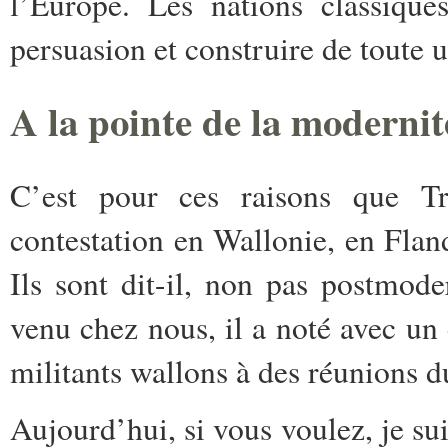
l’Europe. Les nations classique
persuasion et construire de toute
A la pointe de la modernit
C’est pour ces raisons que Tr
contestation en Wallonie, en Fland
Ils sont dit-il, non pas postmod
venu chez nous, il a noté avec un
militants wallons à des réunions 
Aujourd’hui, si vous voulez, je sui