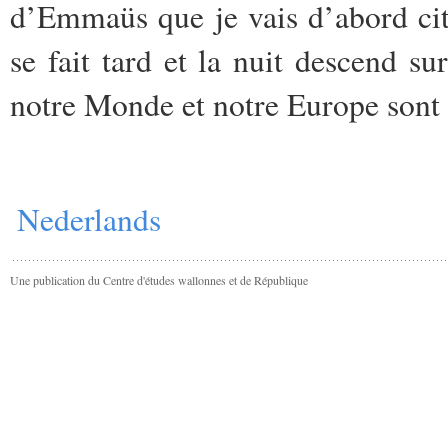
d’Emmaüs que je vais d’abord cit
se fait tard et la nuit descend s
notre Monde et notre Europe sont d
Nederlands
Une publication du Centre d'études wallonnes et de République