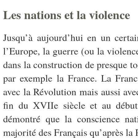
Les nations et la violence
Jusqu’à aujourd’hui en un certai
l’Europe, la guerre (ou la violen
dans la construction de presque tou
par exemple la France. La Franc
avec la Révolution mais aussi avec
fin du XVIIe siècle et au débu
démontré que la conscience nati
majorité des Français qu’après la