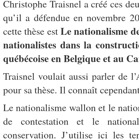
Christophe Traisnel a créé ces de
qu’il a défendue en novembre 200
Le nationalisme d
cette thèse est
nationalistes dans la construct
québécoise en Belgique et au C
Traisnel voulait aussi parler de l
pour sa thèse. Il connaît cependa
Le nationalisme wallon et le nati
de contestation et le nation
conservation. J’utilise ici les t