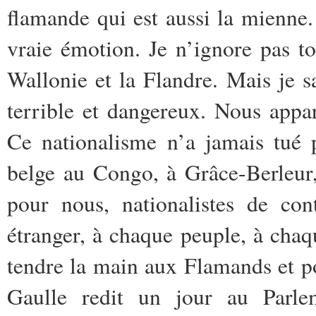
flamande qui est aussi la mienne
vraie émotion. Je n’ignore pas tou
Wallonie et la Flandre. Mais je 
terrible et dangereux. Nous appa
Ce nationalisme n’a jamais tué 
belge au Congo, à Grâce-Berleur
pour nous,
nationalistes de con
étranger, à chaque peuple, à cha
tendre la main aux Flamands et po
Gaulle redit un jour au Parle