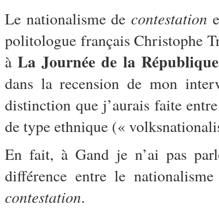
contestation
Le nationalisme de
e
politologue français Christophe Tra
La Journée de la République
à
dans la recension de mon inter
distinction que j’aurais faite entr
de type ethnique (« volksnationali
En fait, à Gand je n’ai pas parl
différence entre le nationalism
contestation
.