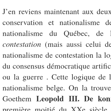
J’en reviens maintenant aux deux
conservation et nationalisme d
nationalisme du Québec, de 
contestation
(mais aussi celui d
nationalisme de contestation la lo
du consensus démocratique artific
ou la guerre . Cette logique de 
nationalisme belge. On la trouv
Leopold III. De kon
Goethem
première moitié du XXe siècle 