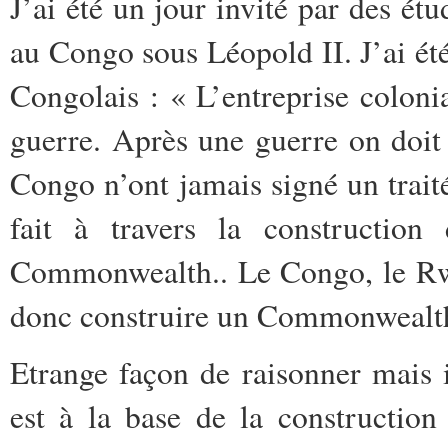
J’ai été un jour invité par des étu
au Congo sous Léopold II. J’ai été
Congolais : « L’entreprise coloni
guerre. Après une guerre on doit 
Congo n’ont jamais signé un trait
fait à travers la construction
Commonwealth.. Le Congo, le Rwa
donc construire un Commonwealth 
Etrange façon de raisonner mais i
est à la base de la construction