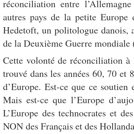
réconciliation entre l’Allemagne
autres pays de la petite Europe
Hedetoft, un politologue danois,
de la Deuxième Guerre mondiale (
Cette volonté de réconciliation à
trouvé dans les années 60, 70 et 
d’Europe. Est-ce que ce soutien e
Mais est-ce que l’Europe d’aujo
L’Europe des technocrates et des
NON des Français et des Hollanda