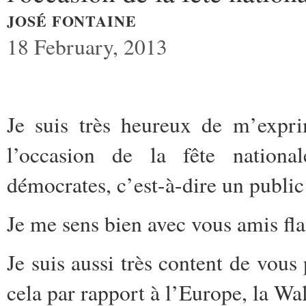
JOSÉ FONTAINE
18 February, 2013
Je suis très heureux de m’expri
l’occasion de la fête national
démocrates, c’est-à-dire un public
Je me sens bien avec vous amis fla
Je suis aussi très content de vous
cela par rapport à l’Europe, la Wal