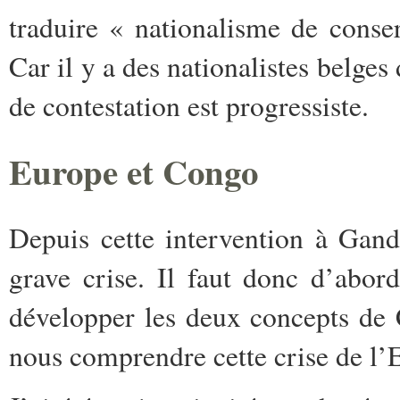
traduire « nationalisme de conse
Car il y a des nationalistes belges
de contestation est progressiste.
Europe et Congo
Depuis cette intervention à Gan
grave crise. Il faut donc d’abo
développer les deux concepts de
nous comprendre cette crise de l’