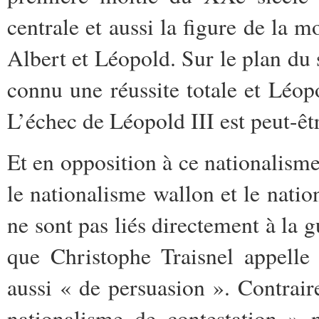
centrale et aussi la figure de la m
Albert et Léopold. Sur le plan du 
connu une réussite totale et Léop
L’échec de Léopold III est peut-êt
Et en opposition à ce nationalisme
le nationalisme wallon et le nati
ne sont pas liés directement à la g
que Christophe Traisnel appelle
aussi « de persuasion ». Contrair
nationalisme de contestation »