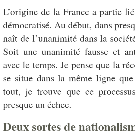
L’origine de la France a partie li
démocratisé. Au début, dans presqu
naît de l’unanimité
dans la sociét
Soit une unanimité fausse et an
avec le temps. Je pense que la réc
se situe dans la même ligne que 
tout, je trouve que ce processu
presque un échec.
Deux sortes de nationalis