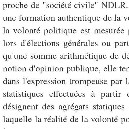
proche de "société civile" NDLR..
une formation authentique de la vo
la volonté politique est mesurée p
lors d'élections générales ou parti
qu'une somme arithmétique de déc
notion d'opinion publique, elle t
dans l'expression trompeuse par la
statistiques effectuées à partir
désignent des agrégats statiques 
laquelle la réalité de la volonté 