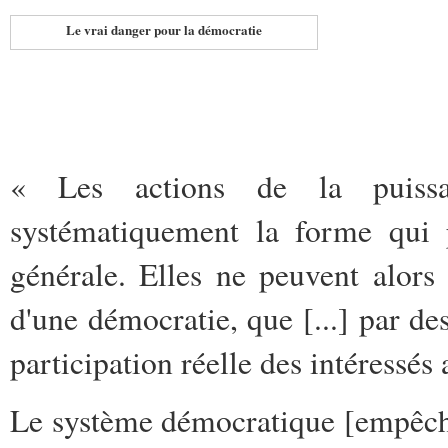
Le vrai danger pour la démocratie
«
Les actions de la puissa
systématiquement la forme qui p
générale. Elles ne peuvent alors 
d'une démocratie, que [...] par d
participation réelle des intéressés 
Le système démocratique [empêche