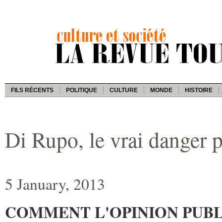
FILS RÉCENTS
POLITIQUE
CULTURE
MONDE
HISTOIRE
Di Rupo, le vrai danger 
5 January, 2013
COMMENT L'OPINION PUBL