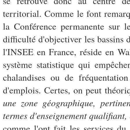
se retrouve donc au centre d
territorial. Comme le font remarq
la Conférence permanente sur le
difficulté d'objectiver les bassins
l'INSEE en France, réside en Wal
système statistique qui empêchen
chalandises ou de fréquentation
d'emplois. Certes, on peut théor
une zone géographique, pertinen
termes d'enseignement qualifiant, 
comme l'ont fait les services du