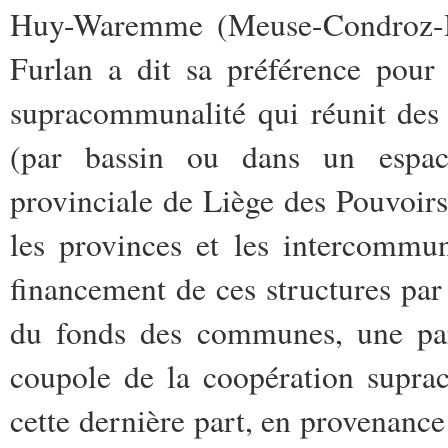
Huy-Waremme (Meuse-Condroz-He
Furlan a dit sa préférence pour 
supracommunalité qui réunit des
(par bassin ou dans un espac
provinciale de Liège des Pouvoirs 
les provinces et les intercommu
financement de ces structures par 
du fonds des communes, une part
coupole de la coopération supra
cette dernière part, en provenan