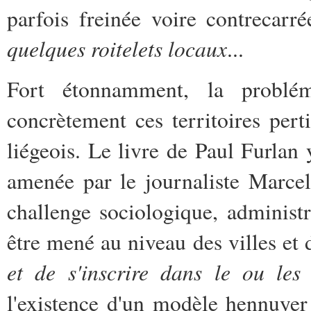
parfois freinée voire contrecarré
quelques roitelets locaux
...
Fort étonnamment, la problé
concrètement ces territoires pert
liégeois. Le livre de Paul Furlan
amenée par le journaliste Marcel
challenge sociologique, administr
être mené au niveau des villes e
et de s'inscrire dans le ou les
l'existence d'un modèle hennuyer 