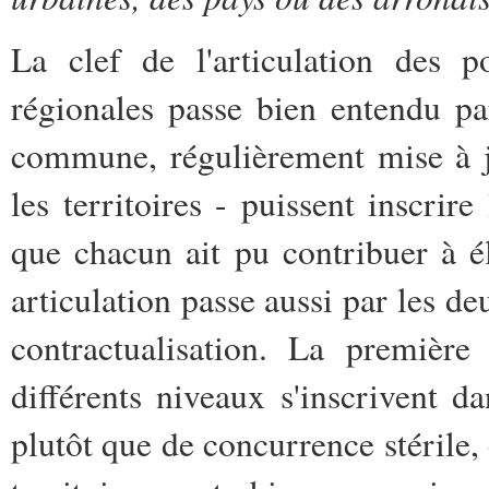
La clef de l'articulation des po
régionales passe bien entendu pa
commune, régulièrement mise à jo
les territoires - puissent inscrir
que chacun ait pu contribuer à é
articulation passe aussi par les deu
contractualisation. La première 
différents niveaux s'inscrivent d
plutôt que de concurrence stérile, 