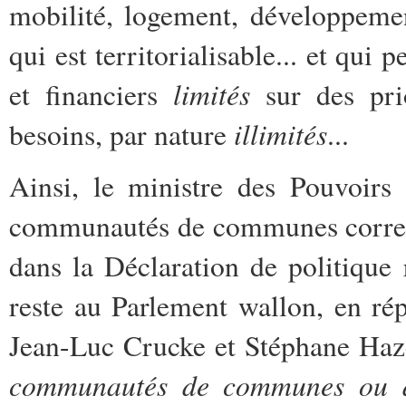
mobilité, logement, développemen
qui est territorialisable... et qu
limités
et financiers
sur des pri
illimités
besoins, par nature
...
Ainsi, le ministre des Pouvoirs 
communautés de communes corresp
dans la Déclaration de politique
reste au Parlement wallon, en ré
Jean-Luc Crucke et Stéphane Haz
communautés de communes ou de