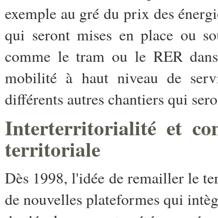
exemple au gré du prix des énergie
qui seront mises en place ou s
comme le tram ou le RER dans l'
mobilité à haut niveau de ser
différents autres chantiers qui sero
Interterritorialité et co
territoriale
Dès 1998, l'idée de remailler le te
de nouvelles plateformes qui intèg