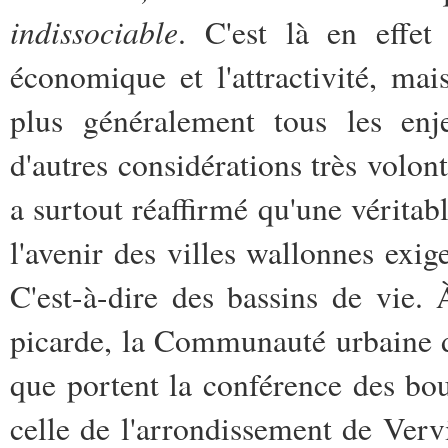
indissociable
. C'est là en effet
économique et l'attractivité, mai
plus généralement tous les enj
d'autres considérations très volont
a surtout réaffirmé qu'une véritabl
l'avenir des villes wallonnes exige
C'est-à-dire des bassins de vie. 
picarde, la Communauté urbaine d
que portent la conférence des bo
celle de l'arrondissement de Verv