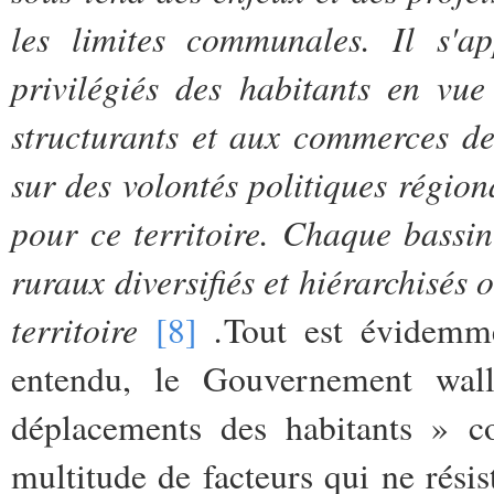
les limites communales. Il s'a
privilégiés des habitants en vu
structurants et aux commerces d
sur des volontés politiques région
pour ce territoire. Chaque bassi
ruraux diversifiés et hiérarchisés
territoire
.
[8]
Tout est évidemm
entendu, le Gouvernement wal
déplacements des habitants » co
multitude de facteurs qui ne résis