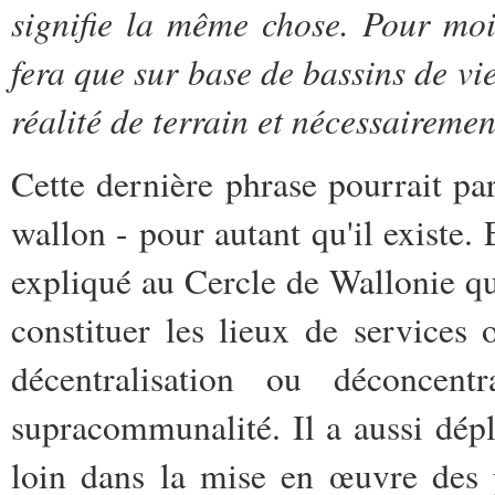
signifie la même chose.
Pour moi
fera que sur base de bassins de 
réalité de terrain et nécessaireme
Cette dernière phrase pourrait par
wallon - pour autant qu'il existe. 
expliqué au Cercle de Wallonie q
constituer les lieux de services o
décentralisation ou déconcen
supracommunalité. Il a aussi déplo
loin dans la mise en œuvre des p