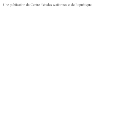
Une publication du Centre d'études wallonnes et de République