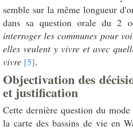
semble sur la même longueur d'o
dans sa question orale du 2 oc
interroger les communes pour voir
elles veulent y vivre et avec quell
vivre
[5]
.
Objectivation des décisi
et justification
Cette dernière question du mode 
la carte des bassins de vie en W