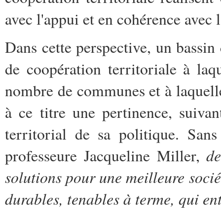
avec l'appui et en cohérence avec 
Dans cette perspective, un bassin
de coopération territoriale à laq
nombre de communes et à laquell
à ce titre une pertinence, suivant
territorial de sa politique. San
de
professeure Jacqueline Miller,
solutions pour une meilleure sociét
durables, tenables à terme, qui en