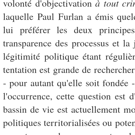
à tout cri
volonté d'objectivation
laquelle Paul Furlan a émis quelq
lui préférer les deux princip
transparence des processus et la j
légitimité politique étant réguli
tentation est grande de rechercher
- pour autant qu'elle soit fondée 
l'occurrence, cette question est 
bassin de vie est actuellement m
politiques territorialisées ou pote