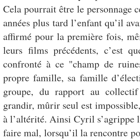
Cela pourrait être le personnage 
années plus tard l’enfant qu’il av
affirmé pour la première fois, mê
leurs films précédents, c’est q
confronté à ce "champ de ruines
propre famille, sa famille d’élect
groupe, du rapport au collectif
grandir, mûrir seul est impossible
à l’altérité. Ainsi Cyril s’agrippe
faire mal, lorsqu’il la rencontre po