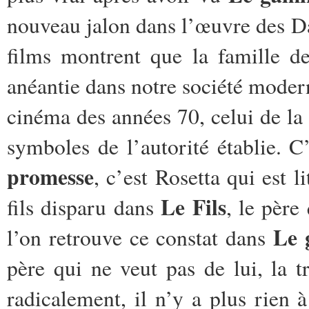
nouveau jalon dans
l’œuvre des D
films
montrent que la famille de 
anéantie dans notre société moderne
cinéma des années 70, celui de la ré
symboles de l’autorité établie.
C’
promesse
, c’est Rosetta qui est l
Le Fils
fils disparu dans
, le père
Le 
l’on retrouve ce constat dans
père qui ne veut pas de lui, la 
radicalement, il n’y a plus rien 