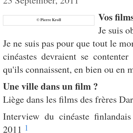
Vos films
© Pierre Kroll
Je suis o
Je ne suis pas pour que tout le mo
cinéastes devraient se contenter
qu'ils connaissent, en bien ou en m
Une ville dans un film ?
Liège dans les films des frères D
Interview du cinéaste finlanda
1
2011