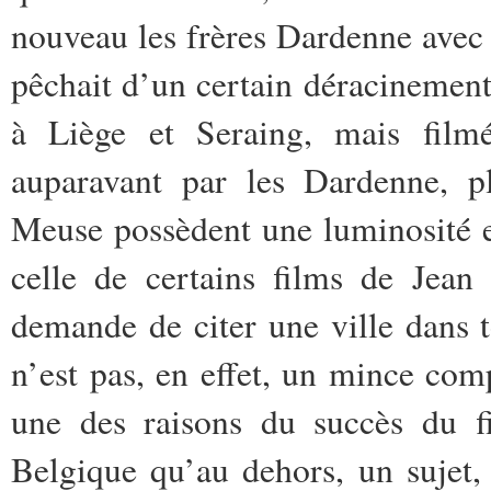
nouveau les frères Dardenne avec
pêchait d’un certain déracinemen
à Liège et Seraing, mais film
auparavant par les Dardenne, p
Meuse possèdent une luminosité e
celle de certains films de Jean
demande de citer une ville dans 
n’est pas, en effet, un mince co
une des raisons du succès du fi
Belgique qu’au dehors, un sujet, 