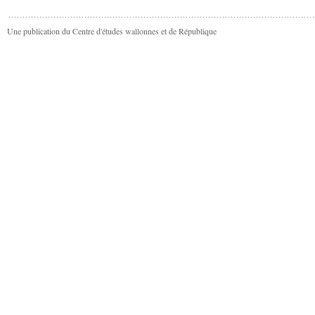
Une publication du Centre d'études wallonnes et de République