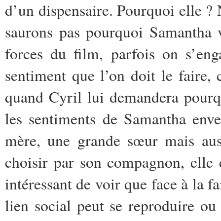
d’un dispensaire. Pourquoi elle ? 
saurons pas pourquoi Samantha v
forces du film, parfois on s’en
sentiment que l’on doit le faire,
quand Cyril lui demandera pourquo
les sentiments de Samantha enver
mère, une grande sœur mais au
choisir par son compagnon, elle ch
intéressant de voir que face à la fa
lien social peut se reproduire ou