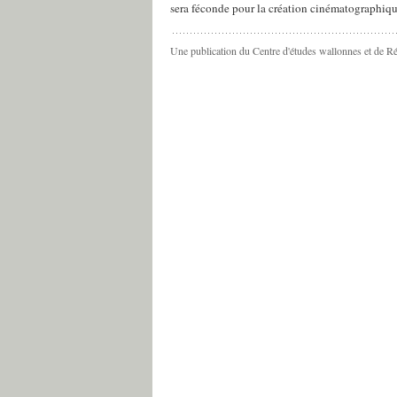
sera féconde pour la création cinématographiqu
Une publication du Centre d'études wallonnes et de R