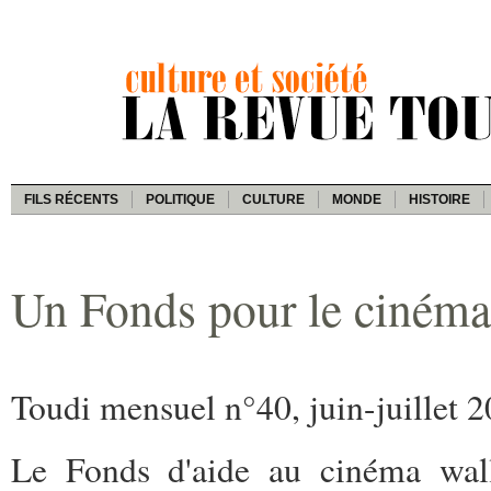
FILS RÉCENTS
POLITIQUE
CULTURE
MONDE
HISTOIRE
Un Fonds pour le cinéma
Toudi mensuel n°40, juin-juillet 
Le Fonds d'aide au cinéma wall