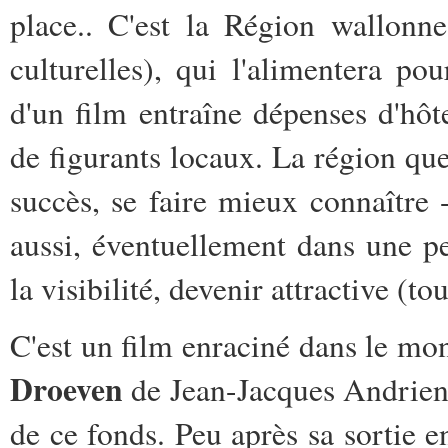
place.. C'est la Région wallonn
culturelles), qui l'alimentera p
d'un film entraîne dépenses d'hôtel
de figurants locaux. La région que
succès, se faire mieux connaître 
aussi, éventuellement dans une pe
la visibilité, devenir attractive (tou
C'est un film enraciné dans le mo
Droeven
de Jean-Jacques Andrien,
de ce fonds. Peu après sa sortie en