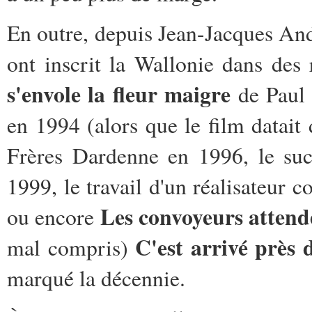
En outre, depuis Jean-Jacques Andr
ont inscrit la Wallonie dans des 
s'envole la fleur maigre
de Paul 
en 1994 (alors que le film datait
Frères Dardenne en 1996, le suc
1999, le travail d'un réalisateu
Les convoyeurs attend
ou encore
C'est arrivé près 
mal compris)
marqué la décennie.