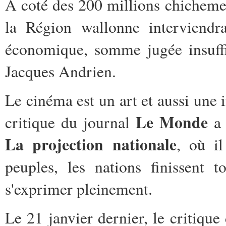
À coté des 200 millions chicheme
la Région wallonne interviendr
économique, somme jugée insuffi
Jacques Andrien.
Le cinéma est un art et aussi une
Le Monde
critique du journal
a 
La projection nationale
, où il
peuples, les nations finissent 
s'exprimer pleinement.
Le 21 janvier dernier, le critiq