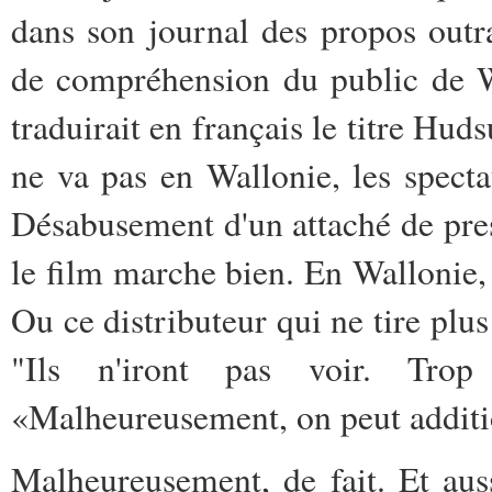
dans son journal des propos outra
de compréhension du public de Wa
traduirait en français le titre Hu
ne va pas en Wallonie, les specta
Désabusement d'un attaché de pre
le film marche bien. En Wallonie, 
Ou ce distributeur qui ne tire plus
"Ils n'iront pas voir. Trop
«Malheureusement, on peut additio
Malheureusement, de fait. Et aus