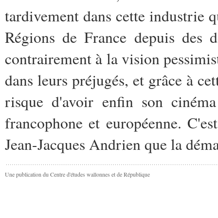
tardivement dans cette industrie q
Régions de France depuis des dé
contrairement à la vision pessimis
dans leurs préjugés, et grâce à cet
risque d'avoir enfin son cinéma
francophone et européenne. C'es
Jean-Jacques Andrien que la démar
Une publication du Centre d'études wallonnes et de République