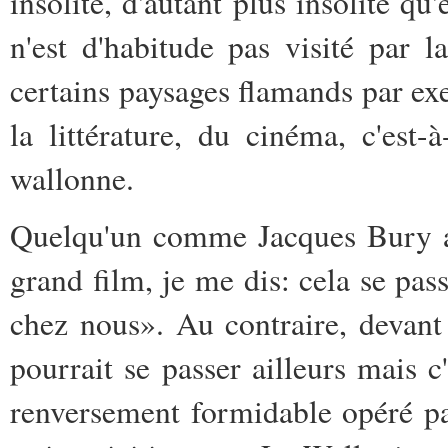
insolite, d'autant plus insolite qu
n'est d'habitude pas visité par
certains paysages flamands par ex
la littérature, du cinéma, c'es
wallonne.
Quelqu'un comme Jacques Bury a 
grand film, je me dis: cela se pass
chez nous». Au contraire, devant
pourrait se passer ailleurs mais c'
renversement formidable opéré p