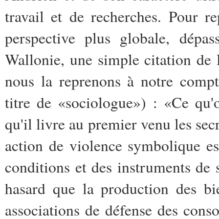
travail et de recherches. Pour re
perspective plus globale, dépass
Wallonie, une simple citation de P
nous la reprenons à notre compt
titre de «sociologue») : «Ce qu'
qu'il livre au premier venu les secr
action de violence symbolique e
conditions et des instruments de 
hasard que la production des bie
associations de défense des cons