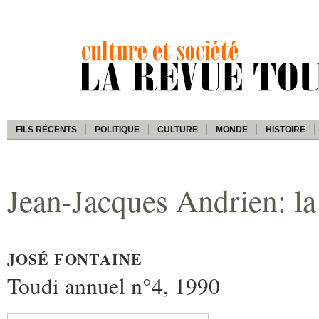
FILS RÉCENTS
POLITIQUE
CULTURE
MONDE
HISTOIRE
Jean-Jacques Andrien: la
JOSÉ FONTAINE
Toudi annuel n°4, 1990