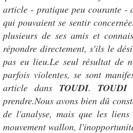
article - pratique peu courante -
qui pouvaient se sentir concernée
plusieurs de ses amis et connais
répondre directement, s'ils le dés
pas eu lieu.Le seul résultat de 
parfois violentes, se sont manif
article dans
TOUDI
.
TOUDI
s
prendre.Nous avons bien dû const
de l'analyse, mais que les liens
mouvement wallon, l'inopportunité