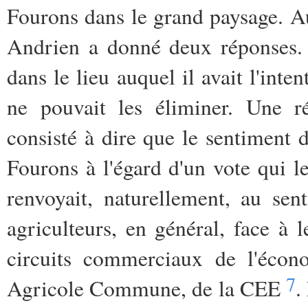
Fourons dans le grand paysage. Au
Andrien a donné deux réponses. 
dans le lieu auquel il avait l'int
ne pouvait les éliminer. Une r
consisté à dire que le sentiment 
Fourons à l'égard d'un vote qui le
renvoyait, naturellement, au se
agriculteurs, en général, face à 
circuits commerciaux de l'écono
7
Agricole Commune, de la CEE
.