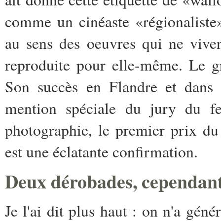
comme un cinéaste «régionaliste»
au sens des oeuvres qui ne vive
reproduite pour elle-même. Le g
Son succès en Flandre et dans l
mention spéciale du jury du fes
photographie, le premier prix du
est une éclatante confirmation.
Deux dérobades, cependan
Je l'ai dit plus haut : on n'a gén