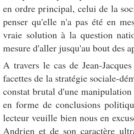
en ordre principal, celui de la s
penser qu'elle n'a pas été en mes
vraie solution à la question nati
mesure d'aller jusqu'au bout des ap
A travers le cas de Jean-Jacques
facettes de la stratégie sociale-dém
constat brutal d'une manipulation 
en forme de conclusions politiqu
lecteur veuille bien nous en excus
Andrien et de son caractère ult