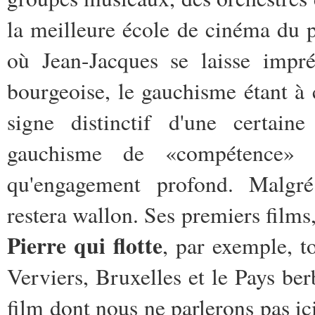
la meilleure école de cinéma du p
où Jean-Jacques se laisse impr
bourgeoise, le gauchisme étant à
signe distinctif d'une certaine 
gauchisme de «compétence» 
qu'engagement profond. Malgré 
restera wallon. Ses premiers films
Pierre qui flotte
, par exemple, t
Verviers, Bruxelles et le Pays be
film dont nous ne parlerons pas ic