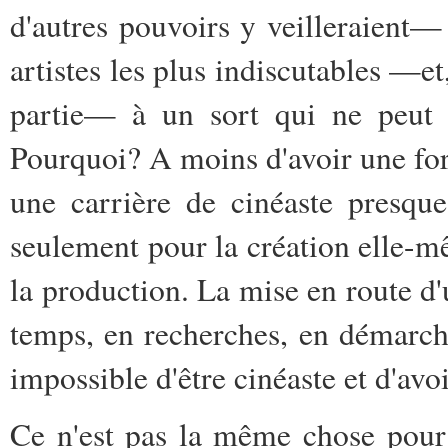
d'autres pouvoirs y veilleraient— 
artistes les plus indiscutables —et
partie— à un sort qui ne peut qu
Pourquoi? A moins d'avoir une fort
une carrière de cinéaste presqu
seulement pour la création elle-mê
la production. La mise en route d'
temps, en recherches, en démarche
impossible d'être cinéaste et d'avoi
Ce n'est pas la même chose pour