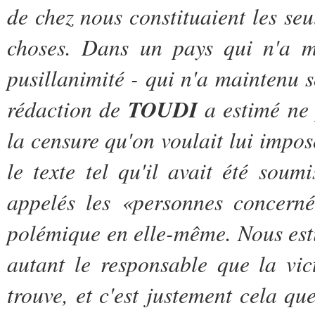
de chez nous constituaient les se
choses. Dans un pays qui n'a m
pusillanimité - qui n'a maintenu s
rédaction de
TOUDI
a estimé ne p
la censure qu'on voulait lui impos
le texte tel qu'il avait été sou
appelés les «personnes concern
polémique en elle-même. Nous est
autant le responsable que la vic
trouve, et c'est justement cela q