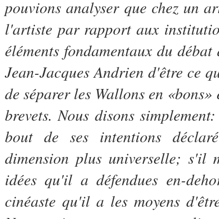
pouvions analyser que chez un arti
l'artiste par rapport aux institut
éléments fondamentaux du débat 
Jean-Jacques Andrien d'être ce qu'
de séparer les Wallons en «bons» 
brevets. Nous disons simplement:
bout de ses intentions déclaré
dimension plus universelle; s'il 
idées qu'il a défendues en-dehor
cinéaste qu'il a les moyens d'êt