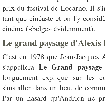
prix du festival de Locarno. Il s'
tant que cinéaste et on l'y consi
cinéma («belge» évidemment).
Le grand paysage d'Alexis
C'est en 1978 que Jean-Jacques 
Le Grand paysage 
s'appellera
longuement expliqué sur les co
s'installer dans un lieu, de comm
Par un hasard qu'Andrien ne pré