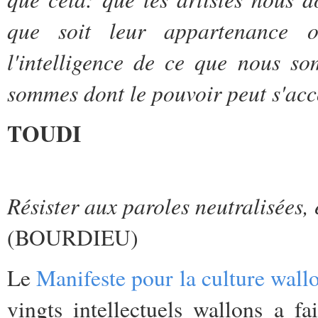
que soit leur appartenance ou
l'intelligence de ce que nous s
sommes dont le pouvoir peut s'a
TOUDI
Résister aux paroles neutralisées,
(BOURDIEU)
Le
Manifeste pour la culture wall
vingts intellectuels wallons a 