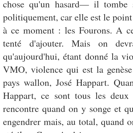
chose qu'un hasard— il tombe s
politiquement, car elle est le poi
à ce moment : les Fourons. A c
tenté d'ajouter. Mais on dev
qu'aujourd'hui, étant donné la vio
VMO, violence qui est la genèse
pays wallon, José Happart. Quan
Happart, ce sont tous les deux
rencontre quand on y songe et qu
engendrer mais, au total, quand on