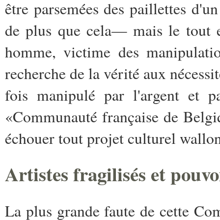
être parsemées des paillettes d'
de plus que cela— mais le tout 
homme, victime des manipulation
recherche de la vérité aux nécessité
fois manipulé par l'argent et p
«Communauté française de Belgiq
échouer tout projet culturel wallo
Artistes fragilisés et pouv
La plus grande faute de cette 