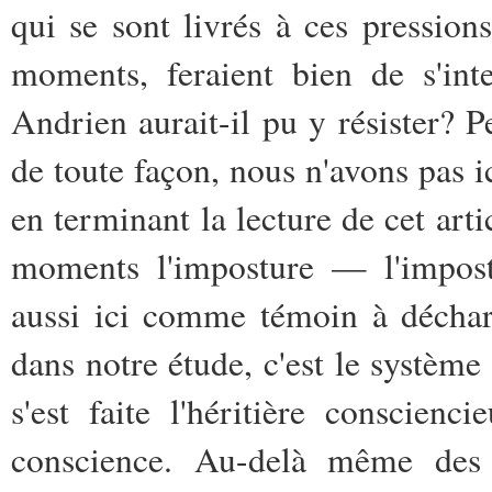
qui se sont livrés à ces pressio
moments, feraient bien de s'inte
Andrien aurait-il pu y résister? P
de toute façon, nous n'avons pas i
en terminant la lecture de cet arti
moments l'imposture — l'impost
aussi ici comme témoin à décharg
dans notre étude, c'est le systèm
s'est faite l'héritière conscien
conscience. Au-delà même des 