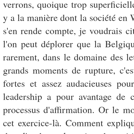
verrons, quoique trop superficielle
y a la manière dont la société en 
s'en rende compte, je voudrais c
l'on peut déplorer que la Belgiq
rarement, dans le domaine des let
grands moments de rupture, c'est
fortes et assez audacieuses pour
leadership a pour avantage de cla
processus d'affirmation. Or le mo
cet exercice-là. Comment expliqu