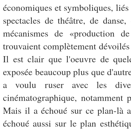
économiques et symboliques, liés à
spectacles de théâtre, de danse,
mécanismes de «production de 
trouvaient complètement dévoilé
Il est clair que l'oeuvre de qu
exposée beaucoup plus que d'autres
a voulu ruser avec les diver
cinématographique, notamment po
Mais il a échoué sur ce plan-là au
échoué aussi sur le plan esthétiq