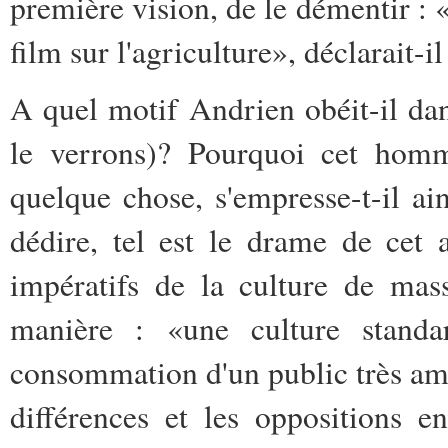
première vision, de le démentir : «
film sur l'agriculture», déclarait-
A quel motif Andrien obéit-il dan
le verrons)? Pourquoi cet homm
quelque chose, s'empresse-t-il ain
dédire, tel est le drame de cet a
impératifs de la culture de mas
manière : «une culture standar
consommation d'un public très ampl
différences et les oppositions en