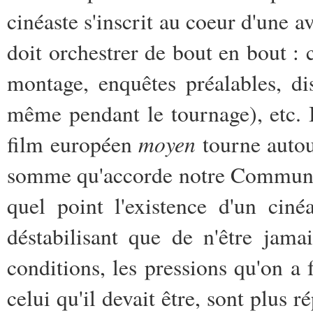
cinéaste s'inscrit au coeur d'une a
doit orchestrer de bout en bout : 
montage, enquêtes préalables, dis
même pendant le tournage), etc. I
moyen
film européen
tourne autou
somme qu'accorde notre Communau
quel point l'existence d'un ciné
déstabilisant que de n'être jam
conditions, les pressions qu'on a 
celui qu'il devait être, sont plus 