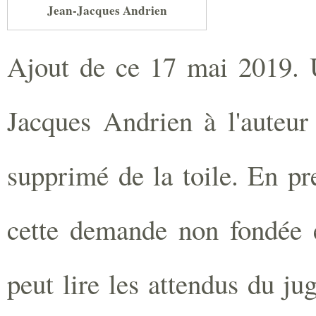
Jean-Jacques Andrien
Ajout de ce 17 mai 2019. U
Jacques Andrien à l'auteur d
supprimé de la toile. En pr
cette demande non fondée 
peut lire les attendus du j