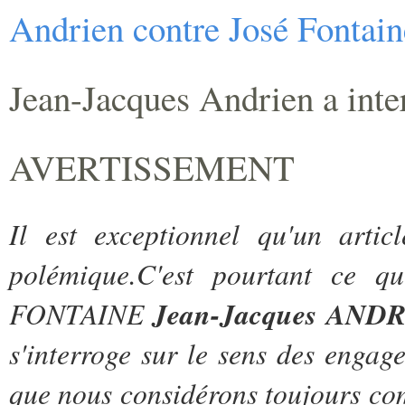
Andrien contre José Fontain
Jean-Jacques Andrien a inter
AVERTISSEMENT
Il est exceptionnel qu'un artic
polémique.C'est pourtant ce qui
FONTAINE
Jean-Jacques ANDRI
s'interroge sur le sens des engag
que nous considérons toujours co