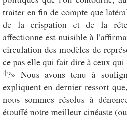
traiter en fin de compte que laté
de la crispation et de la réten
affectionne est nuisible à l'affirma
circulation des modèles de représ
ce pas elle qui fait dire à ceux qui
4
?» Nous avons tenu à souligne
expliquent en dernier ressort que,
nous sommes résolus à dénonce
étouffé notre meilleur cinéaste (ou,