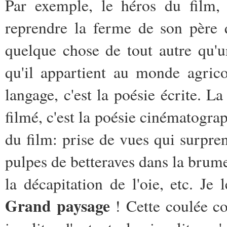
Par exemple, le héros du film, 
reprendre la ferme de son père 
quelque chose de tout autre qu'
qu'il appartient au monde agric
langage, c'est la poésie écrite. L
filmé, c'est la poésie cinématograp
du film: prise de vues qui surpr
pulpes de betteraves dans la brume
la décapitation de l'oie, etc. Je 
Grand paysage
! Cette coulée c